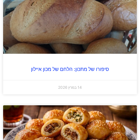
סיפורו של מתכון: הלחם של מכון איילון
14 במרץ 2026