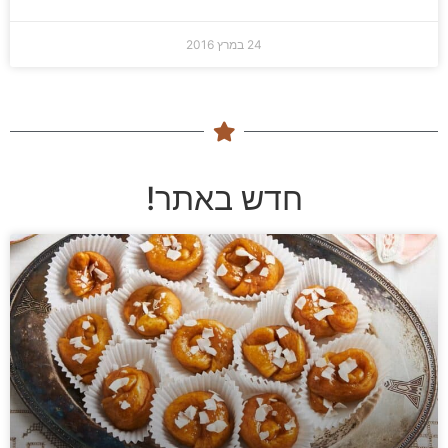
24 במרץ 2016
חדש באתר!