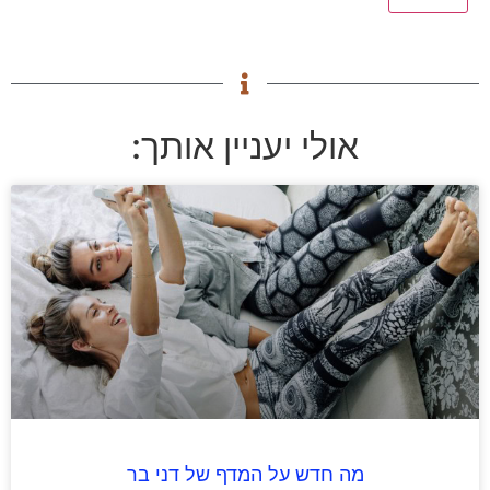
אולי יעניין אותך:
מה חדש על המדף של דני בר