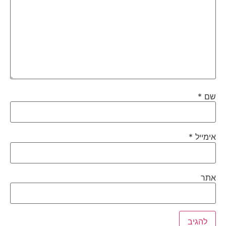
שם
*
אימייל
*
אתר