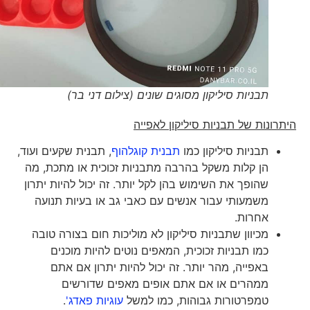
תבניות סיליקון מסוגים שונים (צילום דני בר)
היתרונות של תבניות סיליקון לאפייה
תבניות סיליקון כמו
תבנית קוגלהוף
, תבנית שקעים ועוד,
הן קלות משקל בהרבה מתבניות זכוכית או מתכת, מה
שהופך את השימוש בהן לקל יותר. זה יכול להיות יתרון
משמעותי עבור אנשים עם כאבי גב או בעיות תנועה
אחרות.
מכיוון שתבניות סיליקון לא מוליכות חום בצורה טובה
כמו תבניות זכוכית, המאפים נוטים להיות מוכנים
באפייה, מהר יותר. זה יכול להיות יתרון אם אתם
ממהרים או אם אתם אופים מאפים שדורשים
טמפרטורות גבוהות, כמו למשל
עוגיות פאדג'
.