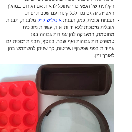
הקלתית של הפאי כדי שתוכל לראות אם הקרום במהלך
האפייה. זה גם נכון לכל קינוח עם שכבות יפות.
תבניות זכוכית, כמו, תבנית
אינגליש קייק
מלבנית, תבנית
אובלית מזכוכית ללא ידיות ועוד, עשויות מזכוכית
מחוסמת, המעניקה להן עמידות גבוהה בפני
טמפרטורות גבוהות ואף שבר. בנוסף, תבניות זכוכית גם
עמידות בפני שפשוף ושריטות, כך שניתן להשתמש בהן
לאורך זמן.