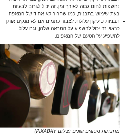
נחשפות לחום גבוה לאורך זמן. זה יכול לגרום לבעיות
בעת שימוש בתבנית, כמו שחרור לא אחיד של המאפה.
תבניות סיליקון עלולות לצבור כתמים אם לא מנקים אותן
כראוי. זה יכול להשפיע על המראה שלהן, וגם עלול
להשפיע על הטעם של המאפים.
מחבתות מסוגים שונים (צילום PIXABAY)