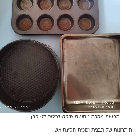
תבניות מתכת מסוגים שונים (צילום דני בר)
היתרונות של תבנית זכוכית חסינת אש: