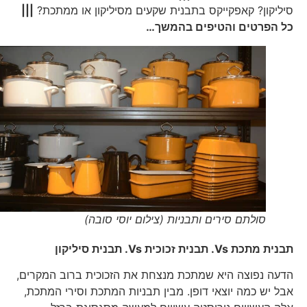
סיליקון? קאפקייקס בתבנית שקעים מסיליקון או ממתכת?
|||
כל הפרטים והטיפים בהמשך…
סולתם סירים ותבניות (צילום יוסי סובה)
תבנית מתכת
Vs.
תבנית זכוכית
Vs.
תבנית סיליקון
הדעה נפוצה היא שמתכת מנצחת את הזכוכית ברוב המקרים,
אבל יש כמה יוצאי דופן. מבין תבניות המתכת וסירי המתכת,