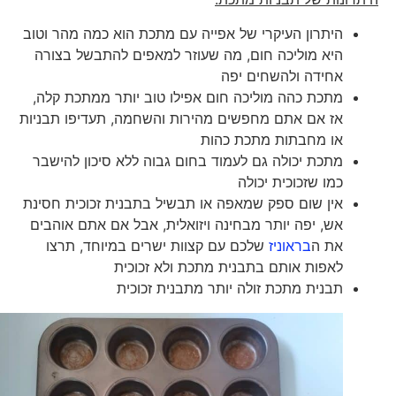
היתרון העיקרי של אפייה עם מתכת הוא כמה מהר וטוב
היא מוליכה חום, מה שעוזר למאפים להתבשל בצורה
אחידה ולהשחים יפה
מתכת כהה מוליכה חום אפילו טוב יותר ממתכת קלה,
אז אם אתם מחפשים מהירות והשחמה, תעדיפו תבניות
או מחבתות מתכת כהות
מתכת יכולה גם לעמוד בחום גבוה ללא סיכון להישבר
כמו שזכוכית יכולה
אין שום ספק שמאפה או תבשיל בתבנית זכוכית חסינת
אש, יפה יותר מבחינה ויזואלית, אבל אם אתם אוהבים
את ה
בראוניז
שלכם עם קצוות ישרים במיוחד, תרצו
לאפות אותם בתבנית מתכת ולא זכוכית
תבנית מתכת זולה יותר מתבנית זכוכית