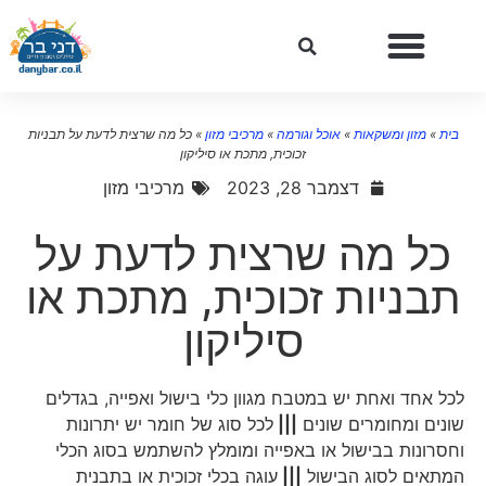
בית
»
מזון ומשקאות
»
אוכל וגורמה
»
מרכיבי מזון
»
כל מה שרצית לדעת על תבניות
זכוכית, מתכת או סיליקון
דצמבר 28, 2023
מרכיבי מזון
כל מה שרצית לדעת על
תבניות זכוכית, מתכת או
סיליקון
לכל אחד ואחת יש במטבח מגוון כלי בישול ואפייה, בגדלים
שונים ומחומרים שונים
|||
לכל סוג של חומר יש יתרונות
וחסרונות בבישול או באפייה ומומלץ להשתמש בסוג הכלי
המתאים לסוג הבישול
|||
עוגה בכלי זכוכית או בתבנית