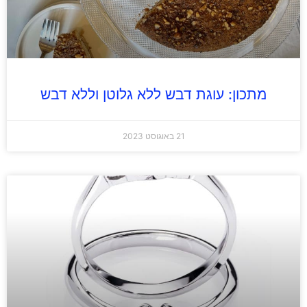
מתכון: עוגת דבש ללא גלוטן וללא דבש
21 באוגוסט 2023