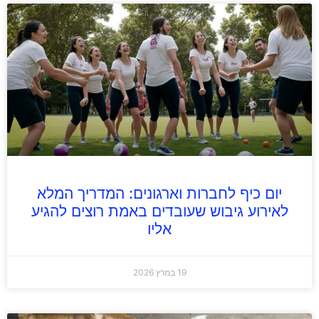
יום כיף לחברות וארגונים: המדריך המלא
לאירוע גיבוש שעובדים באמת רוצים להגיע
אליו
19 במרץ 2026