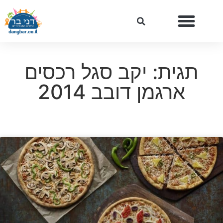
תגית: יקב סגל רכסים
ארגמן דובב 2014