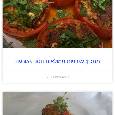
מתכון: עגבניות ממולאות נוסח גאורגיה
9 באוגוסט 2024