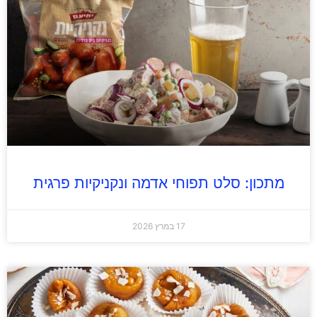
מתכון: סלט תפוחי אדמה ונקניקיות פרגית
17 במרץ 2026