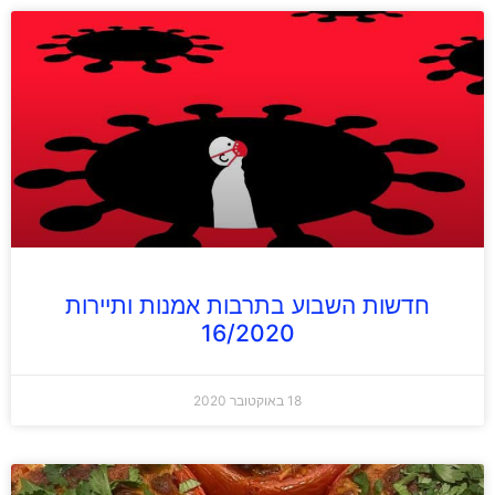
חדשות השבוע בתרבות אמנות ותיירות
16/2020
18 באוקטובר 2020