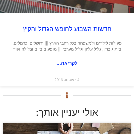
חדשות השבוע לחופש הגדול והקיץ
פעילות לילדים ולמשפחה בכל רחבי הארץ ||| ירושלים, כרמלים,
בית גוברין, גליל עליון וגליל מערבי ||| מופעים ביום ובלילה ועוד
לקריאה...
4 באוגוסט 2016
אולי יעניין אותך: