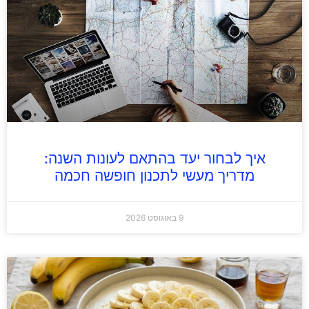
איך לבחור יעד בהתאם לעונות השנה:
מדריך מעשי לתכנון חופשה חכמה
9 באוגוסט 2026