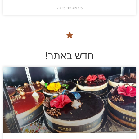
6 באוגוסט 2026
חדש באתר!