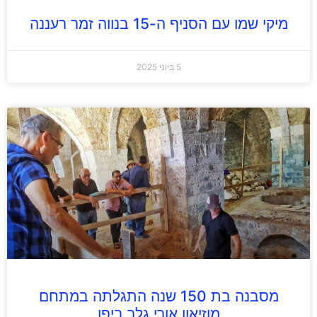
מיקי שמו עם הסניף ה-15 בנווה זמר רעננה
5 ביוני 2025
מסבנה בת 150 שנה התגלתה במתחם
מוזיאון אורי גלר ביפו