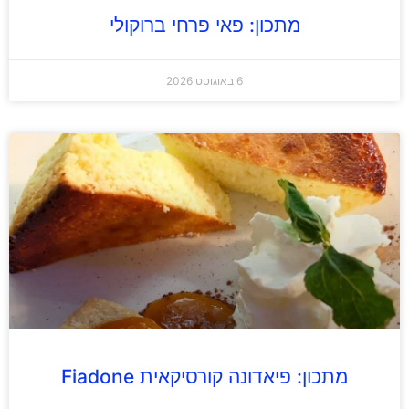
מתכון: פאי פרחי ברוקולי
6 באוגוסט 2026
מתכון: פיאדונה קורסיקאית Fiadone