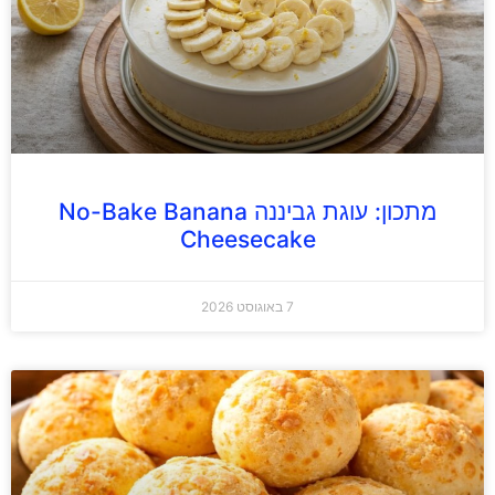
מתכון: עוגת גביננה No-Bake Banana
Cheesecake
7 באוגוסט 2026