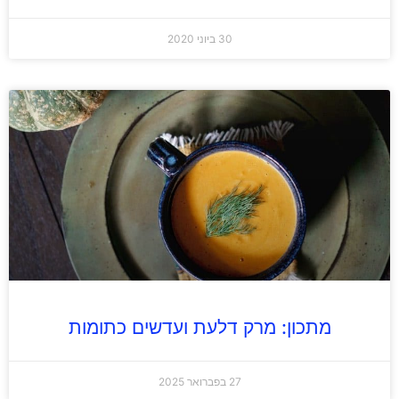
30 ביוני 2020
מתכון: מרק דלעת ועדשים כתומות
27 בפברואר 2025