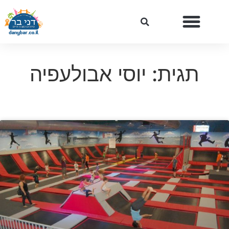
תגית: יוסי אבולעפיה