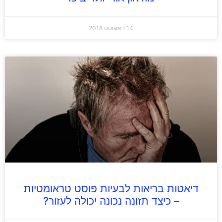
14 באוגוסט 2018
דיאטות בריאות לבעיות פוסט טראומטיות
– כיצד תזונה נכונה יכולה לעזור?