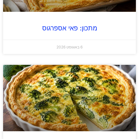
מתכון: פאי אספרגוס
6 באוגוסט 2026