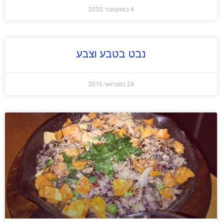
4 באוקטובר 2020
נבט בטבע וצבע
24 בפברואר 2015