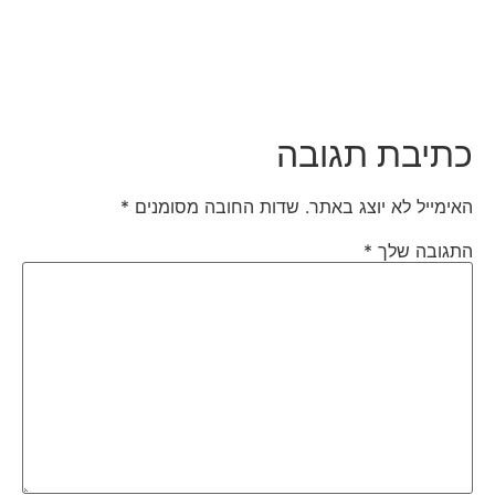
כתיבת תגובה
האימייל לא יוצג באתר.
שדות החובה מסומנים
*
התגובה שלך
*