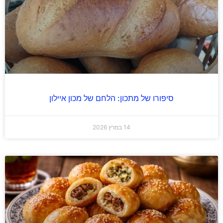
סיפורו של מתכון: הלחם של מכון איילון
14 במרץ 2026