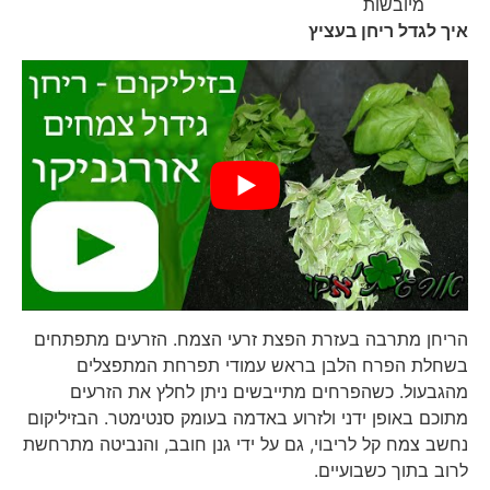
מיובשות
איך לגדל ריחן בעציץ
הריחן מתרבה בעזרת הפצת זרעי הצמח. הזרעים מתפתחים
בשחלת הפרח הלבן בראש עמודי תפרחת המתפצלים
מהגבעול. כשהפרחים מתייבשים ניתן לחלץ את הזרעים
מתוכם באופן ידני ולזרוע באדמה בעומק סנטימטר. הבזיליקום
נחשב צמח קל לריבוי, גם על ידי גנן חובב, והנביטה מתרחשת
לרוב בתוך כשבועיים.