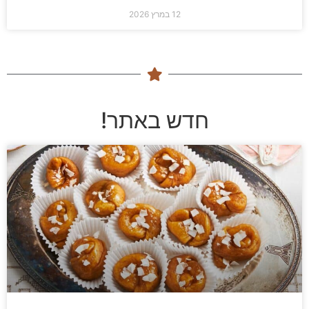
12 במרץ 2026
חדש באתר!