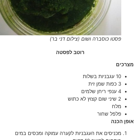
פסטו כוסברה ושום (צילום דני בר)
רוטב לפסטה
מצרכים
10 עגבניות בשלות
3 כפות שמן זית
4 ענפי ריחן שלמים
2 שיני שום קצוץ לא כתוש
מלח
פלפל שחור
אופן הכנה
מכניסים את העגבניות לקערה עמוקה ומכסים במים