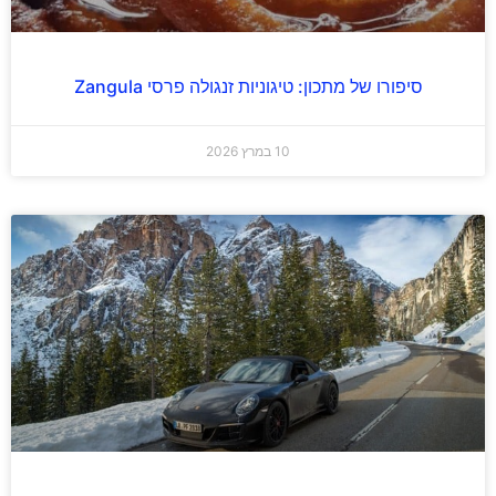
סיפורו של מתכון: טיגוניות זנגולה פרסי Zangula
10 במרץ 2026