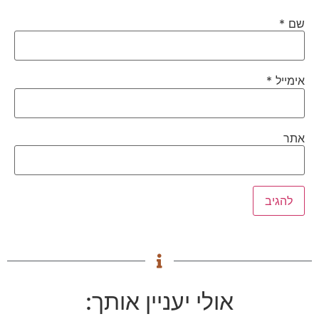
שם
*
אימייל
*
אתר
אולי יעניין אותך: