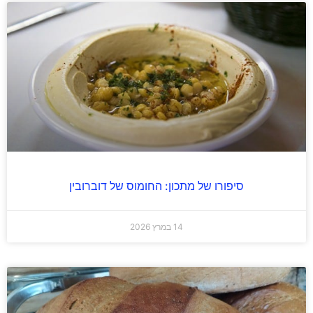
סיפורו של מתכון: החומוס של דוברובין
14 במרץ 2026