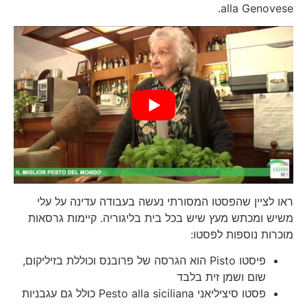
alla Genovese.
ראו לציין שהפסטו המסורתי נעשה בעבודה עדינה על עלי
משיש ומכתש מעץ שיש בכל בית בליגוריה. קיימות גרסאות
מוכרות נוספות לפסטו:
פיסטו Pisto הוא הגרסה של פרובנס וכוללת בזיליקום,
שום ושמן זית בלבד
פסטו סיציליאני Pesto alla siciliana כולל גם עגבניות