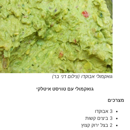
גואקמולי אבוקדו (צילום דני בר)
גואקמולי עם טוויסט איטלקי
מצרכים
3 אבוקדו
3 ביצים קשות
2 בצל ירוק קצוץ