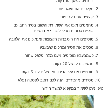
רותחים למשך 10 דקות
מקלפים את העגבניות
קוצצים את העגבניות
מחממים מעט את השמן זית והשום בסיר רחב עם
שוליים גבוהים מבלי לשרוף את השום
מוסיפים את העגבניות הקצוצות ומנמיכים את הלהבה
מכסים את הסיר ומחכים שיבעבע
כשמבעבע מוסיפים מעט מלח ופלפל שחור
ממשיכים לבשל 20 דקות
מוסיפים את עלי הריחן, ומבשלים עוד 5 דקות
מסירים מהכיריים והנה לכם רוטב לפסטה נפלא
טיפ: ניתן לשמור במקפיא למשך חודש