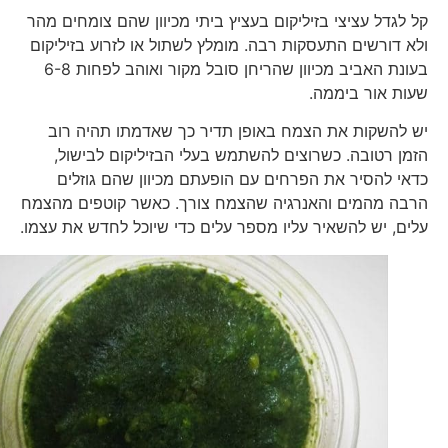
קל לגדל עציצי בזיליקום בעציץ ביתי מכיוון שהם צומחים מהר
ולא דורשים התעסקות רבה. מומלץ לשתול או לזרוע בזיליקום
בעונת האביב מכיוון שהריחן סובל מקור ואוהב לפחות 6-8
שעות אור ביממה.
יש להשקות את הצמח באופן תדיר כך שאדמתו תהיה רוב
הזמן רטובה. כשרוצים להשתמש בעלי הבזיליקום לבישול,
כדאי להסיר את הפרחים עם הופעתם מכיוון שהם גוזלים
הרבה מהמים והאנרגיה שהצמח צורך. כאשר קוטפים מהצמח
עלים, יש להשאיר עליו מספר עלים כדי שיוכל לחדש את עצמו.