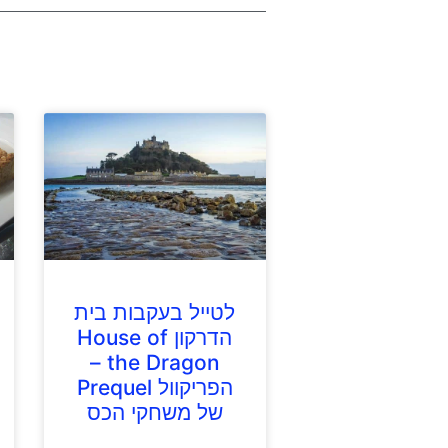
לטייל בעקבות בית
הדרקון House of
the Dragon –
הפריקוול Prequel
של משחקי הכס