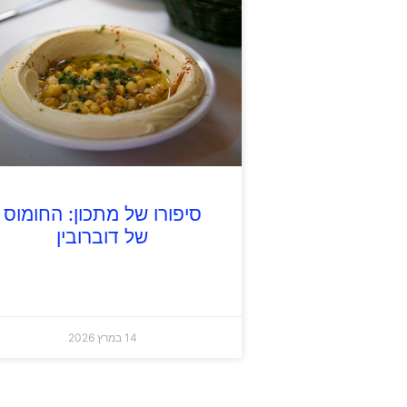
סיפורו של מתכון: החומוס
של דוברובין
14 במרץ 2026