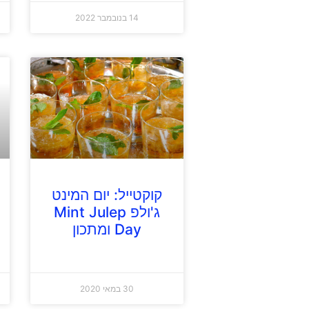
14 בנובמבר 2022
קוקטייל: יום המינט
ג'ולפ Mint Julep
Day ומתכון
30 במאי 2020