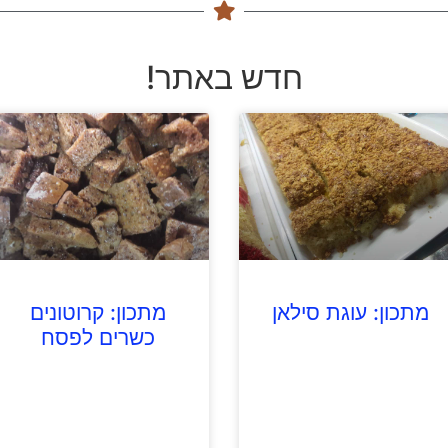
חדש באתר!
מתכון: עוגת סילאן
מתכון: קרוטונים
כשרים לפסח