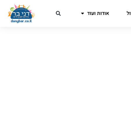
ל
אודות ועוד