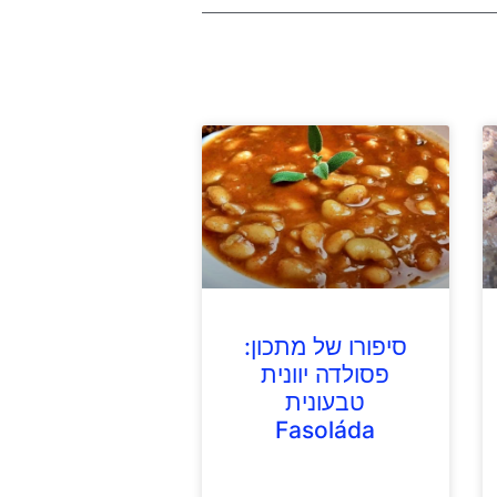
סיפורו של מתכון:
פסולדה יוונית
טבעונית
Fasoláda