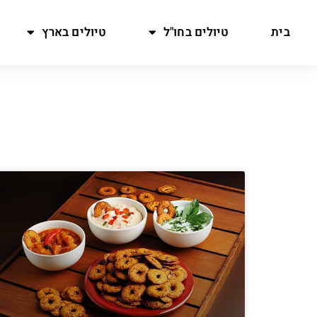
בית
טיולים בחו"ל
טיולים בארץ