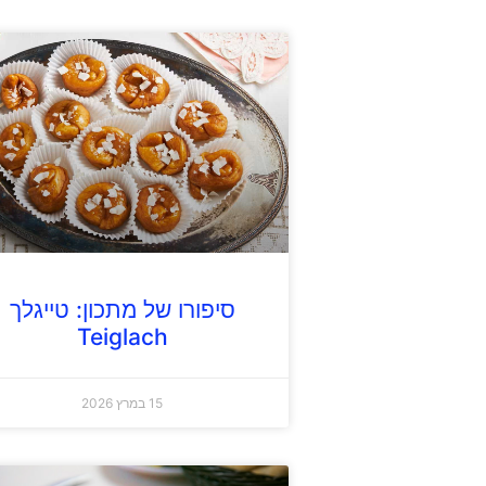
סיפורו של מתכון: טייגלך
Teiglach
15 במרץ 2026