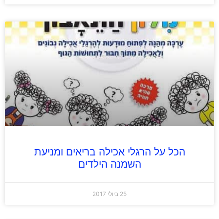
הכל על הרגלי אכילה בריאים ומניעת
השמנה הילדים
25 ביולי 2017