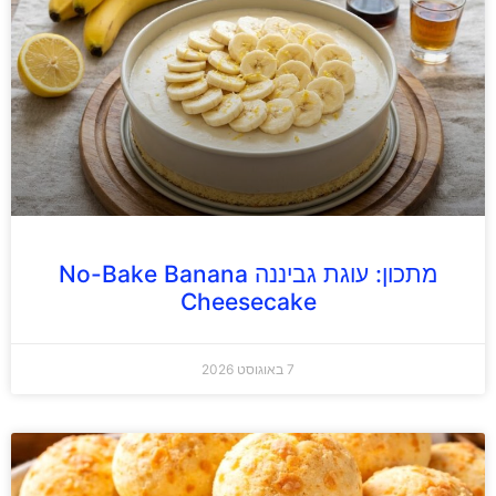
מתכון: עוגת גביננה No-Bake Banana
Cheesecake
7 באוגוסט 2026