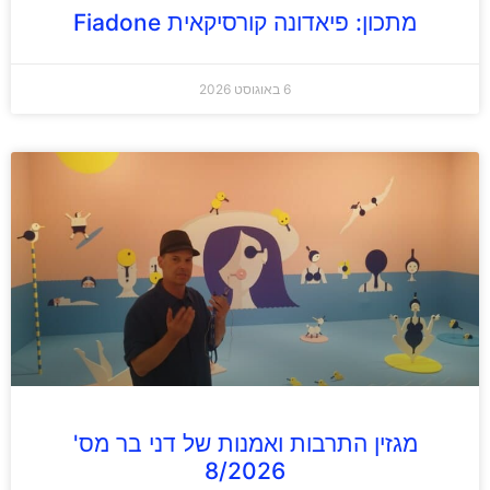
מתכון: פיאדונה קורסיקאית Fiadone
6 באוגוסט 2026
מגזין התרבות ואמנות של דני בר מס'
8/2026