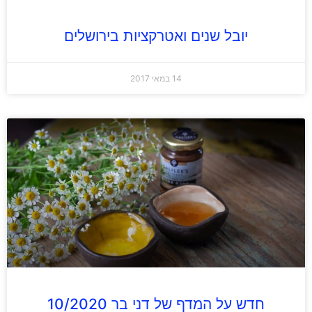
יובל שנים ואטרקציות בירושלים
14 במאי 2017
חדש על המדף של דני בר 10/2020