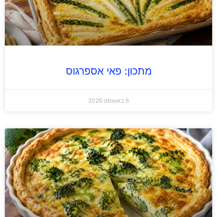
מתכון: פאי אספרגוס
6 באוגוסט 2026