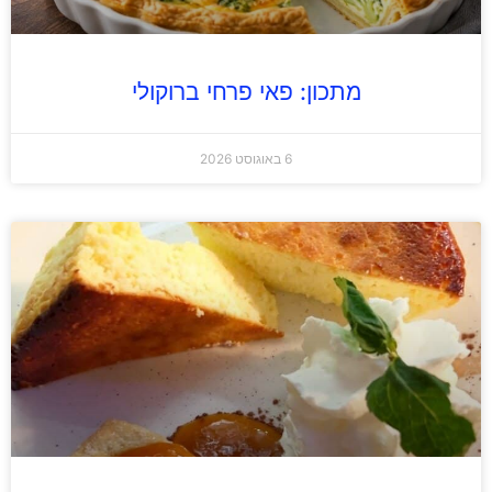
מתכון: פאי פרחי ברוקולי
6 באוגוסט 2026