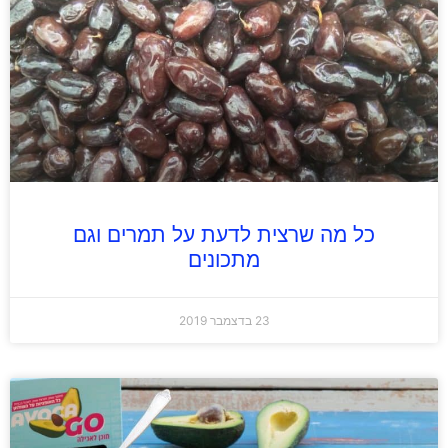
כל מה שרצית לדעת על תמרים וגם
מתכונים
23 בדצמבר 2019