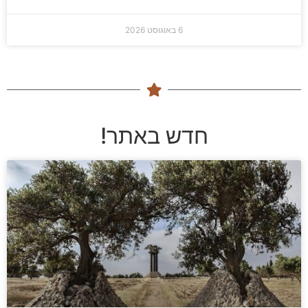
6 באוגוסט 2026
חדש באתר!