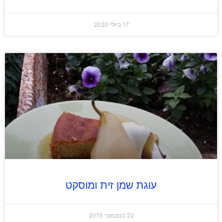
17 ביולי 2020
עוגת שמן זית ומוסקט
22 בנובמבר 2015