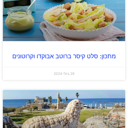
מתכון: סלט קיסר ברוטב אבוקדו וקרוטונים
29 ביולי 2024