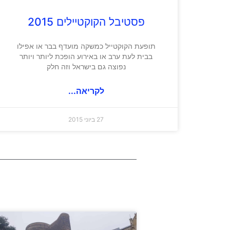
פסטיבל הקוקטיילים 2015
תופעת הקוקטייל כמשקה מועדף בבר או אפילו
בבית לעת ערב או באירוע הופכת ליותר ויותר
נפוצה גם בישראל וזה חלק
לקריאה...
27 ביוני 2015