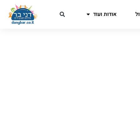
ל
אודות ועוד