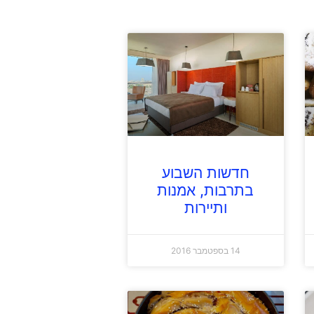
חדשות השבוע
בתרבות, אמנות
ותיירות
14 בספטמבר 2016