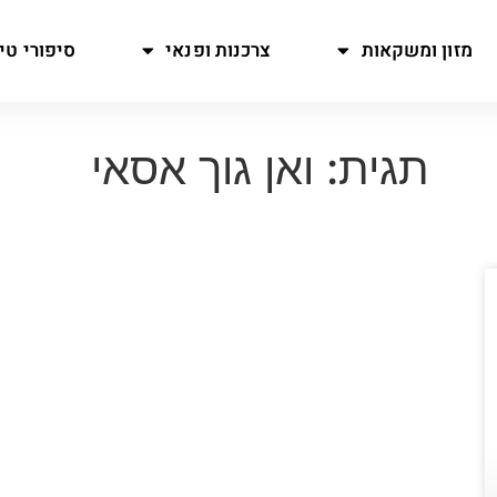
מזון ומשקאות
צרכנות ופנאי
סיפורי טיו
תגית: ואן גוך אסאי