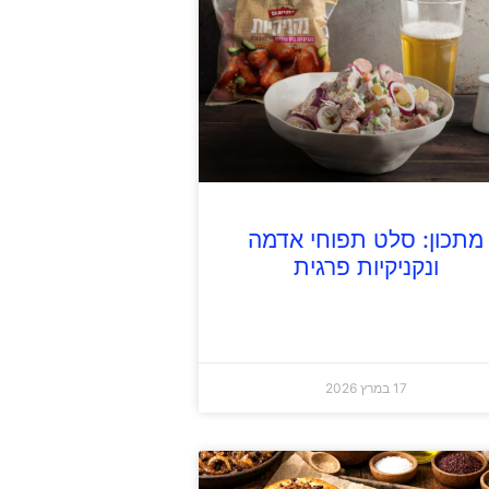
מתכון: סלט תפוחי אדמה
ונקניקיות פרגית
17 במרץ 2026