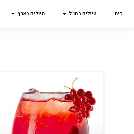
בית
טיולים בחו"ל
טיולים בארץ