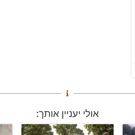
אולי יעניין אותך: