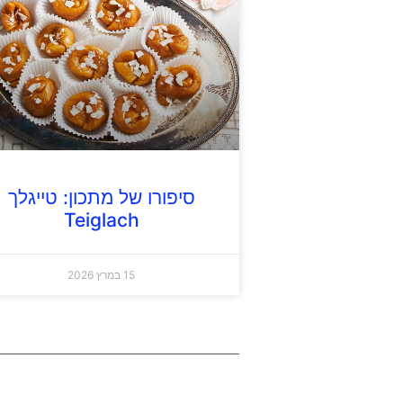
סיפורו של מתכון: טייגלך
Teiglach
15 במרץ 2026