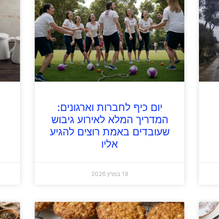
יום כיף לחברות וארגונים:
המדריך המלא לאירוע גיבוש
שעובדים באמת רוצים להגיע
אליו
19 במרץ 2026