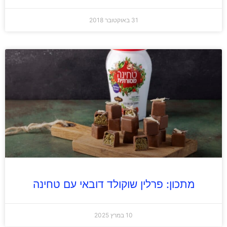
31 באוקטובר 2018
מתכון: פרלין שוקולד דובאי עם טחינה
10 במרץ 2025