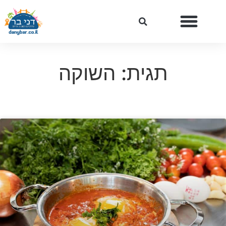
תגית: השוקה