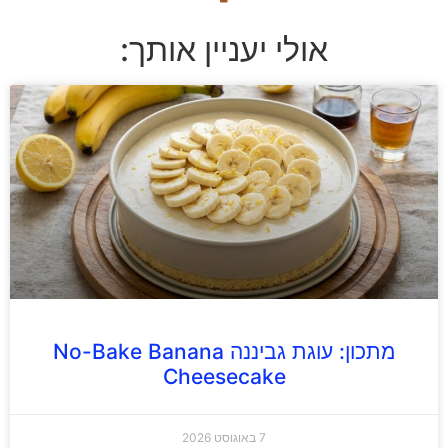
אולי יעניין אותך:
מתכון: עוגת גביננה No-Bake Banana
Cheesecake
7 באוגוסט 2026