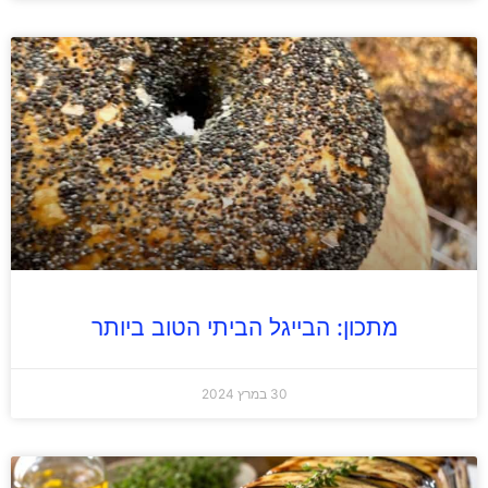
מתכון: הבייגל הביתי הטוב ביותר
30 במרץ 2024