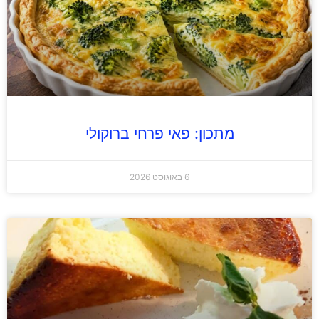
מתכון: פאי פרחי ברוקולי
6 באוגוסט 2026