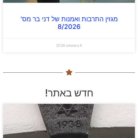
מגזין התרבות ואמנות של דני בר מס'
8/2026
6 באוגוסט 2026
חדש באתר!