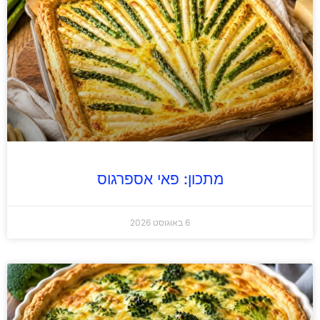
מתכון: פאי אספרגוס
6 באוגוסט 2026