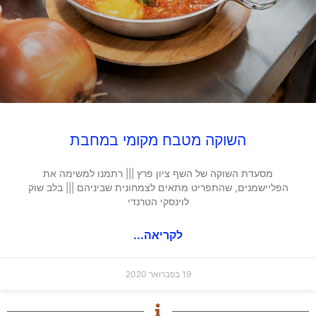
השוקה מטבח מקומי במחבת
מסעדת השוקה של השף ציון פרץ ||| רתמנו למשימה את
הפליישמנים, שהתפריט מתאים לצמחונית שביניהם ||| בלב שוק
לוינסקי הטרנדי
לקריאה...
19 בפברואר 2020