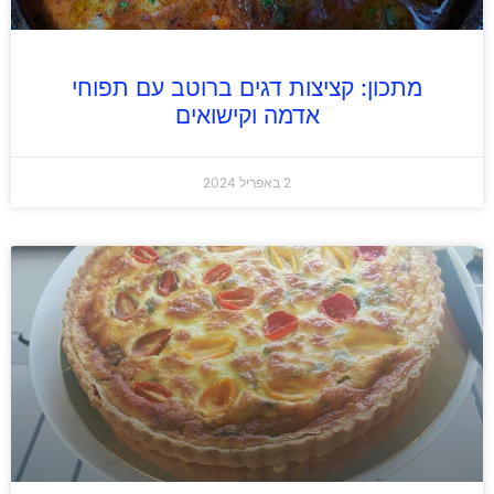
מתכון: קציצות דגים ברוטב עם תפוחי
אדמה וקישואים
2 באפריל 2024