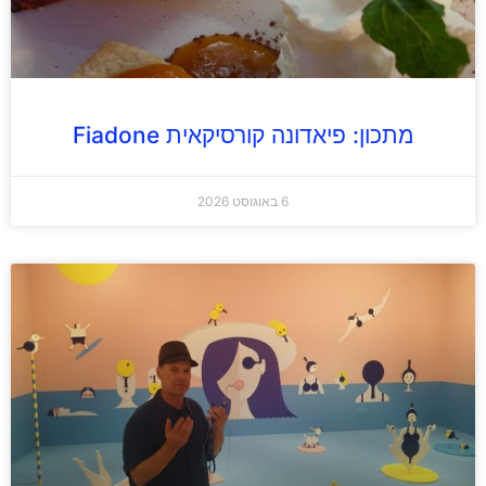
מתכון: פיאדונה קורסיקאית Fiadone
6 באוגוסט 2026