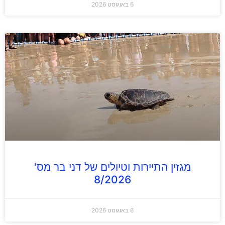
6 באוגוסט 2026
מגזין התיירות וטיולים של דני בר מס'
8/2026
6 באוגוסט 2026