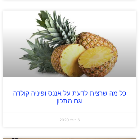
כל מה שרצית לדעת על אננס ופיניה קולדה
וגם מתכון
6 ביולי 2020