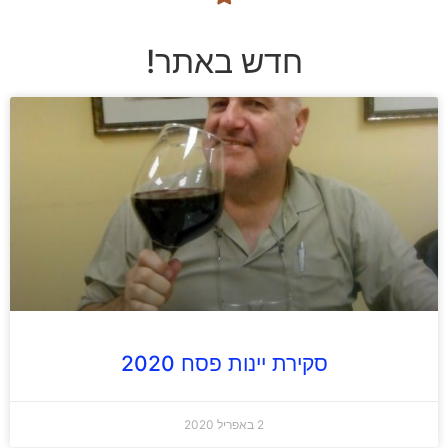
חדש באתר!
סקירת יינות פסח 2020
2 באפריל 2020