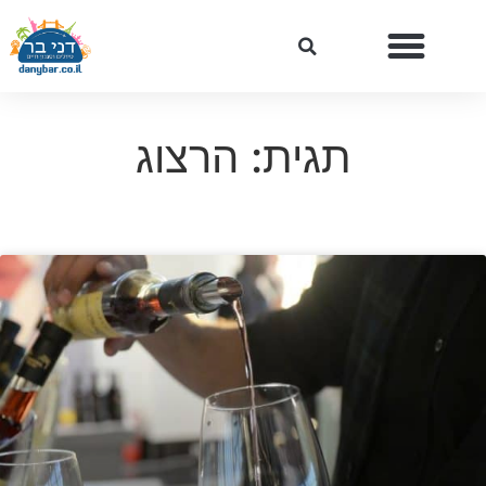
תגית: הרצוג