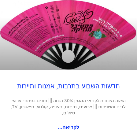
חדשות השבוע בתרבות, אמנות ותיירות
הצעה מיוחדת לקוראי המגזין 30% הנחה ||| פורים בפתח- ארועי
ילדים ומשפחות ||| ארועים, תיירות, תעופה, קולנוע, תיאטרון, TV,
טיולים,
לקריאה...