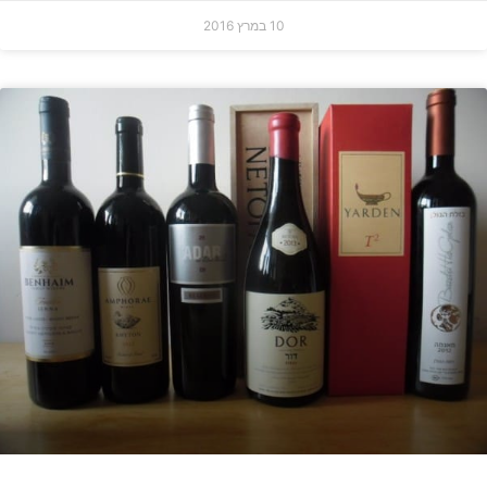
10 במרץ 2016