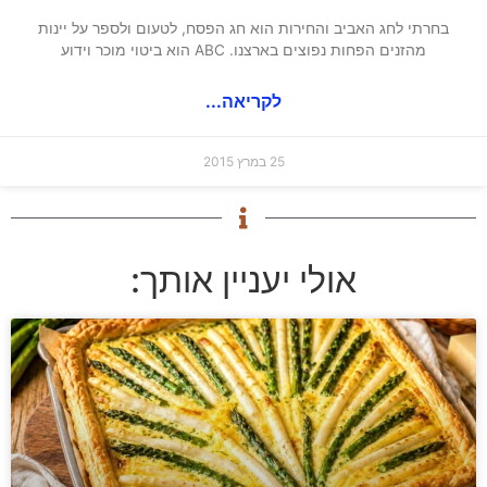
בחרתי לחג האביב והחירות הוא חג הפסח, לטעום ולספר על יינות
מהזנים הפחות נפוצים בארצנו. ABC הוא ביטוי מוכר וידוע
לקריאה...
25 במרץ 2015
אולי יעניין אותך: