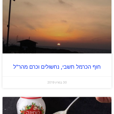
חוף הכרמל תשבי, נחשולים וכרם מהר"ל
30 במרץ 2019