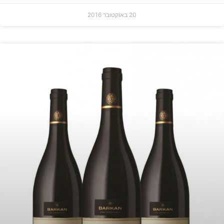
20 באוקטובר 2016