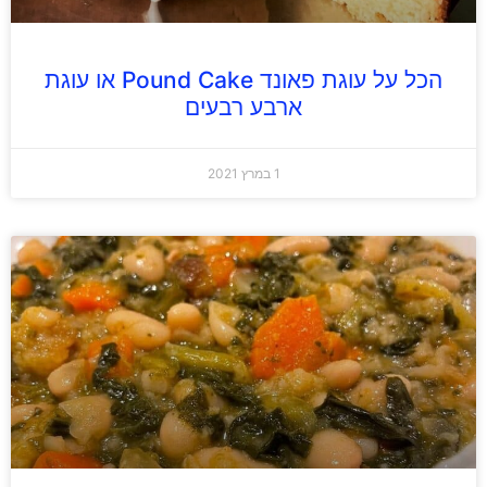
הכל על עוגת פאונד Pound Cake או עוגת
ארבע רבעים
1 במרץ 2021