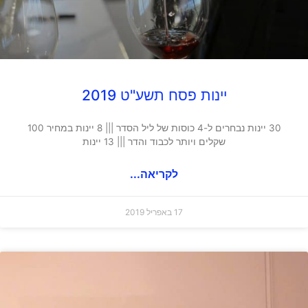
יינות פסח תשע"ט 2019
30 יינות נבחרים ל-4 כוסות של ליל הסדר ||| 8 יינות במחיר 100
שקלים ויותר לכבוד והדר ||| 13 יינות
לקריאה...
17 באפריל 2019