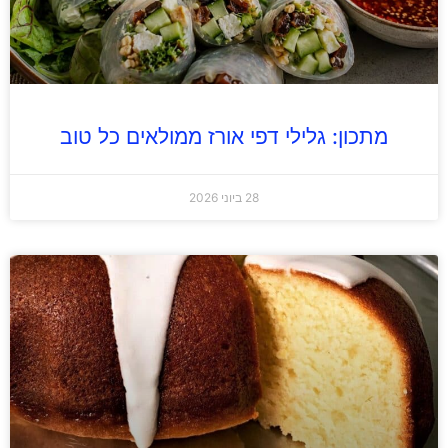
מתכון: גלילי דפי אורז ממולאים כל טוב
28 ביוני 2026