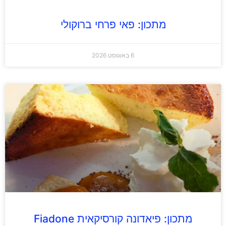
מתכון: פאי פרחי ברוקולי
6 באוגוסט 2026
מתכון: פיאדונה קורסיקאית Fiadone