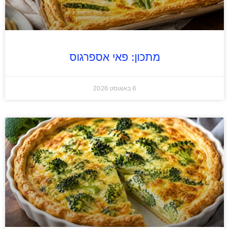
מתכון: פאי אספרגוס
6 באוגוסט 2026