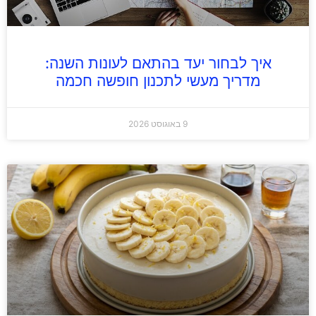
איך לבחור יעד בהתאם לעונות השנה:
מדריך מעשי לתכנון חופשה חכמה
9 באוגוסט 2026