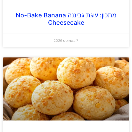
מתכון: עוגת גביננה No-Bake Banana
Cheesecake
7 באוגוסט 2026