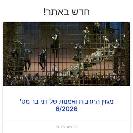
חדש באתר!
מגזין התרבות ואמנות של דני בר מס'
6/2026
13 ביוני 2026