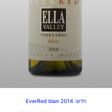
חדש: EverRed blan 2014