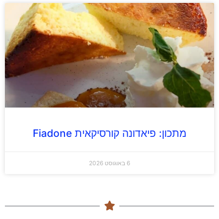
מתכון: פיאדונה קורסיקאית Fiadone
6 באוגוסט 2026