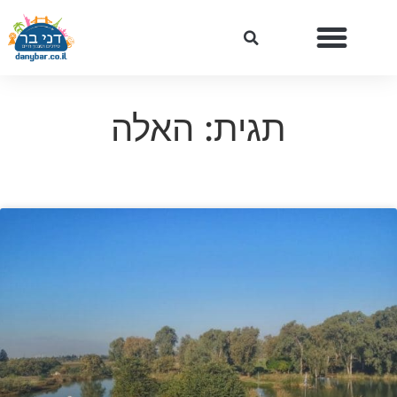
תגית: האלה