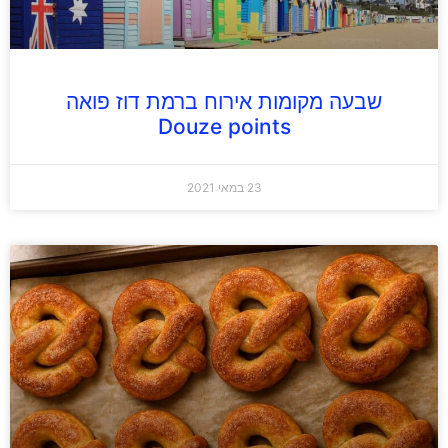
שבעה מקומות אירוח ברמת דוז פואה
Douze points
23 במאי 2021