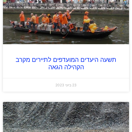
תשעה היעדים המועדפים לתיירים מקרב
הקהילה הגאה
23 ביוני 2023