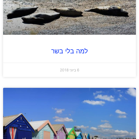
למה בלי בשר
6 ביוני 2018