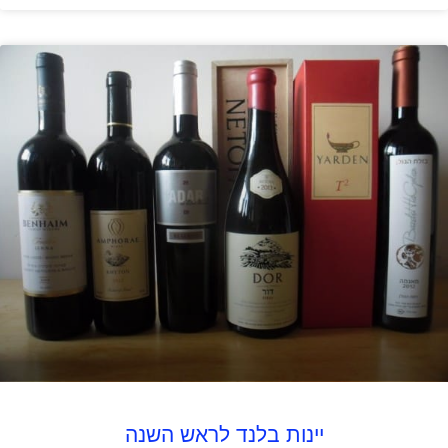
יינות בלנד לראש השנה