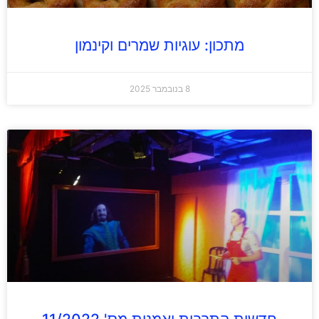
מתכון: עוגיות שמרים וקינמון
8 בנובמבר 2025