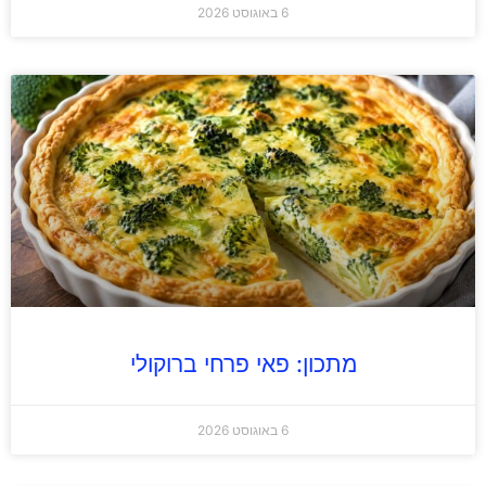
6 באוגוסט 2026
מתכון: פאי פרחי ברוקולי
6 באוגוסט 2026