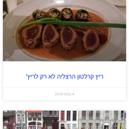
ריץ קרלטון הרצליה לא רק לריץ'
4 במאי 2016