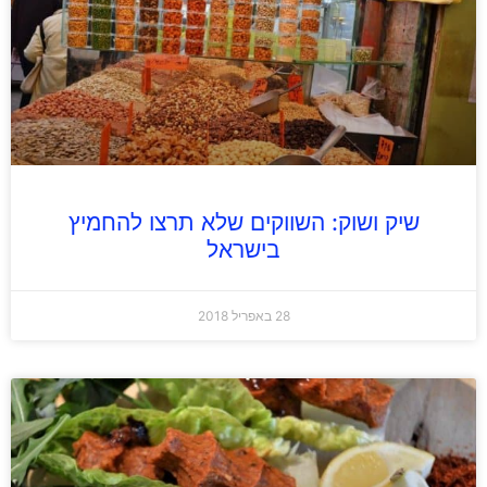
שיק ושוק: השווקים שלא תרצו להחמיץ
בישראל
28 באפריל 2018