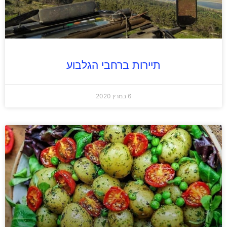
תיירות ברחבי הגלבוע
6 במרץ 2020