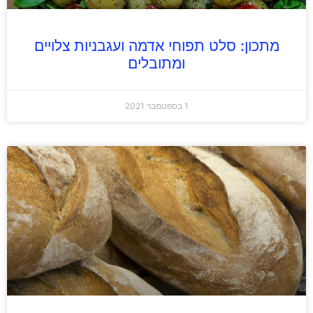
מתכון: סלט תפוחי אדמה ועגבניות צלויים
ומתובלים
1 בספטמבר 2021