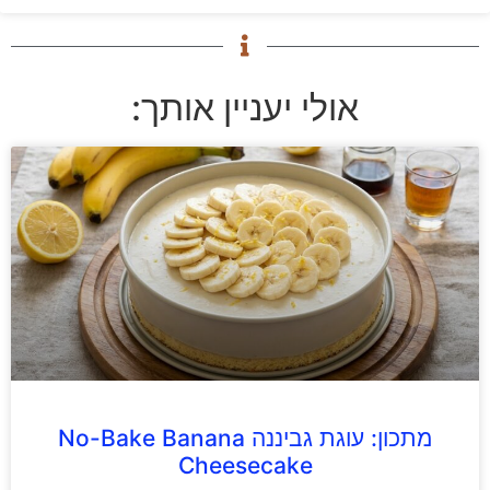
אולי יעניין אותך:
מתכון: עוגת גביננה No-Bake Banana
Cheesecake