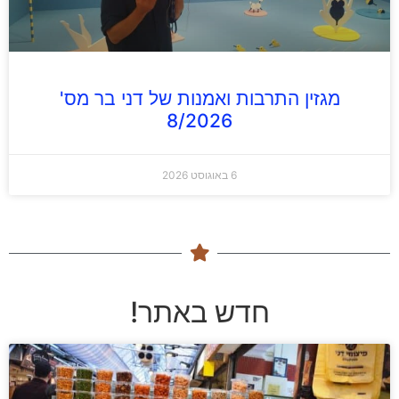
מגזין התרבות ואמנות של דני בר מס'
8/2026
6 באוגוסט 2026
חדש באתר!