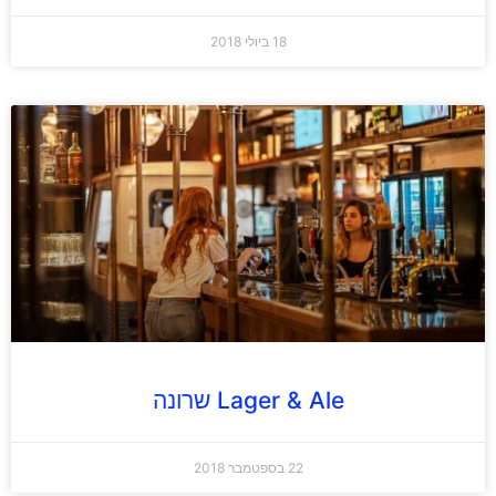
18 ביולי 2018
Lager & Ale שרונה
22 בספטמבר 2018