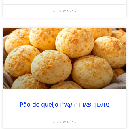
7 באוגוסט 2026
מתכון: פאו דה קאז'ו Pão de queijo
7 באוגוסט 2026