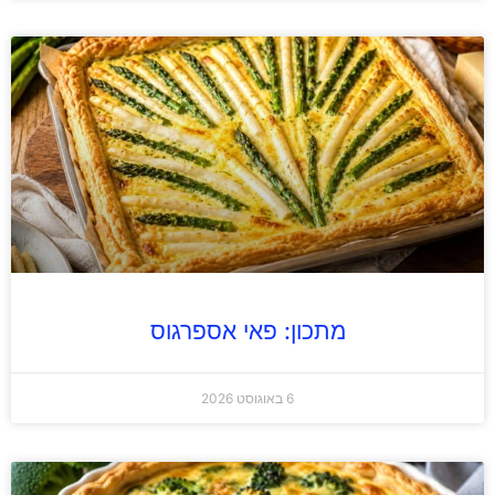
מתכון: פאי אספרגוס
6 באוגוסט 2026