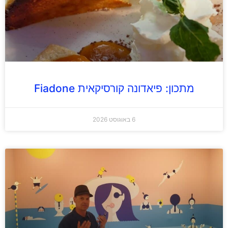
מתכון: פיאדונה קורסיקאית Fiadone
6 באוגוסט 2026