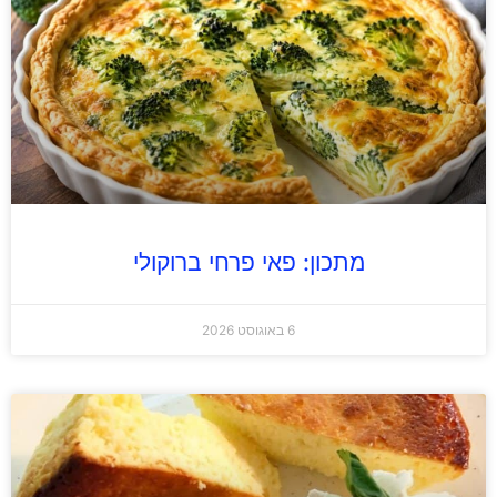
מתכון: פאי פרחי ברוקולי
6 באוגוסט 2026