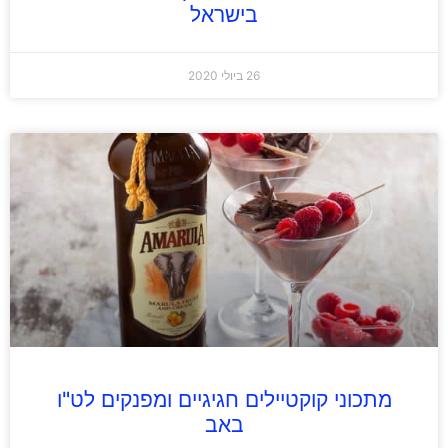
בישראל
26 ביולי 2020
מתכוני קוקטיילים חגיגיים ומפנקים לט"ו
באב