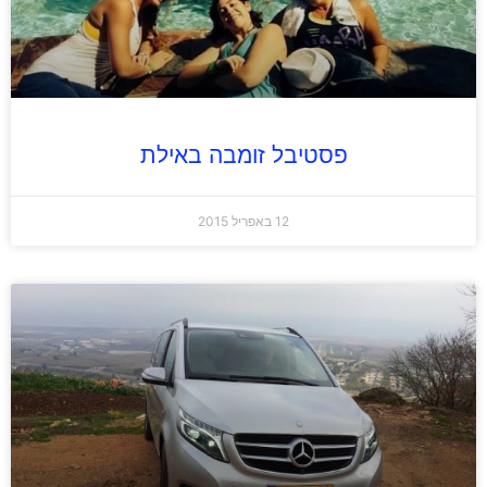
פסטיבל זומבה באילת
12 באפריל 2015