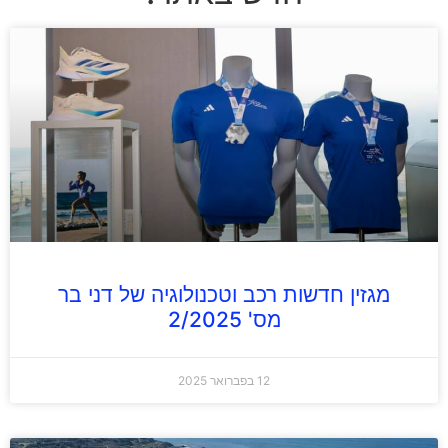
מגזין חדשות רכב וטכנולוגיה של דני בר
מס' 2/2025
12 בפברואר 2025