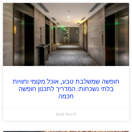
חופשה שמשלבת טבע, אוכל מקומי וחוויות
בלתי נשכחות: המדריך לתכנון חופשה
חכמה
31 ביולי 2026