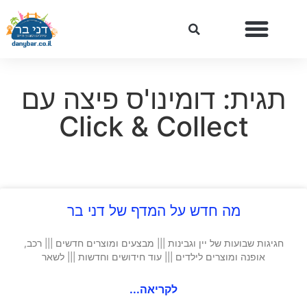
תגית: דומינו'ס פיצה עם
Click & Collect
מה חדש על המדף של דני בר
חגיגות שבועות של יין וגבינות ||| מבצעים ומוצרים חדשים ||| רכב,
אופנה ומוצרים לילדים ||| עוד חידושים וחדשות ||| לשאר
לקריאה...