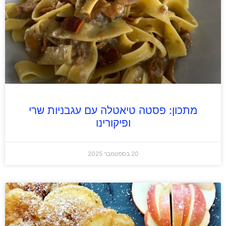
מתכון: פסטה טיאטלה עם עגבניות שרי
ופיקורינו
20 בספטמבר 2025