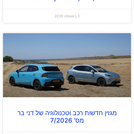
3 באוגוסט 2026
מגזין חדשות רכב וטכנולוגיה של דני בר
מס' 7/2026