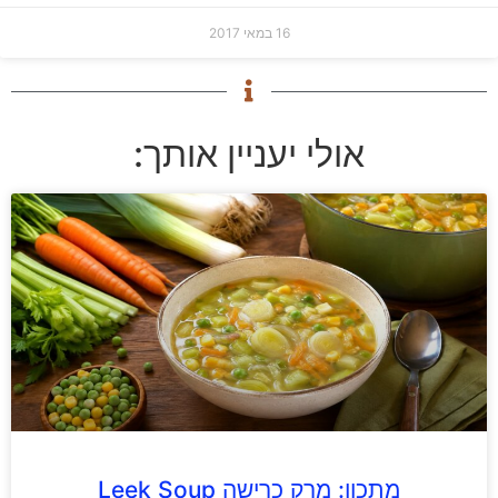
16 במאי 2017
אולי יעניין אותך:
מתכון: מרק כרישה Leek Soup