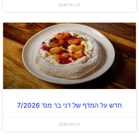
31 ביולי 2026
חדש על המדף של דני בר מס' 7/2026
31 ביולי 2026