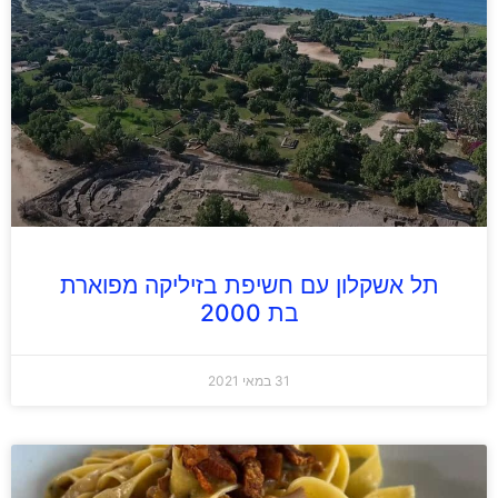
תל אשקלון עם חשיפת בזיליקה מפוארת
בת 2000
31 במאי 2021