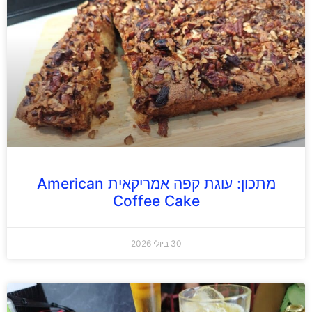
מתכון: עוגת קפה אמריקאית American
Coffee Cake
30 ביולי 2026