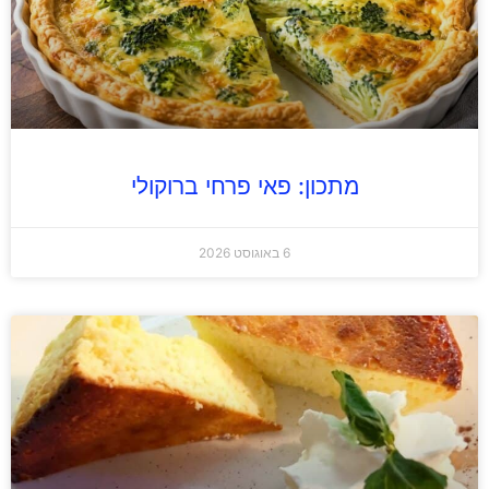
מתכון: פאי פרחי ברוקולי
6 באוגוסט 2026