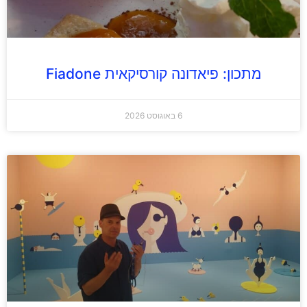
מתכון: פיאדונה קורסיקאית Fiadone
6 באוגוסט 2026