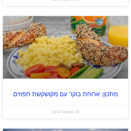
מתכון: ארוחת בוקר עם מקושקשת תפוזים
18 בנובמבר 2024