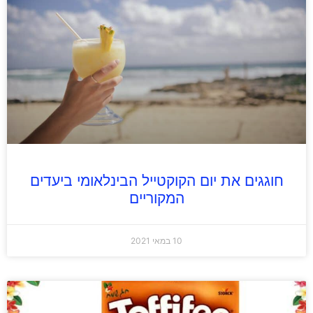
חוגגים את יום הקוקטייל הבינלאומי ביעדים
המקוריים
10 במאי 2021