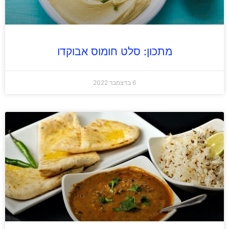
מתכון: סלט חומוס אבוקדו
6 בדצמבר 2022