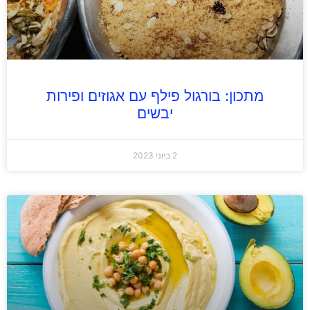
מתכון: בורגול פילף עם אגוזים ופירות
יבשים
2 ביוני 2023