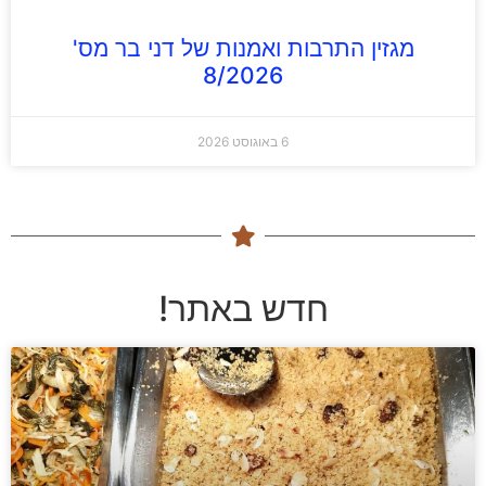
מגזין התרבות ואמנות של דני בר מס'
8/2026
6 באוגוסט 2026
חדש באתר!