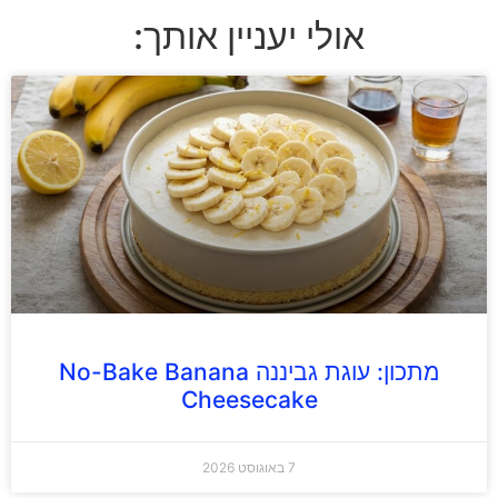
אולי יעניין אותך:
מתכון: עוגת גביננה No-Bake Banana
Cheesecake
7 באוגוסט 2026