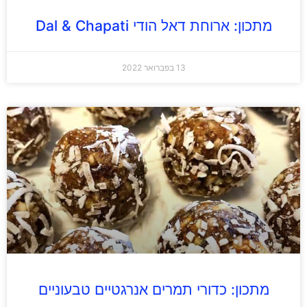
מתכון: ארוחת דאל הודי Dal & Chapati
13 בפברואר 2022
מתכון: כדורי תמרים אנרגטיים טבעוניים