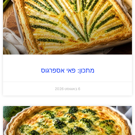
מתכון: פאי אספרגוס
6 באוגוסט 2026