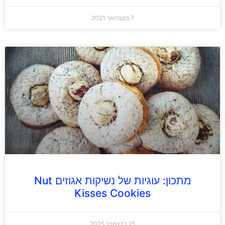
7 בפברואר 2021
מתכון: עוגיות של נשיקות אגוזים Nut
Kisses Cookies
15 בדצמבר 2025