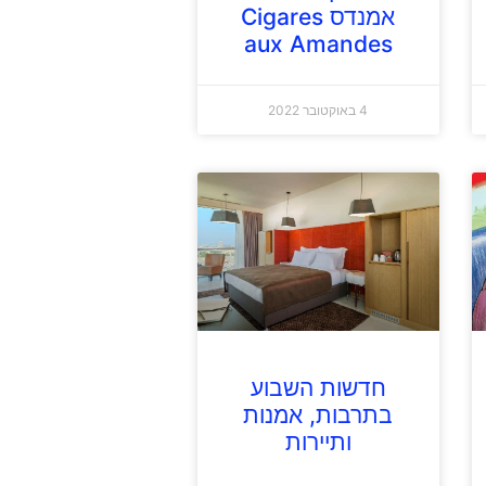
אמנדס Cigares
aux Amandes
4 באוקטובר 2022
חדשות השבוע
בתרבות, אמנות
ותיירות