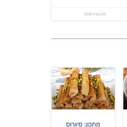
30 במרץ 2026
מתכון: סיגרוס