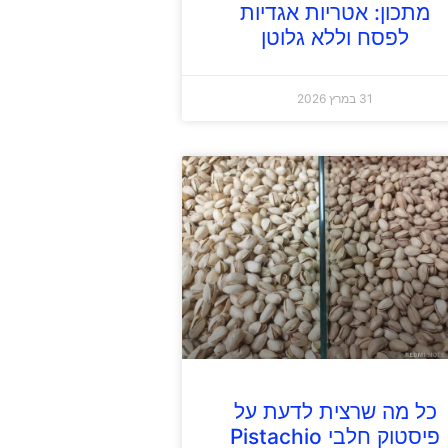
מתכון: אטריות אגדיות
לפסח וללא גלוטן
31 במרץ 2026
כל מה שרצית לדעת על
פיסטוק חלבי Pistachio