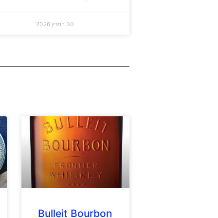
30 במרץ 2026
Bulleit Bourbon