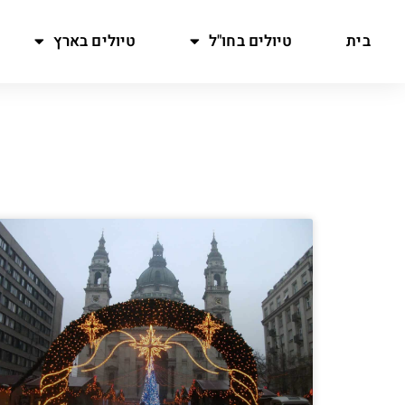
בית
טיולים בחו"ל
טיולים בארץ