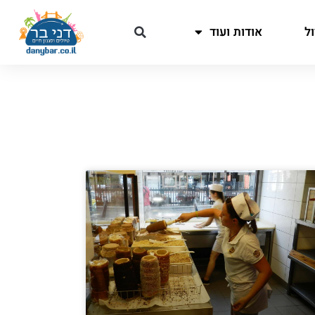
ל
אודות ועוד