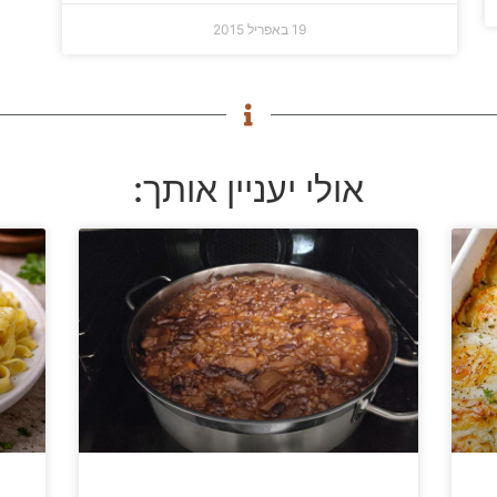
19 באפריל 2015
אולי יעניין אותך: