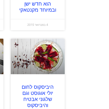
הוא חדש ישן
ובמיוחד מקנטאקי
4 בפברואר 2015
היביסקוס לחום
יולי אוגוסט וגם
שלגוני אבטיח
והיביסקוס