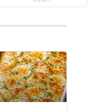
11 במאי 2015