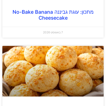
מתכון: עוגת גביננה No-Bake Banana
Cheesecake
7 באוגוסט 2026