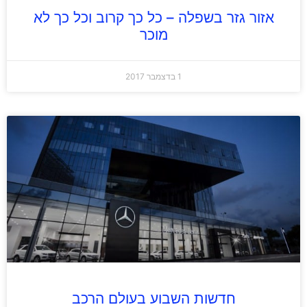
אזור גזר בשפלה – כל כך קרוב וכל כך לא
מוכר
1 בדצמבר 2017
חדשות השבוע בעולם הרכב