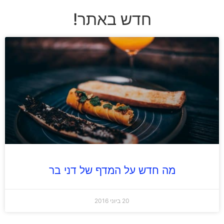
חדש באתר!
מה חדש על המדף של דני בר
20 ביוני 2016