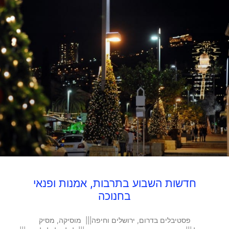
חדשות השבוע בתרבות, אמנות ופנאי
בחנוכה
פסטיבלים בדרום, ירושלים וחיפה||| מוסיקה, מסיק