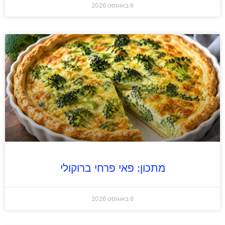
6 באוגוסט 2026
מתכון: פאי פרחי ברוקולי
6 באוגוסט 2026