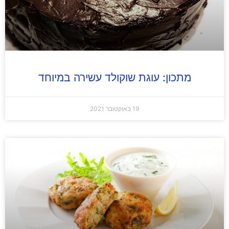
מתכון: עוגת שוקולד עשירה במיוחד
19 באוקטובר 2021