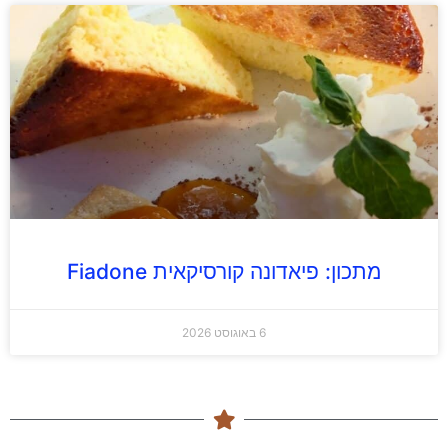
מתכון: פיאדונה קורסיקאית Fiadone
6 באוגוסט 2026