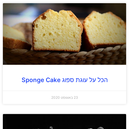
הכל על עוגת ספוג Sponge Cake
23 באוגוסט 2020