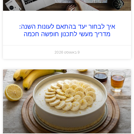
איך לבחור יעד בהתאם לעונות השנה:
מדריך מעשי לתכנון חופשה חכמה
9 באוגוסט 2026