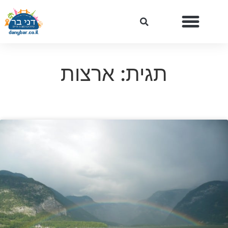
תגית: ארצות