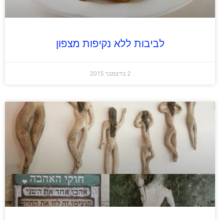
לביבות ללא נקיפות מצפון
2 בדצמבר 2015