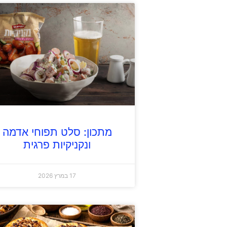
מתכון: סלט תפוחי אדמה
ונקניקיות פרגית
17 במרץ 2026