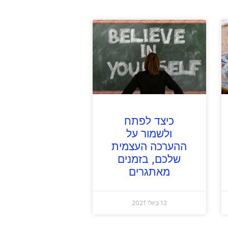
כיצד לפתח
ולשמור על
ההערכה העצמית
שלכם, בזמנים
מאתגרים
12 ביולי 2021