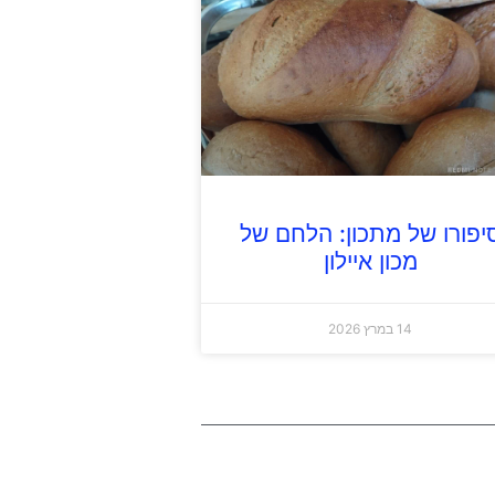
יפורו של מתכון: הלחם של
מכון איילון
14 במרץ 2026