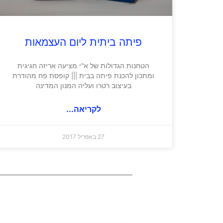
פיתה ביתית ליום העצמאות
הטחנות הגדולות של א"י מציעה אריזה חגיגית
ומתכון להכנת פיתה בבית ||| קופסת פח מהודרת
בעיצוב רטרו ועליה המנון המדינה
לקריאה...
27 באפריל 2017