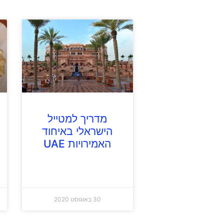
מדריך למטייל
הישראלי באיחוד
האמירויות UAE
30 באוגוסט 2020