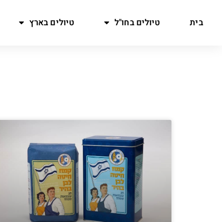
בית
טיולים בחו"ל
טיולים בארץ