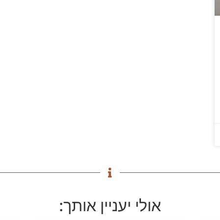
אולי יעניין אותך: