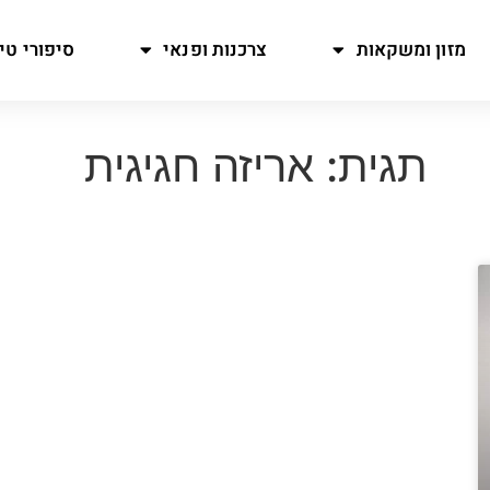
מזון ומשקאות
צרכנות ופנאי
סיפורי טיו
תגית: אריזה חגיגית