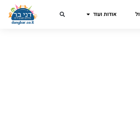
ל
אודות ועוד