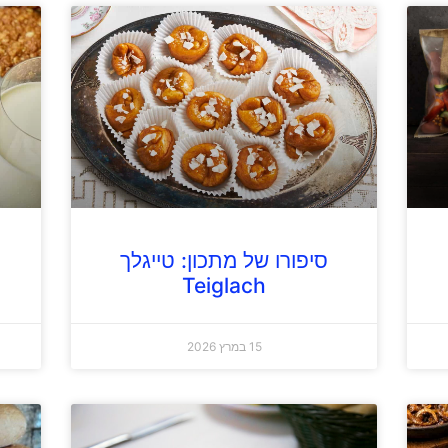
סיפורו של מתכון: טייגלך
Teiglach
15 במרץ 2026