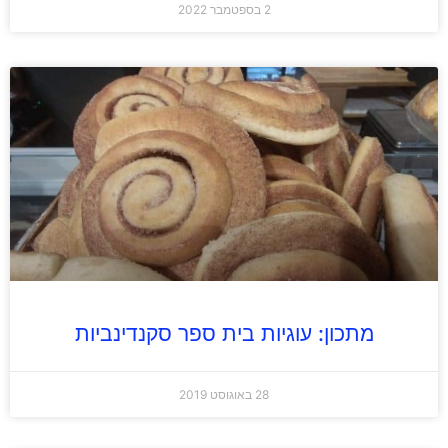
2 בספטמבר 2022
מתכון: עוגיות בית ספר סקנדינביות
28 באוגוסט 2019