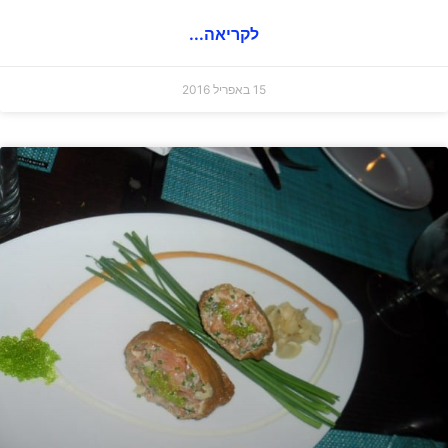
לקריאה...
15 באפריל 2016