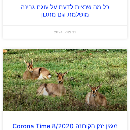
כל מה שרצית לדעת על עוגת גבינה
מושלמת וגם מתכון
31 במאי 2024
מגזין זמן הקורונה Corona Time 8/2020