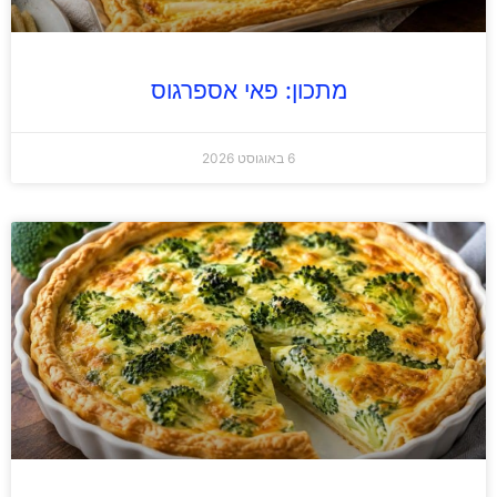
מתכון: פאי אספרגוס
6 באוגוסט 2026