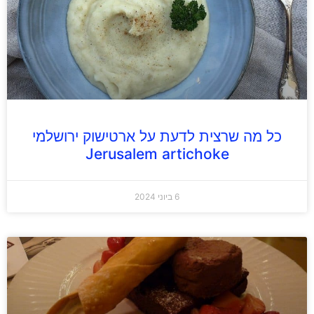
כל מה שרצית לדעת על ארטישוק ירושלמי
Jerusalem artichoke
6 ביוני 2024