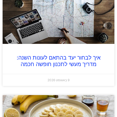
איך לבחור יעד בהתאם לעונות השנה:
מדריך מעשי לתכנון חופשה חכמה
9 באוגוסט 2026