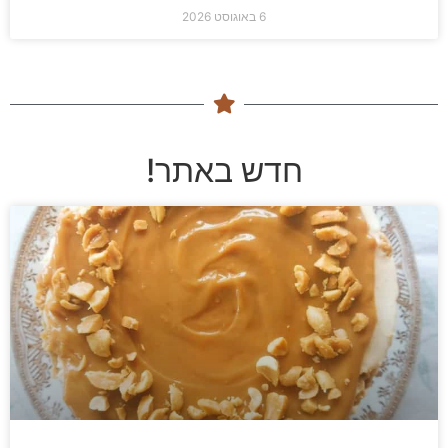
6 באוגוסט 2026
חדש באתר!