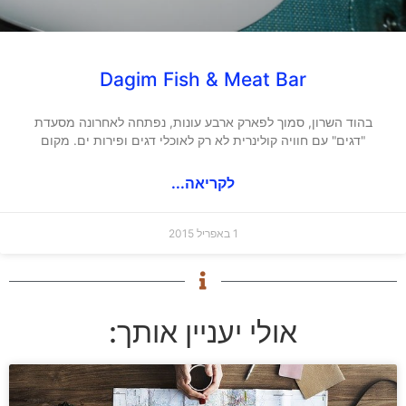
Dagim Fish & Meat Bar
בהוד השרון, סמוך לפארק ארבע עונות, נפתחה לאחרונה מסעדת
"דגים" עם חוויה קולינרית לא רק לאוכלי דגים ופירות ים. מקום
לקריאה...
1 באפריל 2015
אולי יעניין אותך: