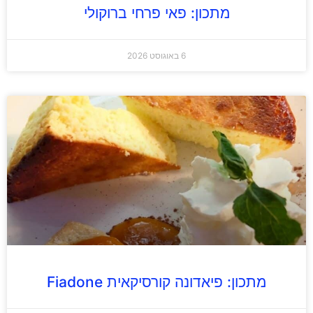
מתכון: פאי פרחי ברוקולי
6 באוגוסט 2026
מתכון: פיאדונה קורסיקאית Fiadone