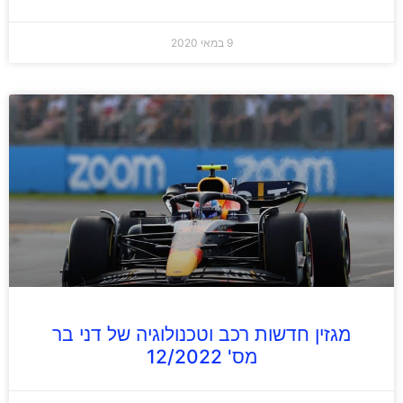
9 במאי 2020
מגזין חדשות רכב וטכנולוגיה של דני בר
מס' 12/2022