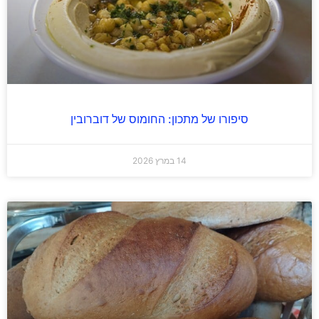
סיפורו של מתכון: החומוס של דוברובין
14 במרץ 2026