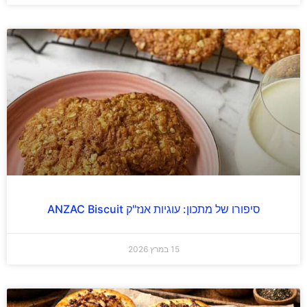
סיפורו של מתכון: עוגיות אנז"ק ANZAC Biscuit
15 במרץ 2026