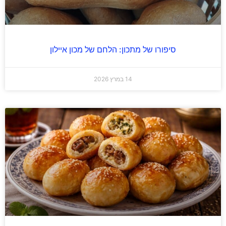
סיפורו של מתכון: הלחם של מכון איילון
14 במרץ 2026