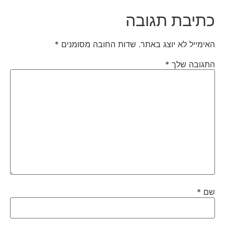
כתיבת תגובה
האימייל לא יוצג באתר.
שדות החובה מסומנים
*
התגובה שלך
*
שם
*