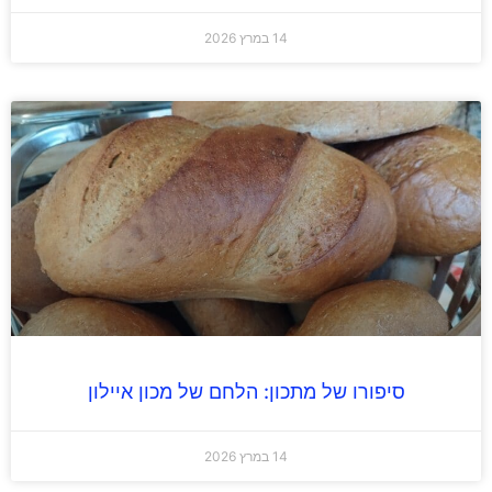
14 במרץ 2026
סיפורו של מתכון: הלחם של מכון איילון
14 במרץ 2026