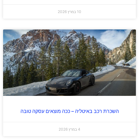
10 במרץ 2026
השכרת רכב באיטליה – ככה מוצאים עסקה טובה
4 במרץ 2026