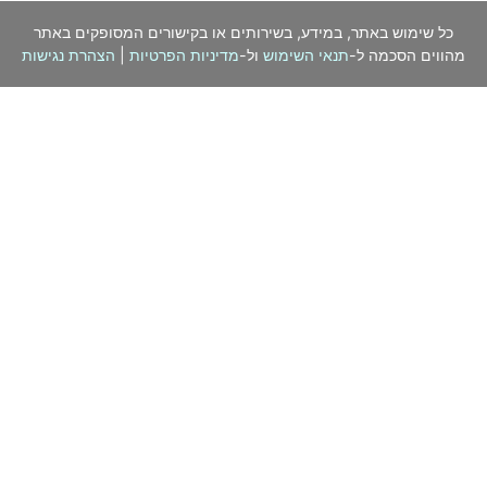
כל שימוש באתר, במידע, בשירותים או בקישורים המסופקים באתר
מהווים הסכמה ל-
תנאי השימוש
ול-
מדיניות הפרטיות
|
הצהרת נגישות