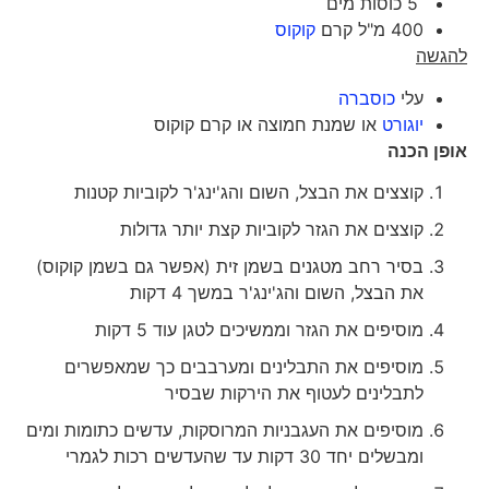
5 כוסות מים
400 מ"ל קרם
קוקוס
להגשה
עלי
כוסברה
יוגורט
או שמנת חמוצה או קרם קוקוס
אופן הכנה
קוצצים את הבצל, השום והג'ינג'ר לקוביות קטנות
קוצצים את הגזר לקוביות קצת יותר גדולות
בסיר רחב מטגנים בשמן זית (אפשר גם בשמן קוקוס)
את הבצל, השום והג'ינג'ר במשך 4 דקות
מוסיפים את הגזר וממשיכים לטגן עוד 5 דקות
מוסיפים את התבלינים ומערבבים כך שמאפשרים
לתבלינים לעטוף את הירקות שבסיר
מוסיפים את העגבניות המרוסקות, עדשים כתומות ומים
ומבשלים יחד 30 דקות עד שהעדשים רכות לגמרי