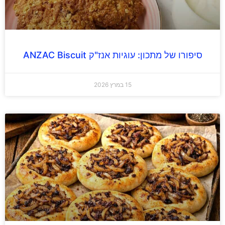
סיפורו של מתכון: עוגיות אנז"ק ANZAC Biscuit
15 במרץ 2026