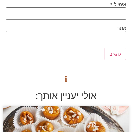
אימייל
*
אתר
אולי יעניין אותך: