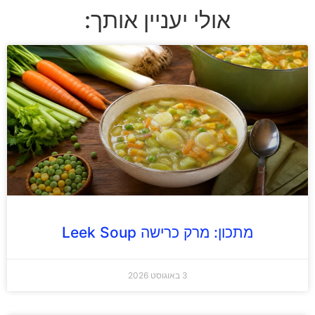
אולי יעניין אותך:
מתכון: מרק כרישה Leek Soup
3 באוגוסט 2026