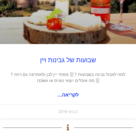
שבועות של גבינות ויין
למה לאכול גבינה בשבועות ? ||| ממתי יין לבן ולאחרונה גם רוזה ?
||| מה אוכלים יוצאי טוניס או אשכנז
לקריאה...
2 ביוני 2016