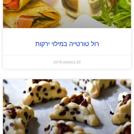
רול טורטייה במילוי ירקות
20 באוגוסט 2016