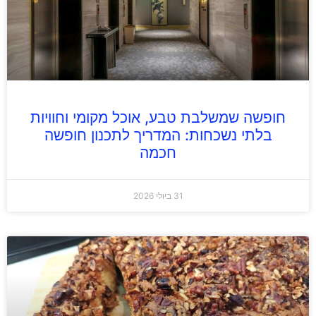
חופשה שמשלבת טבע, אוכל מקומי וחוויות
בלתי נשכחות: המדריך לתכנון חופשה
חכמה
31 ביולי 2026