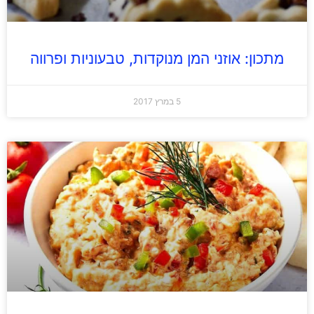
מתכון: אוזני המן מנוקדות, טבעוניות ופרווה
5 במרץ 2017