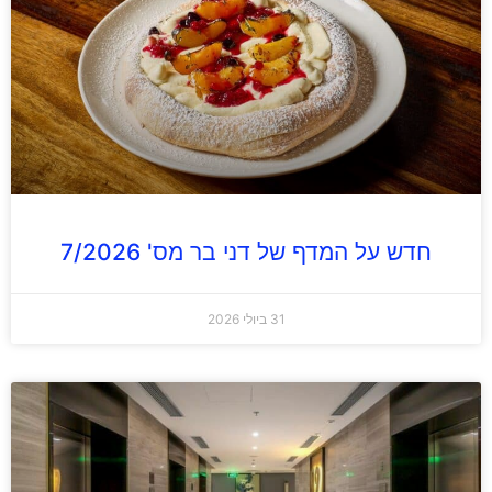
חדש על המדף של דני בר מס' 7/2026
31 ביולי 2026