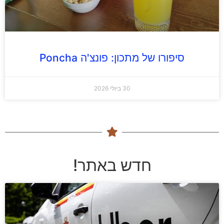
סיפורו של מתכון: פונצ'ה Poncha
30 ביולי 2026
חדש באתר!