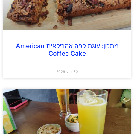
מתכון: עוגת קפה אמריקאית American
Coffee Cake
30 ביולי 2026