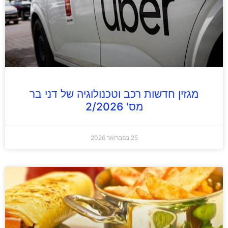
מגזין חדשות רכב וטכנולוגיה של דני בר
מס' 2/2026
25 בפברואר 2026