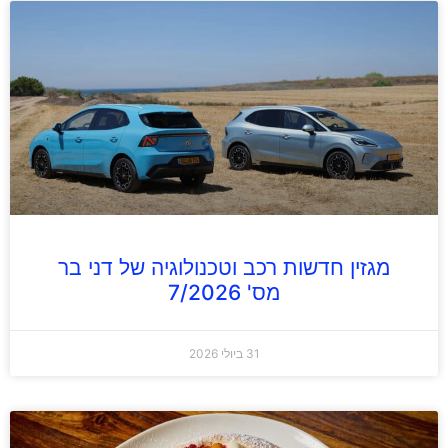
מגזין חדשות רכב וטכנולוגיה של דני בר
מס' 7/2026
31 ביולי 2026