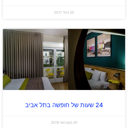
25 ביולי 2017
24 שעות של חופשה בתל אביב
20 בפברואר 2018