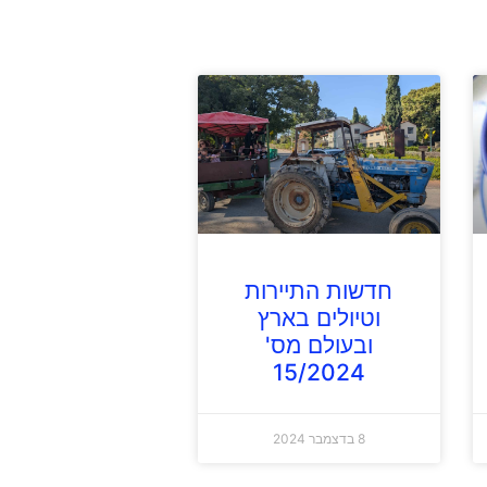
חדשות התיירות
וטיולים בארץ
ובעולם מס'
15/2024
8 בדצמבר 2024