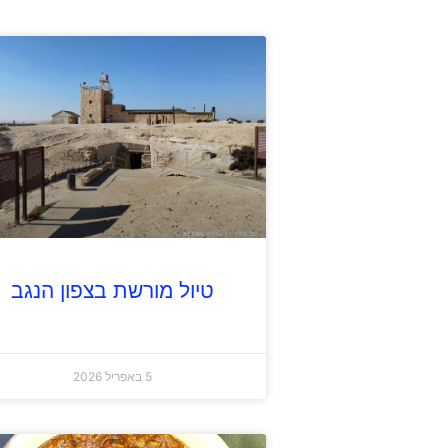
טיול מורשת בצפון הנגב
5 באפריל 2026