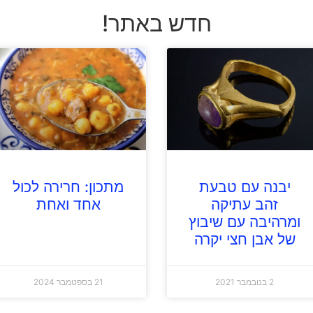
חדש באתר!
יבנה עם טבעת
מתכון: חרירה לכול
זהב עתיקה
אחד ואחת
ומרהיבה עם שיבוץ
של אבן חצי יקרה
2 בנובמבר 2021
21 בספטמבר 2024