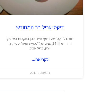
דיקסי גריל בר המחודש
חזרנו לדיקסי של השף חיים כהן בעקבות השיפוץ
והחידוש ||| 24 שנים של "סטייק האוז" סטייל ניו
יורק, בתל אביב
לקריאה...
4 באוגוסט 2017