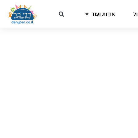
ל
אודות ועוד