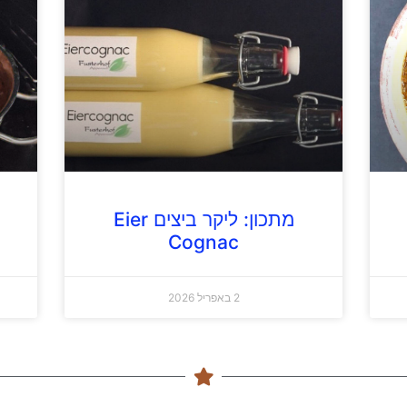
מתכון: ליקר ביצים Eier
Cognac
2 באפריל 2026