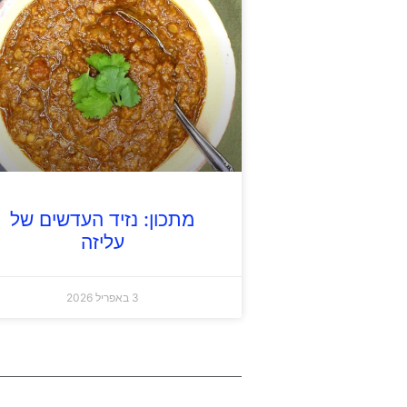
מתכון: נזיד העדשים של
עליזה
3 באפריל 2026