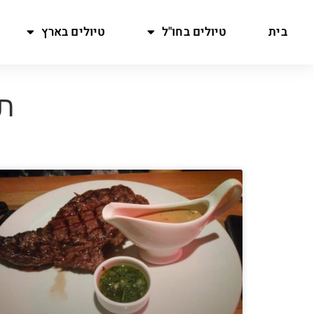
בית
טיולים בחו"ל
טיולים בארץ
תג