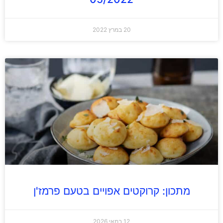
20 במרץ 2022
מתכון: קרוקטים אפויים בטעם פרמז'ן
12 במאי 2026