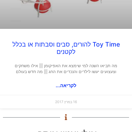
Toy Time להורים, סבים וסבתות או בכלל
לקטנים
מה תביאו השנה למי שימצא את האפיקומן ||| אילו משחקים
וצעצועים יעשו לילדים והנכדים את החג ||| מה חדש בעולם
לקריאה...
16 במרץ 2017