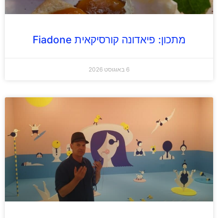
מתכון: פיאדונה קורסיקאית Fiadone
6 באוגוסט 2026