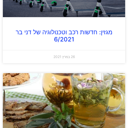
מגזין: חדשות רכב וטכנולוגיה של דני בר
6/2021
26 במרץ 2021