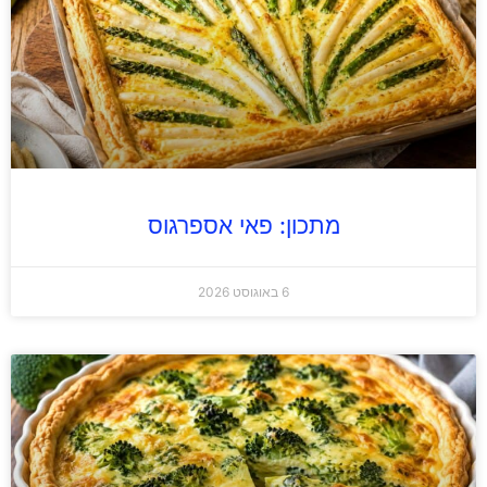
מתכון: פאי אספרגוס
6 באוגוסט 2026