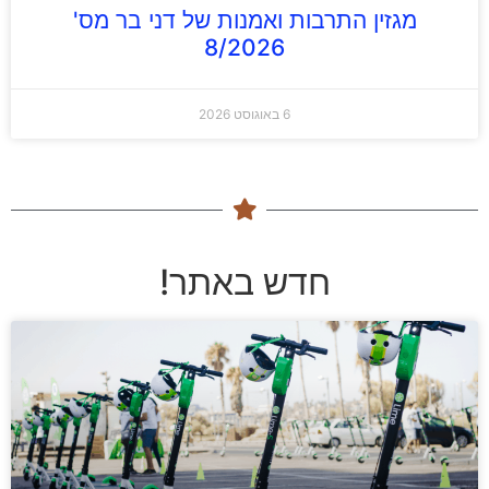
מגזין התרבות ואמנות של דני בר מס'
8/2026
6 באוגוסט 2026
חדש באתר!