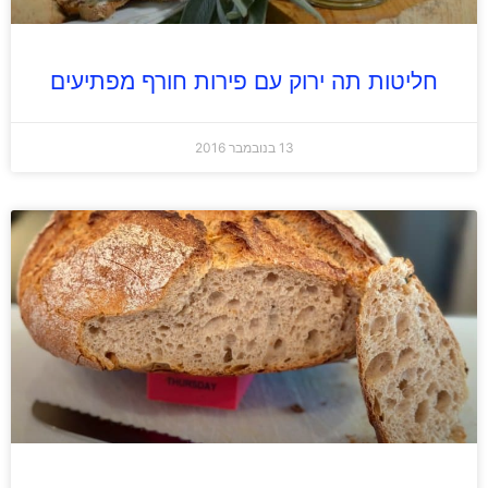
חליטות תה ירוק עם פירות חורף מפתיעים
13 בנובמבר 2016