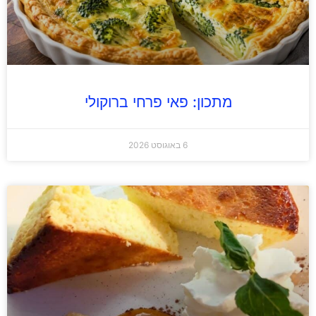
מתכון: פאי פרחי ברוקולי
6 באוגוסט 2026