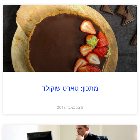
מתכון: טארט שוקולד
5 בנובמבר 2018