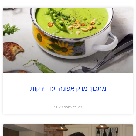
מתכון: מרק אפונה ועוד ירקות
23 בדצמבר 2023