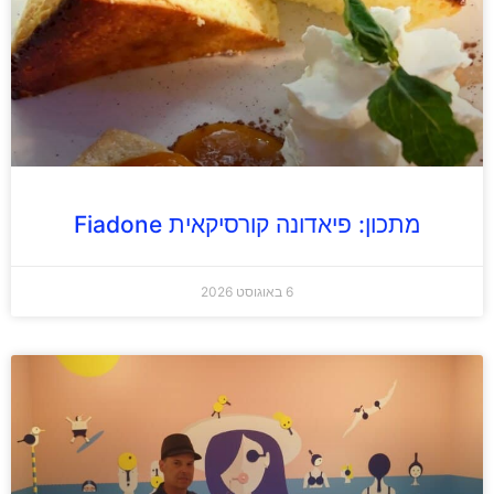
מתכון: פיאדונה קורסיקאית Fiadone
6 באוגוסט 2026