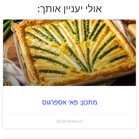
אולי יעניין אותך:
מתכון: פאי אספרגוס
6 באוגוסט 2026