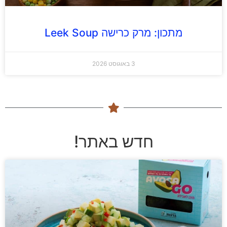
מתכון: מרק כרישה Leek Soup
3 באוגוסט 2026
חדש באתר!