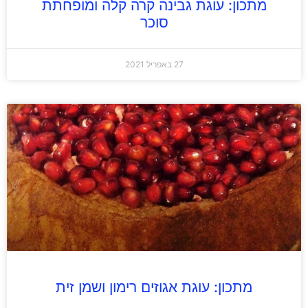
מתכון: עוגת גבינה קרה קלה ומופחתת
סוכר
27 באפריל 2021
מתכון: עוגת אגוזים רימון ושמן זית