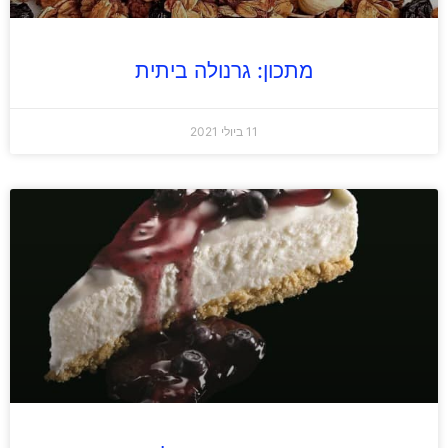
מתכון: גרנולה ביתית
11 ביולי 2021