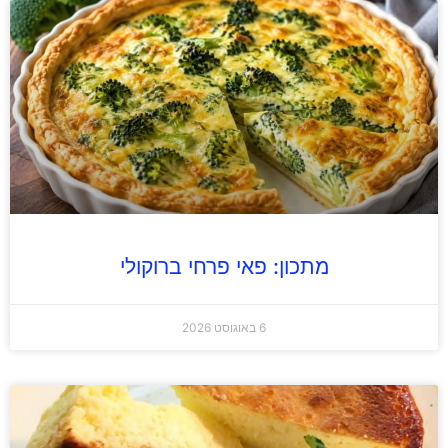
מתכון: פאי פרחי ברוקולי
6 באוגוסט 2026