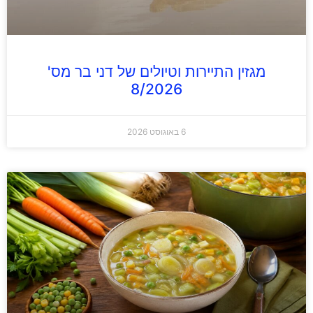
מגזין התיירות וטיולים של דני בר מס'
8/2026
6 באוגוסט 2026