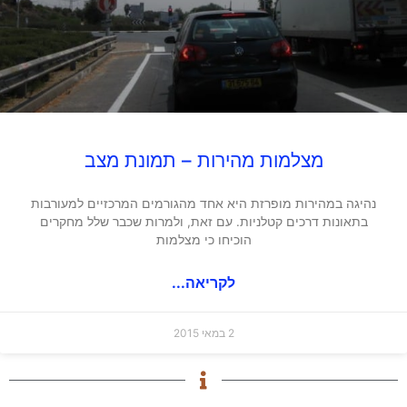
מצלמות מהירות – תמונת מצב
נהיגה במהירות מופרזת היא אחד מהגורמים המרכזיים למעורבות
בתאונות דרכים קטלניות. עם זאת, ולמרות שכבר שלל מחקרים
הוכיחו כי מצלמות
לקריאה...
2 במאי 2015