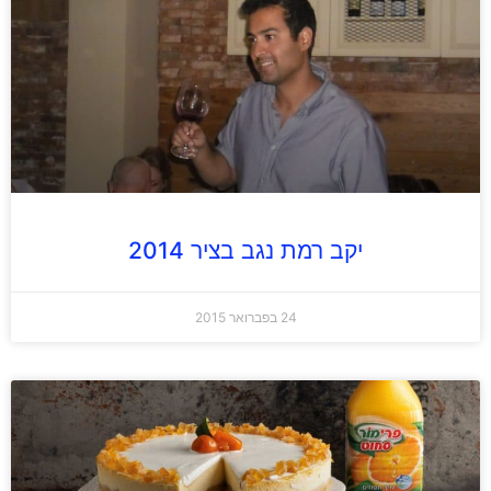
יקב רמת נגב בציר 2014
24 בפברואר 2015