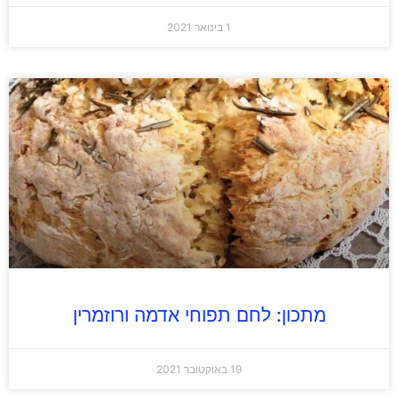
1 בינואר 2021
מתכון: לחם תפוחי אדמה ורוזמרין
19 באוקטובר 2021