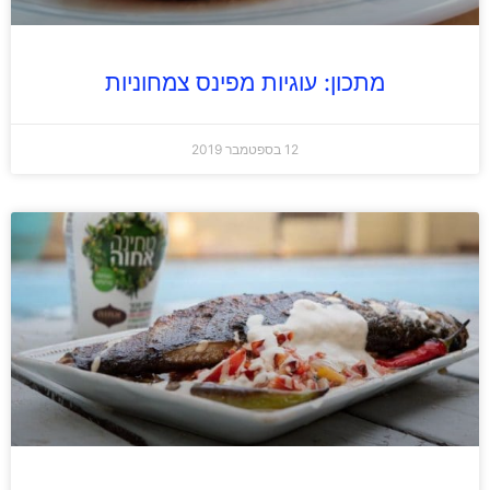
מתכון: עוגיות מפינס צמחוניות
12 בספטמבר 2019