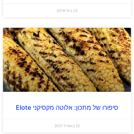
23 ביולי 2019
סיפורו של מתכון: אלוטה מקסיקני Elote
22 באפריל 2021