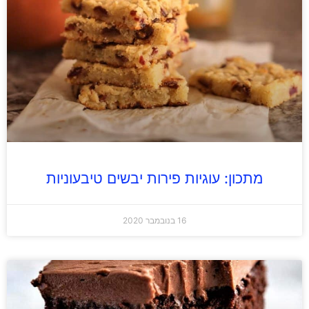
מתכון: עוגיות פירות יבשים טיבעוניות
16 בנובמבר 2020