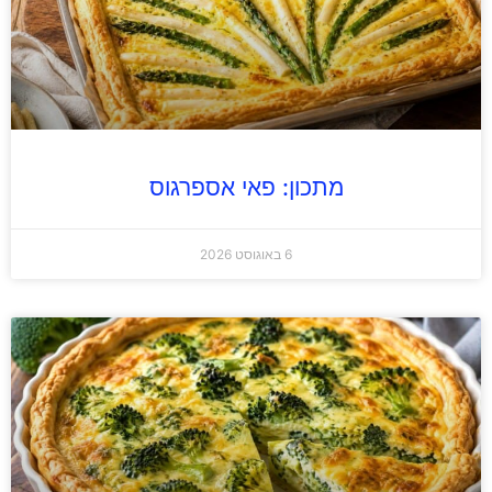
מתכון: פאי אספרגוס
6 באוגוסט 2026