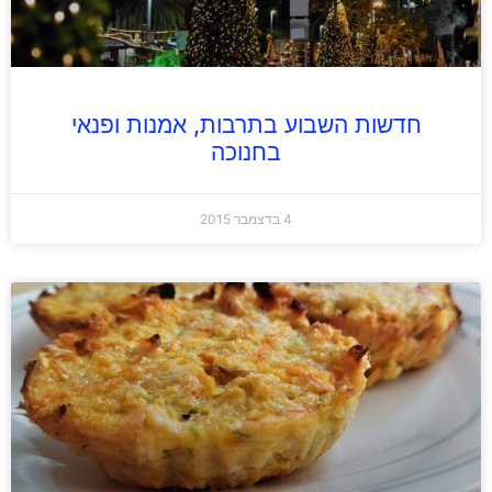
חדשות השבוע בתרבות, אמנות ופנאי
בחנוכה
4 בדצמבר 2015