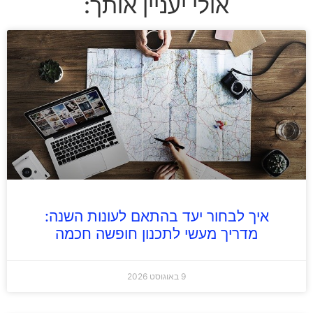
אולי יעניין אותך:
איך לבחור יעד בהתאם לעונות השנה:
מדריך מעשי לתכנון חופשה חכמה
9 באוגוסט 2026