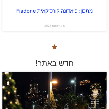
מתכון: פיאדונה קורסיקאית Fiadone
6 באוגוסט 2026
חדש באתר!