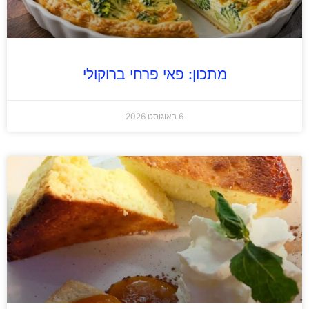
מתכון: פאי פרחי ברוקולי
6 באוגוסט 2026