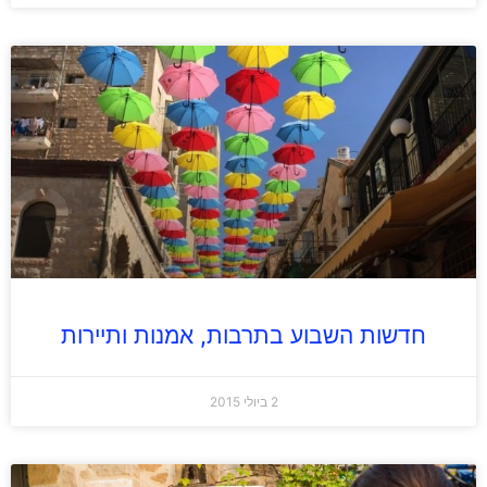
חדשות השבוע בתרבות, אמנות ותיירות
2 ביולי 2015