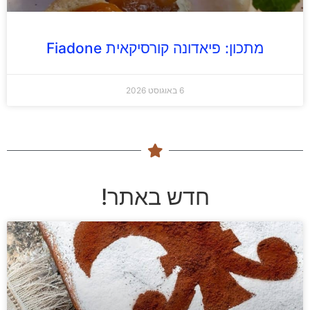
מתכון: פיאדונה קורסיקאית Fiadone
6 באוגוסט 2026
חדש באתר!