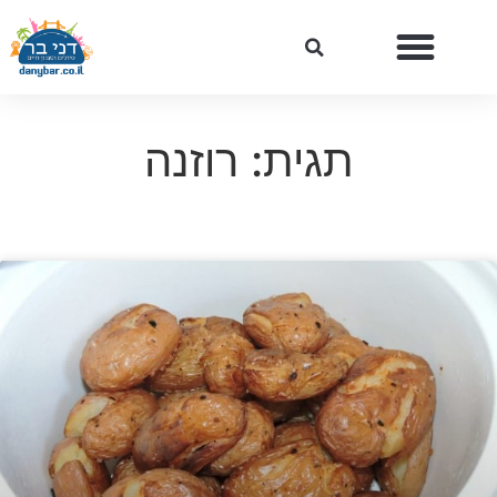
תגית: רוזנה