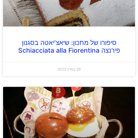
סיפורו של מתכון: שיאצ'יאטה בסגנון
פירנצה Schiacciata alla Fiorentina
26 במרץ 2022