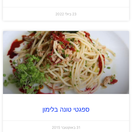
23 ביולי 2022
ספגטי טונה בלימון
31 באוקטובר 2015