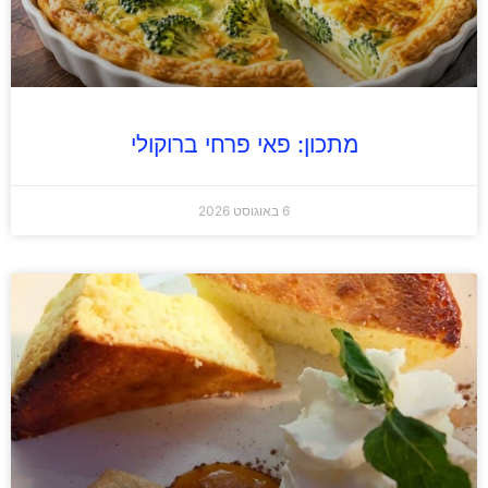
מתכון: פאי פרחי ברוקולי
6 באוגוסט 2026