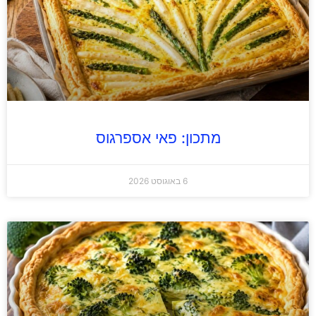
מתכון: פאי אספרגוס
6 באוגוסט 2026