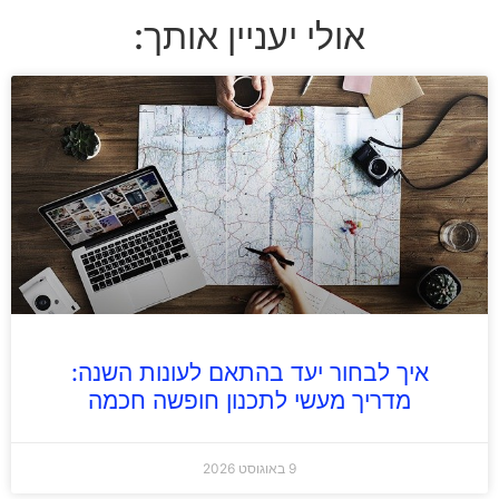
אולי יעניין אותך:
איך לבחור יעד בהתאם לעונות השנה:
מדריך מעשי לתכנון חופשה חכמה
9 באוגוסט 2026