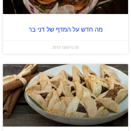
מה חדש על המדף של דני בר
20 בדצמבר 2015