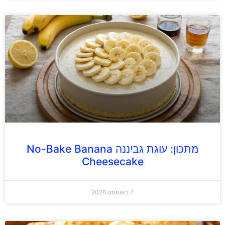
מתכון: עוגת גביננה No-Bake Banana
Cheesecake
7 באוגוסט 2026