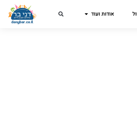
ל
אודות ועוד