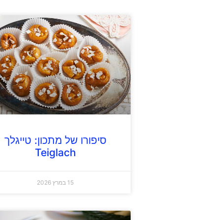
סיפורו של מתכון: טייגלך
Teiglach
15 במרץ 2026