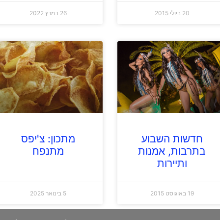
20 ביולי 2015
26 במרץ 2022
חדשות השבוע
מתכון: צ'יפס
בתרבות, אמנות
מתנפח
ותיירות
19 באוגוסט 2015
5 בינואר 2025