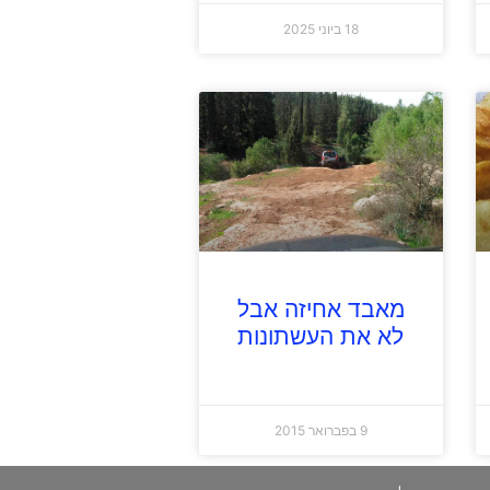
18 ביוני 2025
מאבד אחיזה אבל
לא את העשתונות
9 בפברואר 2015