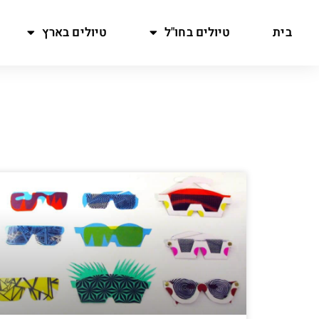
בית
טיולים בחו"ל
טיולים בארץ