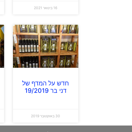
16 בינואר 2021
חדש על המדף של
דני בר 19/2019
30 באוקטובר 2019