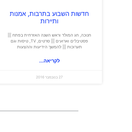
חדשות השבוע בתרבות, אמנות
ותיירות
חנוכה, חג המולד וראש השנה האזרחית בפתח |||
פסטיבלים וארועים ||| סרטים, TV, טיסות וגם
תערוכות ||| להמשך הידיעות וההצעות
לקריאה...
27 בנובמבר 2016