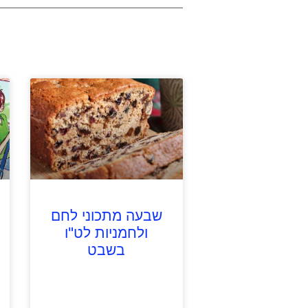
שבעה מתכוני לחם
ולחמניות לט"ו
בשבט