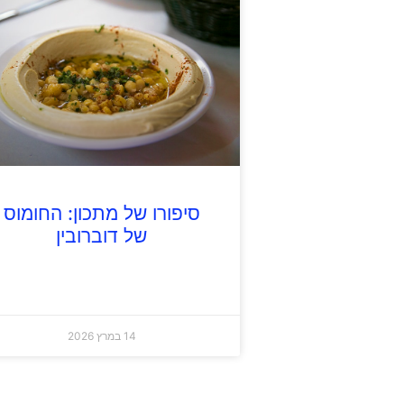
סיפורו של מתכון: החומוס
של דוברובין
14 במרץ 2026