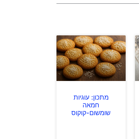
מתכון: עוגיות
חמאה
שומשום-קוקוס