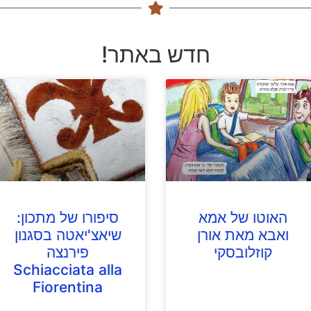
חדש באתר!
האוטו של אמא
סיפורו של מתכון:
ואבא מאת אורן
שיאצ'יאטה בסגנון
קוזלובסקי
פירנצה
Schiacciata alla
Fiorentina