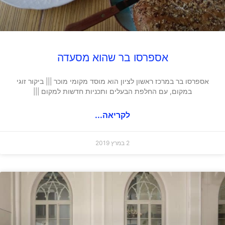
אספרסו בר שהוא מסעדה
אספרסו בר במרכז ראשון לציון הוא מוסד מקומי מוכר ||| ביקור זוגי
במקום, עם החלפת הבעלים ותכניות חדשות למקום |||
לקריאה...
2 במרץ 2019