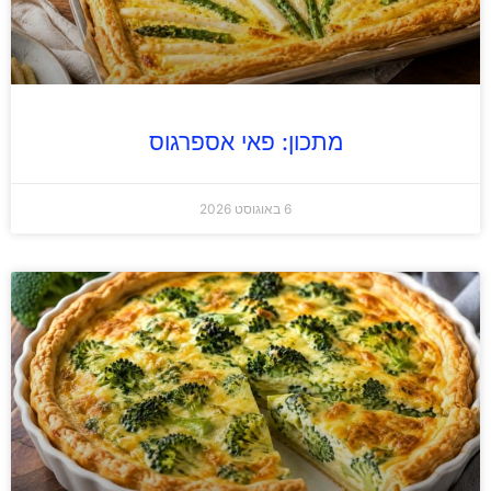
מתכון: פאי אספרגוס
6 באוגוסט 2026