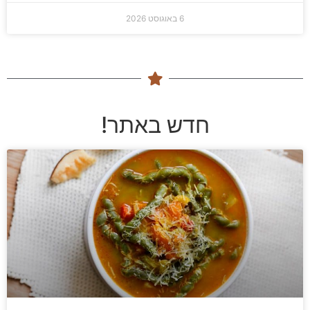
6 באוגוסט 2026
חדש באתר!