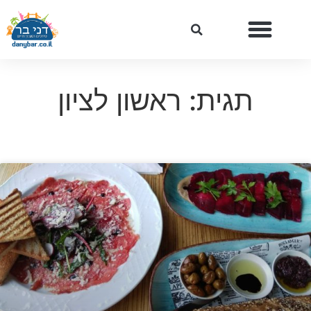
תגית: ראשון לציון