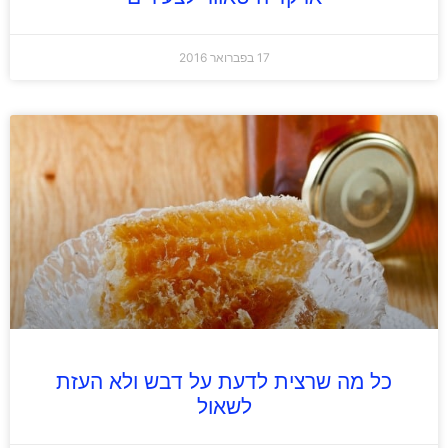
17 בפברואר 2016
כל מה שרצית לדעת על דבש ולא העזת
לשאול