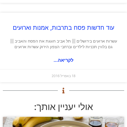
עוד חדשות פסח בתרבות, אמנות וארועים
עשרות ארועים בירושלים ||| תל אביב חוגגת את הפסח והאביב |||
גם בלווין תכניות לילדים וברחבי הצפון הירוק עשרות ארועים
לקריאה...
18 באפריל 2016
אולי יעניין אותך: