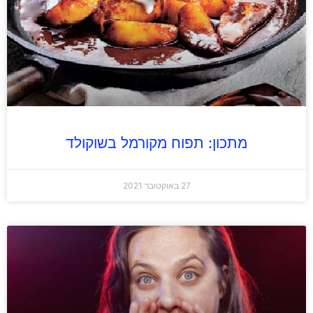
מתכון: תפוח מקורמל בשוקולד
27 באוקטובר 2021