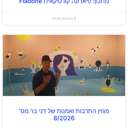
מתכון: פיאדונה קורסיקאית Fiadone
6 באוגוסט 2026
מגזין התרבות ואמנות של דני בר מס'
8/2026