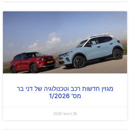
מגזין חדשות רכב וטכנולוגיה של דני בר
מס' 1/2026
26 בינואר 2026