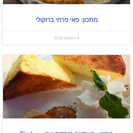
מתכון: פאי פרחי ברוקולי
6 באוגוסט 2026