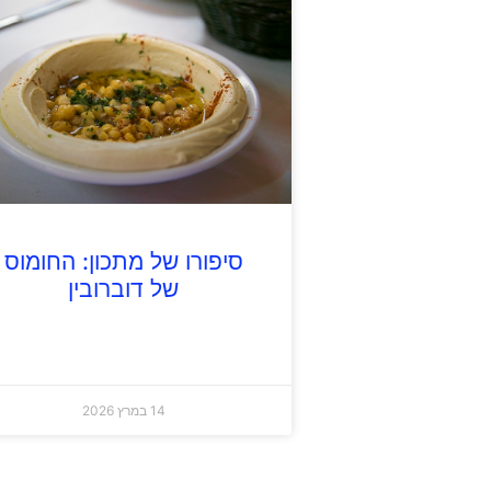
סיפורו של מתכון: החומוס
של דוברובין
14 במרץ 2026