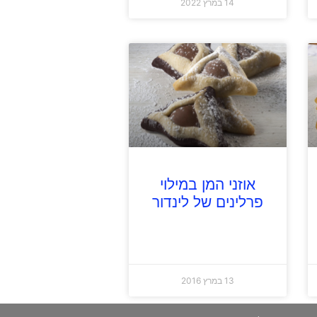
14 במרץ 2022
אוזני המן במילוי
פרלינים של לינדור
13 במרץ 2016