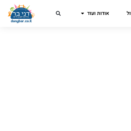
ל
אודות ועוד