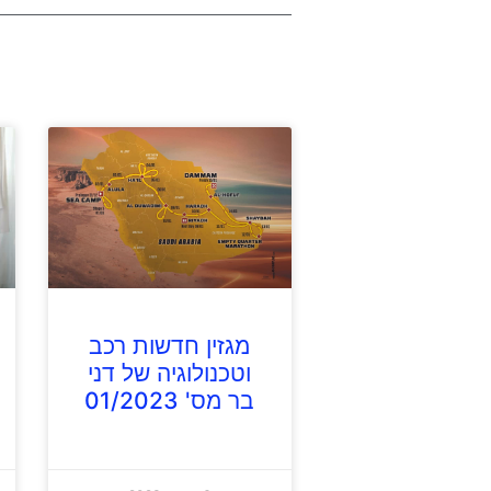
מגזין חדשות רכב
וטכנולוגיה של דני
בר מס' 01/2023