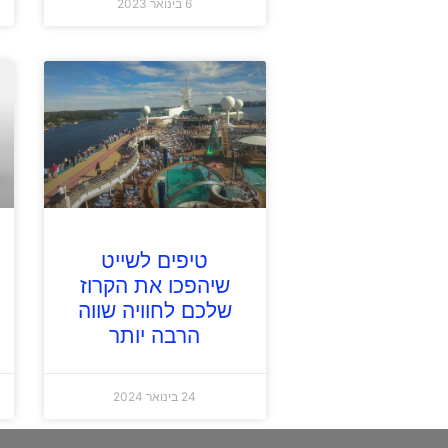
6 בינואר 2023
טיפים לשייט
שיהפכו את הקרוז
שלכם לחוויה שווה
הרבה יותר
24 בינואר 2024