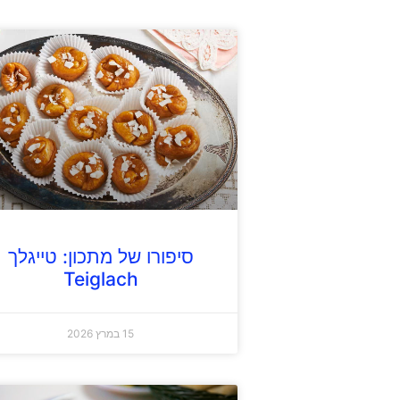
סיפורו של מתכון: טייגלך
Teiglach
15 במרץ 2026