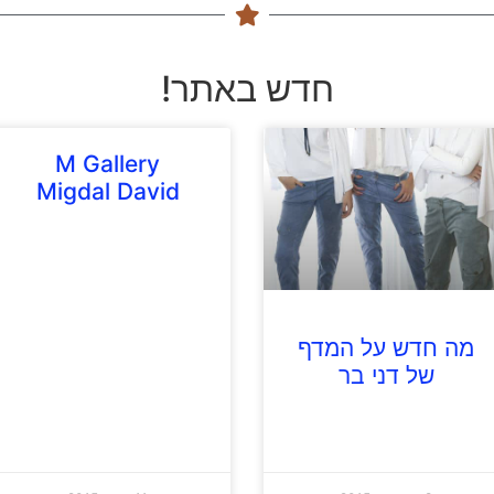
חדש באתר!
M Gallery
Migdal David
מה חדש על המדף
של דני בר