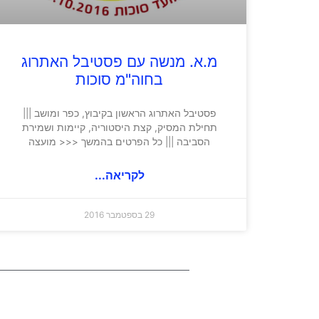
מ.א. מנשה עם פסטיבל האתרוג
בחוה"מ סוכות
פסטיבל האתרוג הראשון בקיבוץ, כפר ומושב |||
תחילת המסיק, קצת היסטוריה, קיימות ושמירת
הסביבה ||| כל הפרטים בהמשך <<< מועצה
לקריאה...
29 בספטמבר 2016