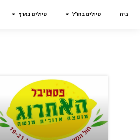
בית
טיולים בחו"ל
טיולים בארץ