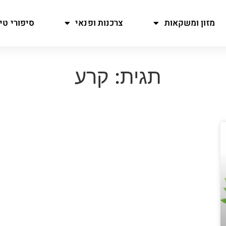
מזון ומשקאות
צרכנות ופנאי
סיפורי טיו
תגית: קרע