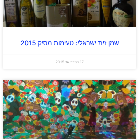
שמן זית ישראלי: טעימות מסיק 2015
17 בפברואר 2015