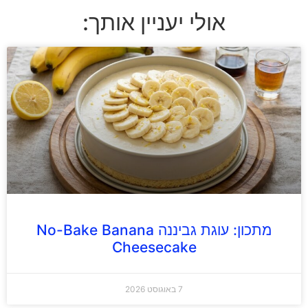
אולי יעניין אותך:
מתכון: עוגת גביננה No-Bake Banana
Cheesecake
7 באוגוסט 2026