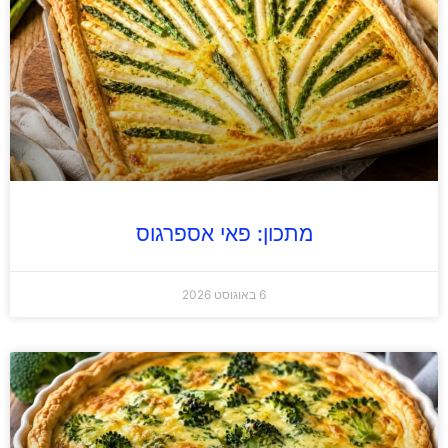
מתכון: פאי אספרגוס
6 באוגוסט 2026