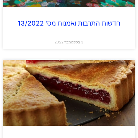
חדשות התרבות ואמנות מס' 13/2022
3 בספטמבר 2022