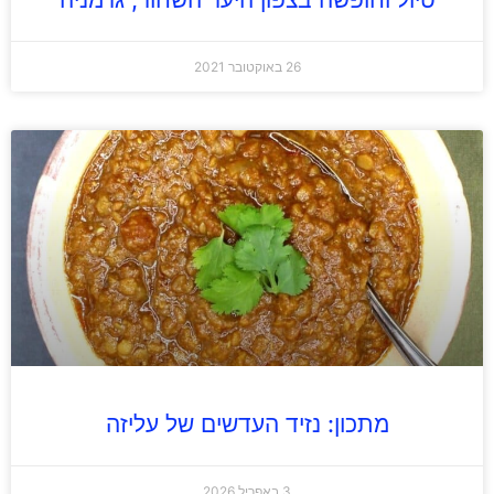
26 באוקטובר 2021
מתכון: נזיד העדשים של עליזה
3 באפריל 2026