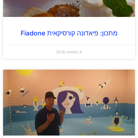
מתכון: פיאדונה קורסיקאית Fiadone
6 באוגוסט 2026