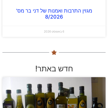
מגזין התרבות ואמנות של דני בר מס'
8/2026
6 באוגוסט 2026
חדש באתר!