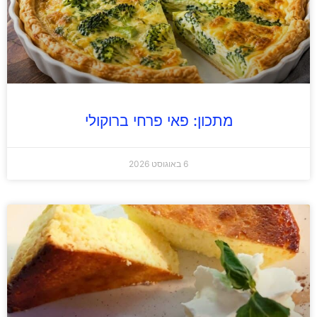
מתכון: פאי פרחי ברוקולי
6 באוגוסט 2026