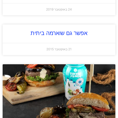
24 באוקטובר 2019
אפשר גם שוארמה ביתית
21 באוקטובר 2015