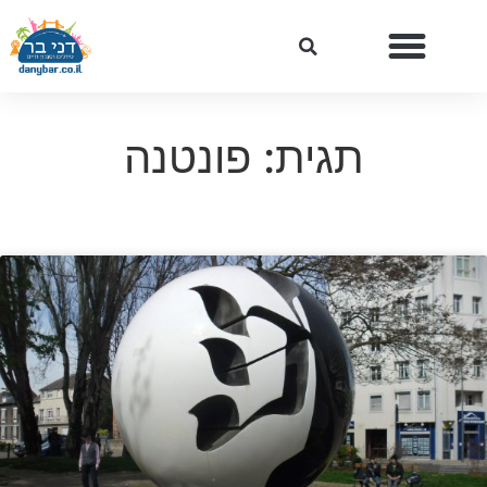
תגית: פונטנה