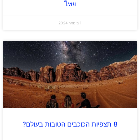
ไทย
1 בינואר 2024
8 תצפיות הכוכבים הטובות בעולם?