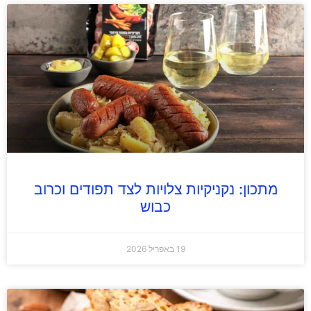
מתכון: נקניקיות צלויות לצד תפודים וכרוב
כבוש
19 באפריל 2026