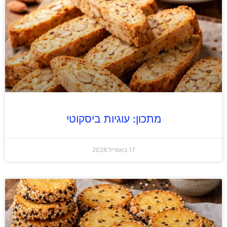
מתכון: עוגיות ביסקוטי
17 באפריל 2026