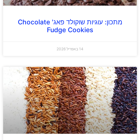
מתכון: עוגיות שוקולד פאג' Chocolate
Fudge Cookies
14 באפריל 2026