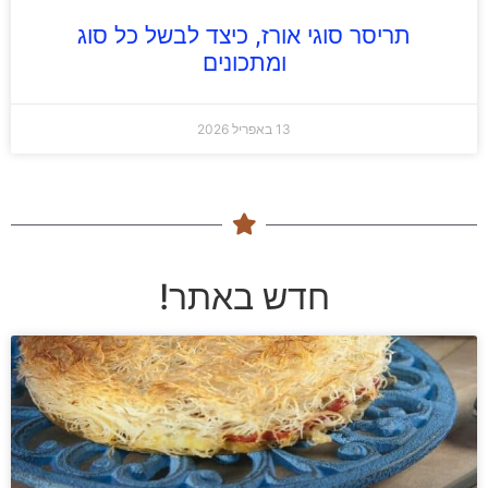
תריסר סוגי אורז, כיצד לבשל כל סוג
ומתכונים
13 באפריל 2026
חדש באתר!