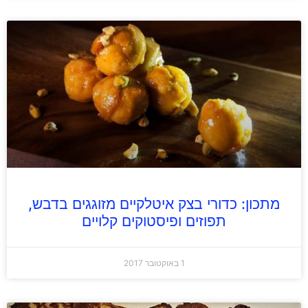
מתכון: כדורי בצק איטלקיים מזוגגים בדבש,
תפוזים ופיסטוקים קלויים
1 באוקטובר 2017