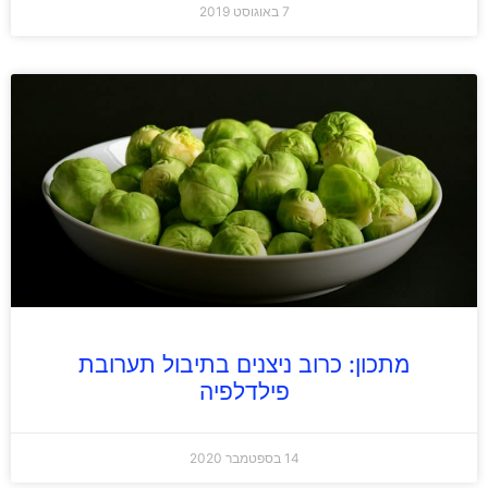
7 באוגוסט 2019
מתכון: כרוב ניצנים בתיבול תערובת
פילדלפיה
14 בספטמבר 2020