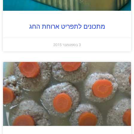
מתכונים לתפריט ארוחת החג
3 בספטמבר 2015