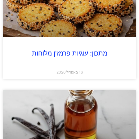
מתכון: עוגיות פרמז'ן מלוחות
16 באפריל 2026