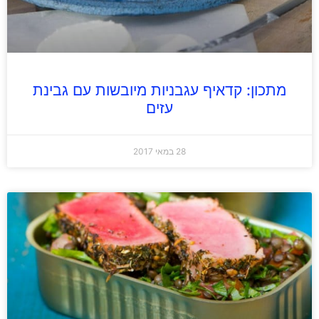
מתכון: קדאיף עגבניות מיובשות עם גבינת
עזים
28 במאי 2017