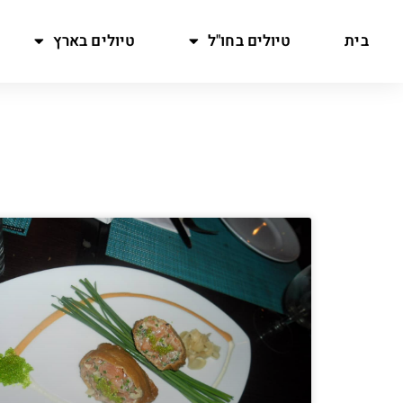
בית
טיולים בחו"ל
טיולים בארץ