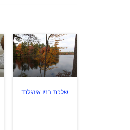
שלכת בניו אינגלנד