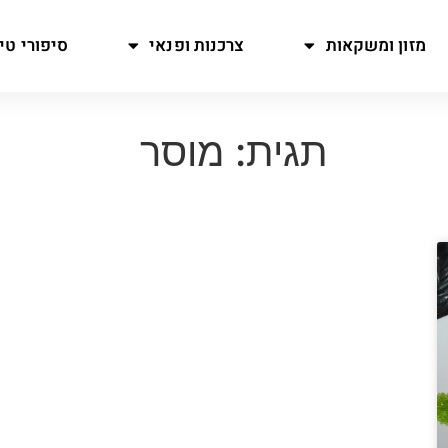
מזון ומשקאות
צרכנות ופנאי
סיפורי טיו
תגית: מוסר