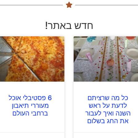
חדש באתר!
כל מה שרציתם
6 פסטיבלי אוכל
לדעת על ראש
מעוררי תיאבון
השנה ואיך לעבור
ברחבי העולם
את החג בשלום