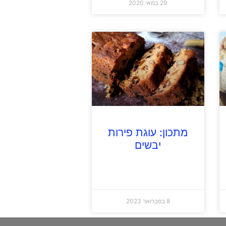
29 במאי 2020
מתכון: עוגת פירות
יבשים
8 בפברואר 2023