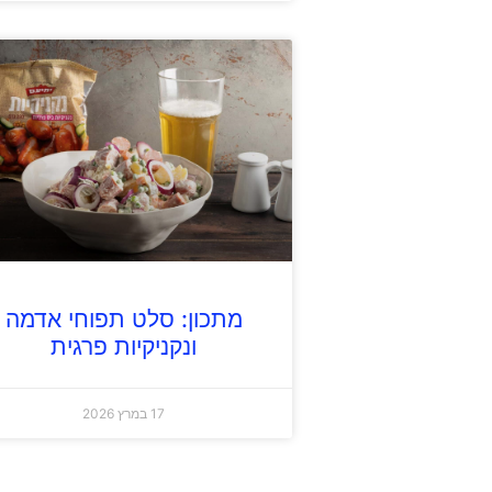
מתכון: סלט תפוחי אדמה
ונקניקיות פרגית
17 במרץ 2026