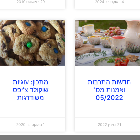
4 באוקטובר 2024
29 באוגוסט 2019
חדשות התרבות
מתכון: עוגיות
ואמנות מס'
שוקולד צ'יפס
05/2022
משודרגות
21 במרץ 2022
1 באוקטובר 2020