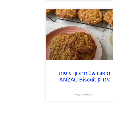
סיפורו של מתכון: עוגיות
אנז"ק ANZAC Biscuit
15 במרץ 2026