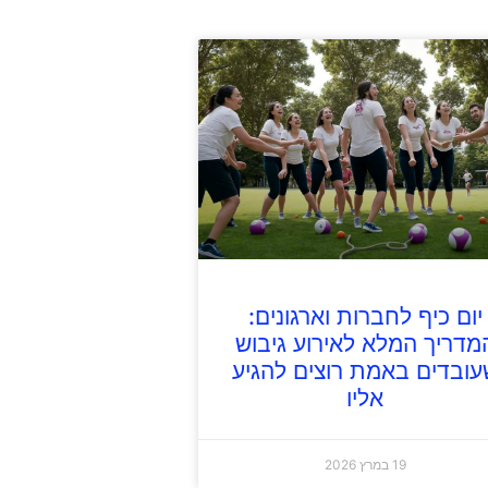
יום כיף לחברות וארגונים:
מדריך המלא לאירוע גיבוש
עובדים באמת רוצים להגיע
אליו
19 במרץ 2026