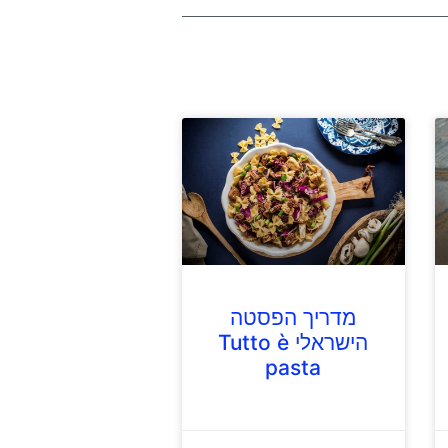
מדריך הפסטה
הישראלי Tutto è
pasta