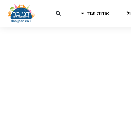
ל
אודות ועוד