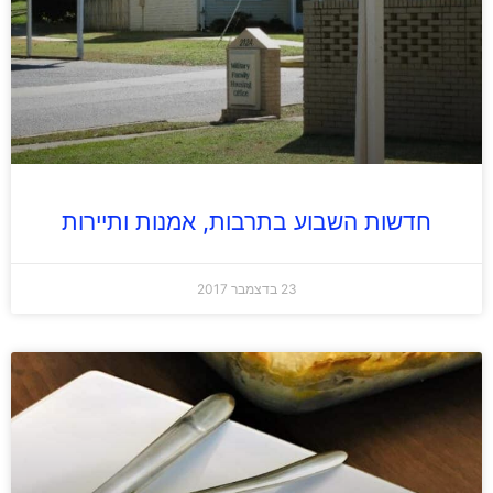
חדשות השבוע בתרבות, אמנות ותיירות
23 בדצמבר 2017