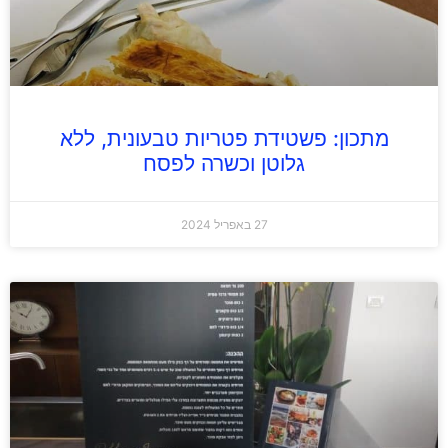
מתכון: פשטידת פטריות טבעונית, ללא
גלוטן וכשרה לפסח
27 באפריל 2024