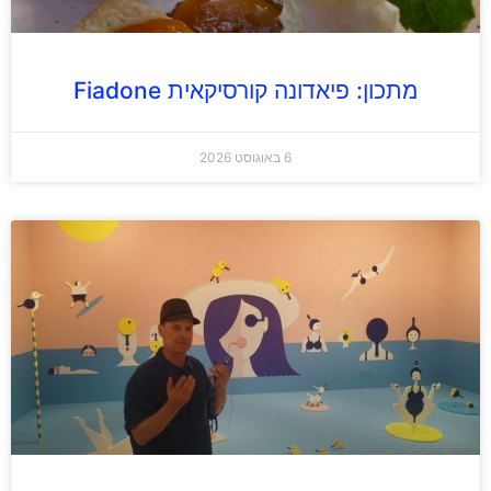
מתכון: פיאדונה קורסיקאית Fiadone
6 באוגוסט 2026