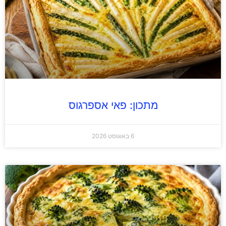
מתכון: פאי אספרגוס
6 באוגוסט 2026