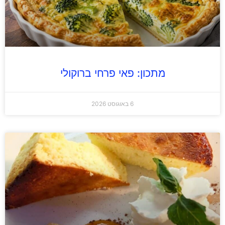
מתכון: פאי פרחי ברוקולי
6 באוגוסט 2026