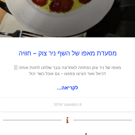
מסעדת מאפו של השף ניר צוק – חוויה
מאפו של ניר צוק נפתחה לאחרונה וכבר שלחנו לחוות אותה |||
דניאל ואור הציצו ונפגעו – גם אוכל כשר יכול
לקריאה...
9 בספטמבר 2016