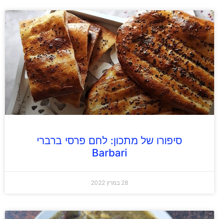
סיפורו של מתכון: לחם פרסי ברברי
Barbari
28 במרץ 2022