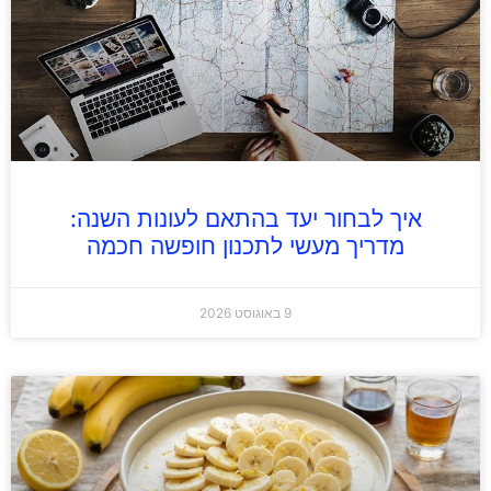
איך לבחור יעד בהתאם לעונות השנה:
מדריך מעשי לתכנון חופשה חכמה
9 באוגוסט 2026