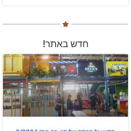
חדש באתר!