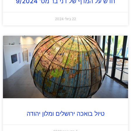
חדש על המדף של דני בר מס' 9/2024
22 ביולי 2024
טיול בואכה ירושלים ומלון יהודה