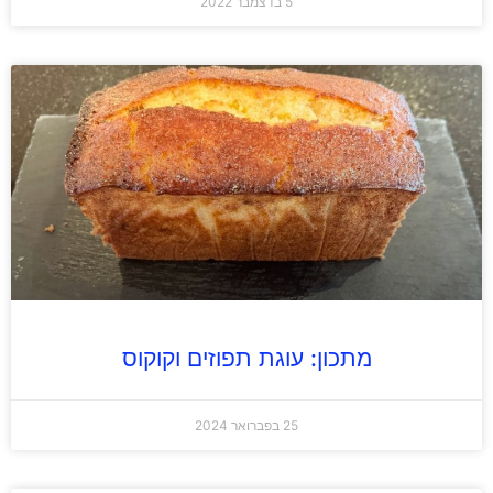
5 בדצמבר 2022
מתכון: עוגת תפוזים וקוקוס
25 בפברואר 2024