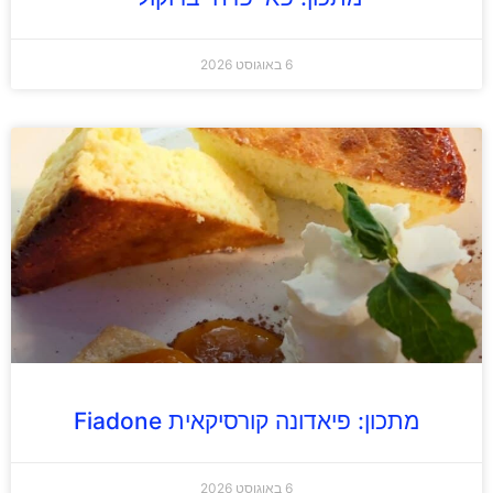
6 באוגוסט 2026
מתכון: פיאדונה קורסיקאית Fiadone
6 באוגוסט 2026