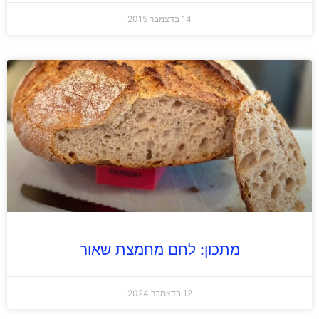
14 בדצמבר 2015
מתכון: לחם מחמצת שאור
12 בדצמבר 2024