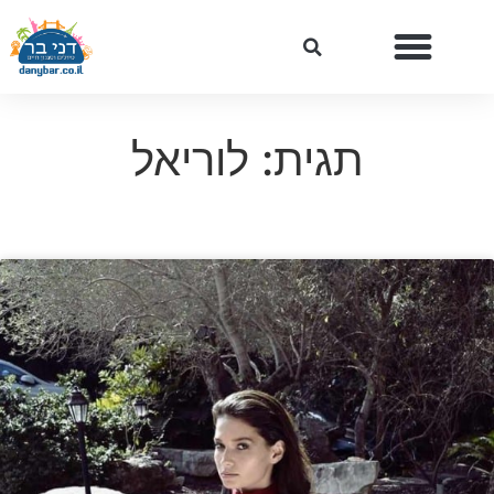
תגית: לוריאל