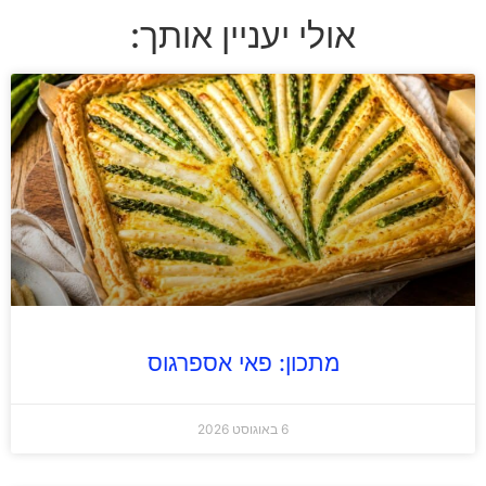
אולי יעניין אותך:
מתכון: פאי אספרגוס
6 באוגוסט 2026