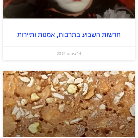
חדשות השבוע בתרבות, אמנות ותיירות
14 בינואר 2017