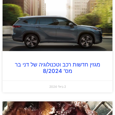
מגזין חדשות רכב וטכנולוגיה של דני בר
מס' 8/2024
2 ביולי 2024