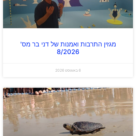
מגזין התרבות ואמנות של דני בר מס'
8/2026
6 באוגוסט 2026