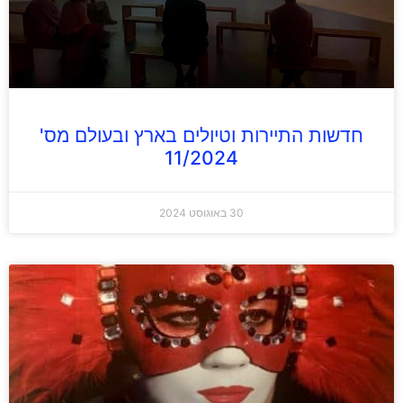
חדשות התיירות וטיולים בארץ ובעולם מס'
11/2024
30 באוגוסט 2024