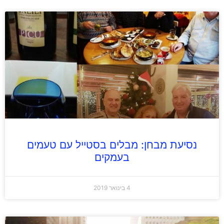
נסיעת מבחן: מבלים בסטייל עם טעמים
בעמקים
4 בינואר 2019