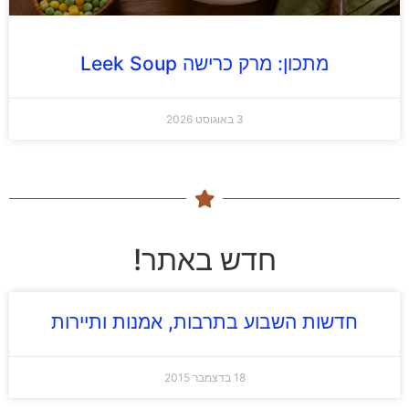
מתכון: מרק כרישה Leek Soup
3 באוגוסט 2026
חדש באתר!
חדשות השבוע בתרבות, אמנות ותיירות
18 בדצמבר 2015