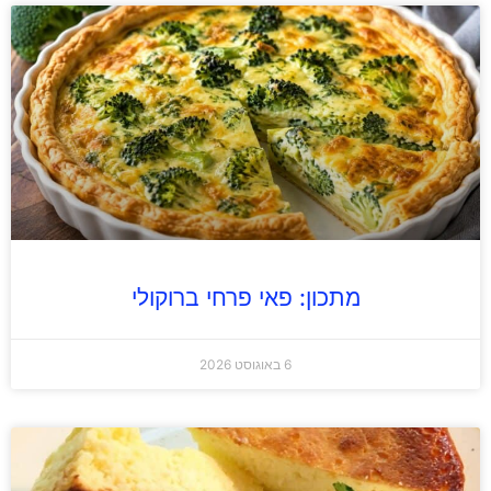
מתכון: פאי פרחי ברוקולי
6 באוגוסט 2026