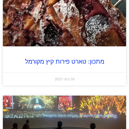
מתכון: טארט פירות קיץ מקורמל
16 ביוני 2021