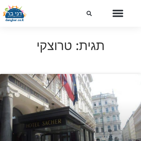
תגית: טרוצקי