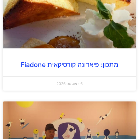
מתכון: פיאדונה קורסיקאית Fiadone
6 באוגוסט 2026