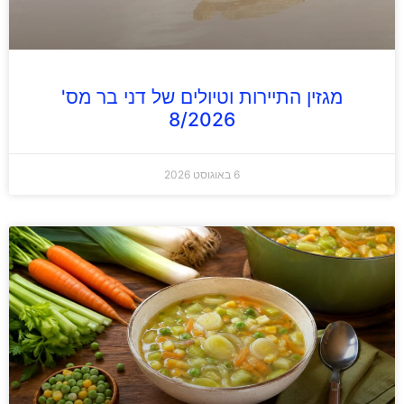
מגזין התיירות וטיולים של דני בר מס'
8/2026
6 באוגוסט 2026