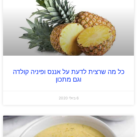
כל מה שרצית לדעת על אננס ופיניה קולדה
וגם מתכון
6 ביולי 2020