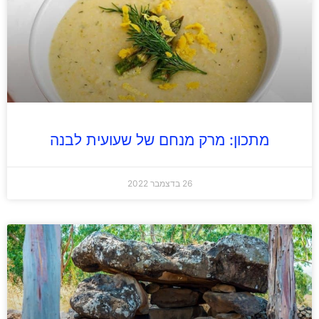
מתכון: מרק מנחם של שעועית לבנה
26 בדצמבר 2022