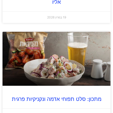
אליו
19 במרץ 2026
מתכון: סלט תפוחי אדמה ונקניקיות פרגית