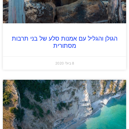
הגולן והגליל עם אמנות סלע של בני תרבות
מסתורית
8 ביולי 2020