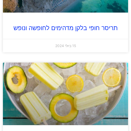
תריסר חופי בלקן מדהימים לחופשה ונופש
15 ביולי 2024