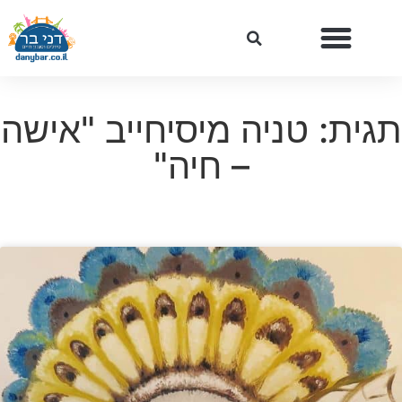
תגית: טניה מיסיחייב "אישה
– חיה"