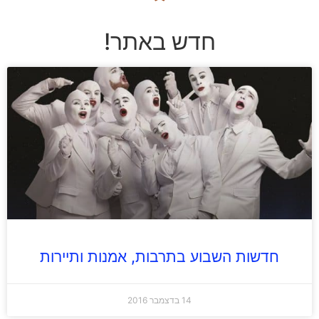
חדש באתר!
חדשות השבוע בתרבות, אמנות ותיירות
14 בדצמבר 2016