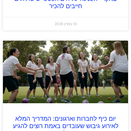
חייבים להכיר
19 במרץ 2026
יום כיף לחברות וארגונים: המדריך המלא
לאירוע גיבוש שעובדים באמת רוצים להגיע