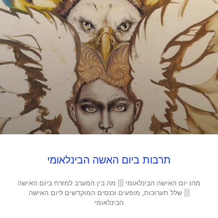
תרבות ביום האשה הבינלאומי
מהו יום האישה הבינלאומי ||| מה בין המערב למזרח ביום האישה
||| שלל תערוכות, מופעים וכנסים המוקדשים ליום האישה
הבינלאומי