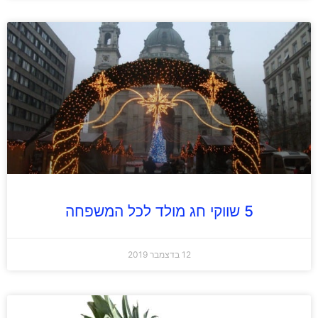
5 שווקי חג מולד לכל המשפחה
12 בדצמבר 2019