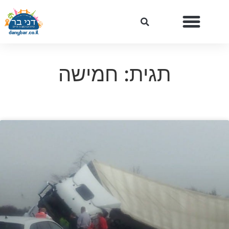
תגית: חמישה