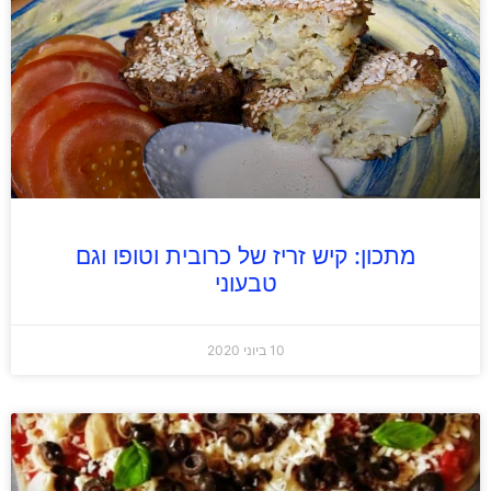
מתכון: קיש זריז של כרובית וטופו וגם
טבעוני
10 ביוני 2020