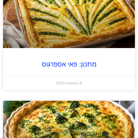
מתכון: פאי אספרגוס
6 באוגוסט 2026