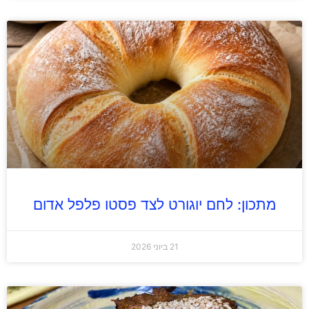
מתכון: לחם יוגורט לצד פסטו פלפל אדום
21 ביוני 2026