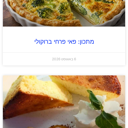
מתכון: פאי פרחי ברוקולי
6 באוגוסט 2026