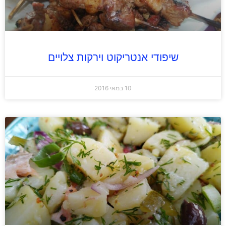
שיפודי אנטריקוט וירקות צלויים
10 במאי 2016