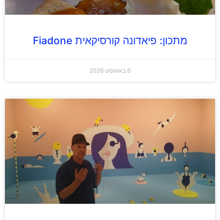
מתכון: פיאדונה קורסיקאית Fiadone
6 באוגוסט 2026