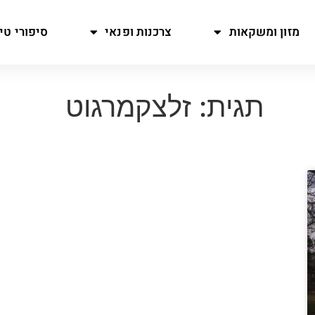
מזון ומשקאות
צרכנות ופנאי
סיפורי טיו
תגית: זלצקמרגוט