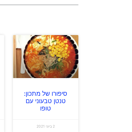
סיפורו של מתכון:
טנטן טבעוני עם
טופו
2 ביוני 2021