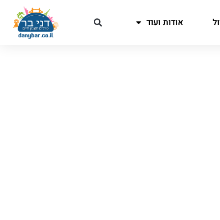
ל
אודות ועוד