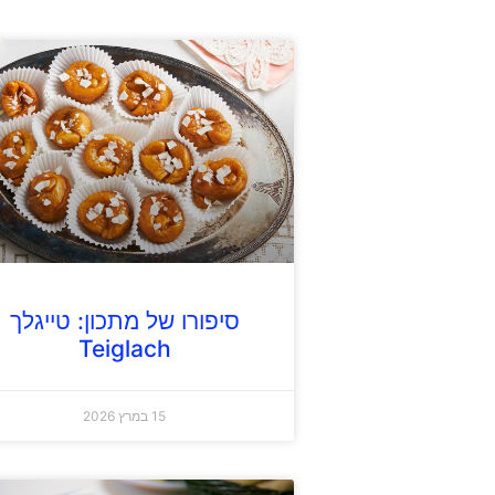
סיפורו של מתכון: טייגלך
Teiglach
15 במרץ 2026