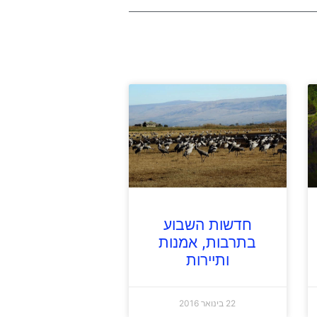
חדשות השבוע
בתרבות, אמנות
ותיירות
22 בינואר 2016