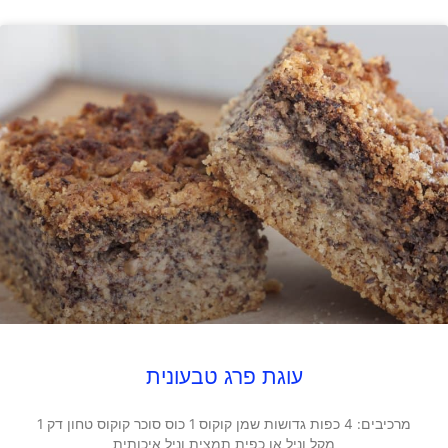
עוגת פרג טבעונית
מרכיבים: 4 כפות גדושות שמן קוקוס 1 כוס סוכר קוקוס טחון דק 1
מקל וניל או כפית תמצית וניל איכותית