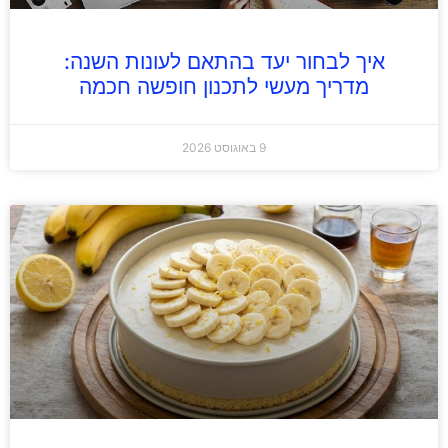
איך לבחור יעד בהתאם לעונות השנה:
מדריך מעשי לתכנון חופשה חכמה
9 באוגוסט 2026