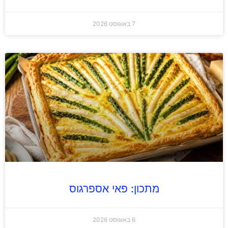
7 באוגוסט 2026
מתכון: פאי אספרגוס
6 באוגוסט 2026