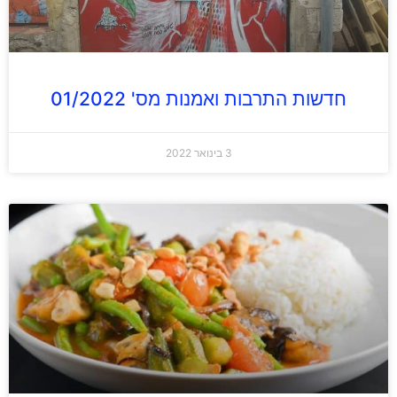
חדשות התרבות ואמנות מס' 01/2022
3 בינואר 2022