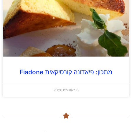
מתכון: פיאדונה קורסיקאית Fiadone
6 באוגוסט 2026