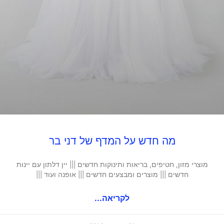
מה חדש על המדף של דני בר
מוצרי מזון, חטיפים, בריאות ותינוקות חדשים ||| יין דלתון עם יינות
חדשים ||| מוצרים ומבצעים חדשים ||| אופנה ועוד |||
לקריאה...