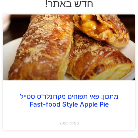
חדש באתר!
מתכון: פאי תפוחים מקדונלד'ס סטייל
Fast-food Style Apple Pie
6 ביוני 2025