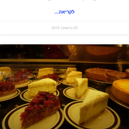
לקריאה...
20 בדצמבר 2015