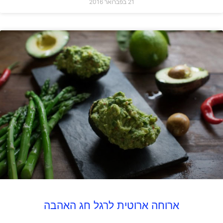
21 בפברואר 2016
ארוחה ארוטית לרגל חג האהבה