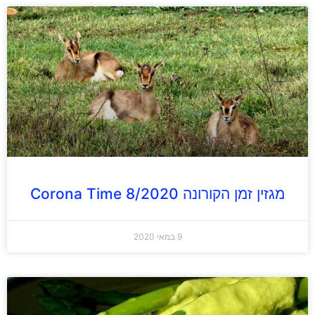
מגזין זמן הקורונה Corona Time 8/2020
9 במאי 2020