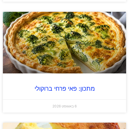
מתכון: פאי פרחי ברוקולי
6 באוגוסט 2026