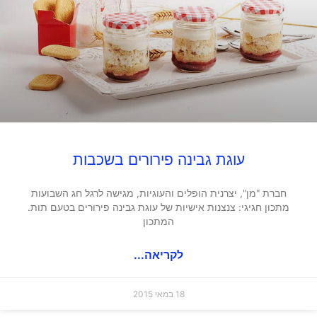
עוגת גבינה פירורים בשכבות
חברת "מן", יצרנית הופלים והעוגיות, מגישה לרגל חג השבועות
מתכון חגיגי: צנצנות אישיות של עוגת גבינה פירורים בטעם תות.
המתכון
לקריאה...
18 במאי 2015