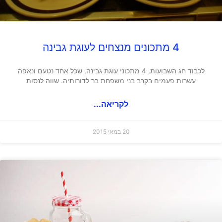
4 מתכונים מנצחים לעוגת גבינה
לכבוד חג השבועות, 4 מתכוני עוגת גבינה, שכל אחד נטעם ונאפה
עשרות פעמים בקרב בני משפחת בר לדורותיה. שווה לנסות
לקריאה...
20 במאי 2015