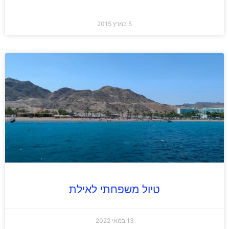
5 במרץ 2015
טיול משפחתי לאילת
13 במאי 2022