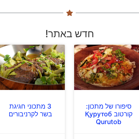
חדש באתר!
סיפורו של מתכון:
3 מתכוני חגיגת
קורטוב Қурутоб
בשר לקרניבורים
Qurutob