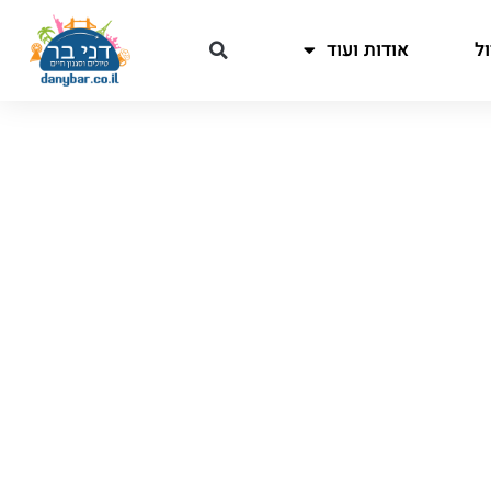
ל
אודות ועוד