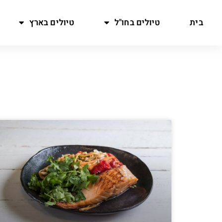
בית
טיולים בחו"ל
טיולים בארץ