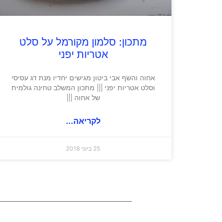
מתכון: סלמון מקורמל על סלט
אטריות יפני
אחוה והשף אבי ביטון מגישים יחדיו מנת דג עסיסי
וסלט אטריות יפני ||| מתכון המשלב טחינה גולמית
של אחוה |||
לקריאה...
25 ביוני 2018