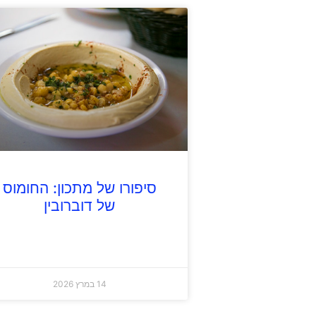
סיפורו של מתכון: החומוס
של דוברובין
14 במרץ 2026