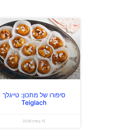
סיפורו של מתכון: טייגלך
Teiglach
15 במרץ 2026