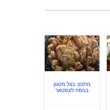
מתכון: בצל מטוגן
בנוסח לונסטאר