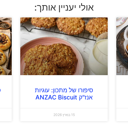
אולי יעניין אותך:
סיפורו של מתכון: עוגיות
ס
אנז"ק ANZAC Biscuit
15 במרץ 2026