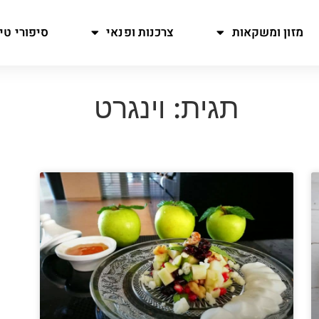
מזון ומשקאות
צרכנות ופנאי
סיפורי טיו
תגית: וינגרט