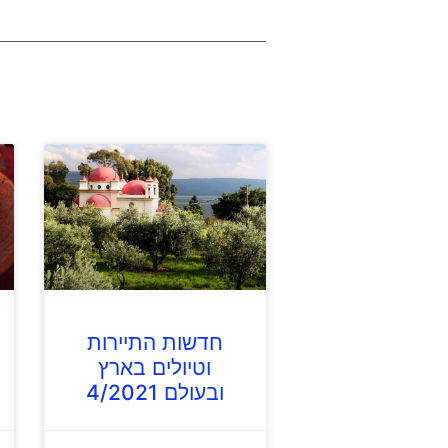
חדשות התיירות
וטיולים בארץ
ובעולם 4/2021