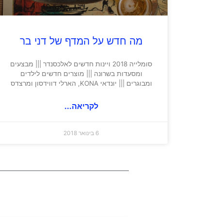
מה חדש על המדף של דני בר
סומלייה 2018 ויינות חדשים לאלכסנדר ||| מבצעים
ומסעדות בשרונה ||| מוצרים חדשים לילדים
ומבוגרים ||| יונדאי KONA, הארלי דווידסון ומרצדס
לקריאה...
6 בינואר 2018