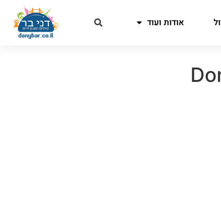
ל
אודות ועוד