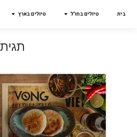
בית
טיולים בחו"ל
טיולים בארץ
תגית: דו