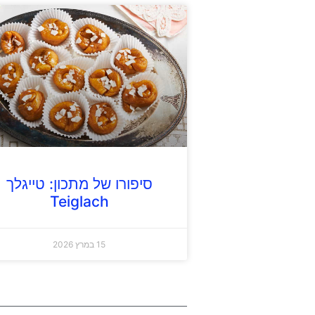
סיפורו של מתכון: טייגלך
Teiglach
15 במרץ 2026