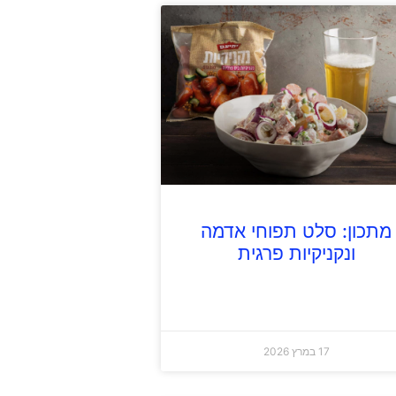
מתכון: סלט תפוחי אדמה
ונקניקיות פרגית
17 במרץ 2026