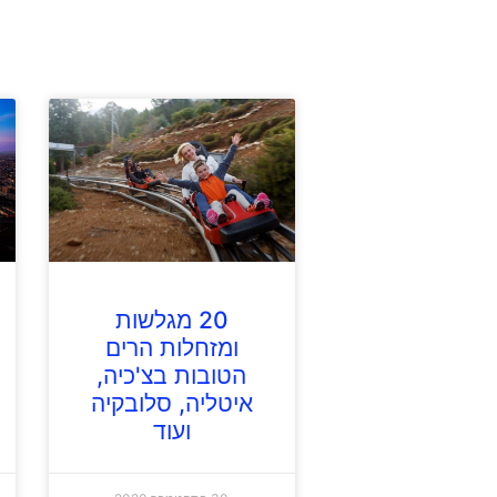
20 מגלשות
ומזחלות הרים
הטובות בצ'כיה,
איטליה, סלובקיה
ועוד