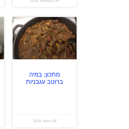
30 בספטמבר 2020
מתכון: במיה
ברוטב עגבניות
26 בינואר 2020