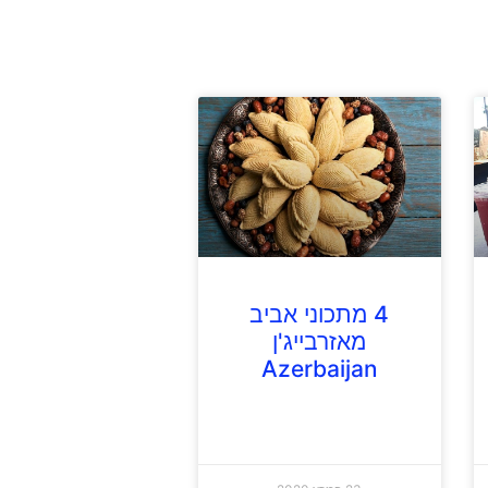
4 מתכוני אביב
מאזרבייג'ן
Azerbaijan