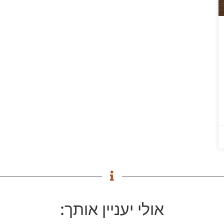
אולי יעניין אותך: