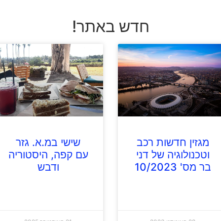
חדש באתר!
מגזין חדשות רכב
שישי במ.א. גזר
וטכנולוגיה של דני
עם קפה, היסטוריה
בר מס' 10/2023
ודבש