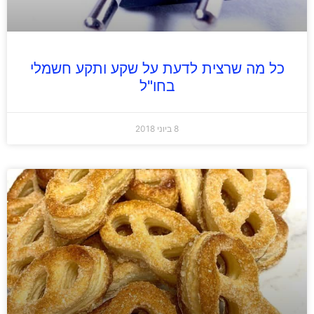
כל מה שרצית לדעת על שקע ותקע חשמלי
בחו"ל
8 ביוני 2018