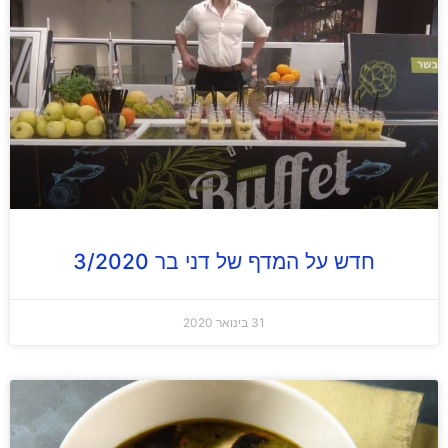
חדש על המדף של דני בר 3/2020
31 בינואר 2020