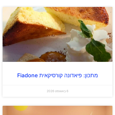
מתכון: פיאדונה קורסיקאית Fiadone
6 באוגוסט 2026