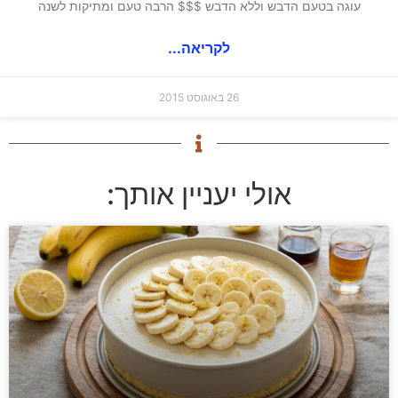
עוגה בטעם הדבש וללא הדבש $$$ הרבה טעם ומתיקות לשנה
לקריאה...
26 באוגוסט 2015
אולי יעניין אותך: