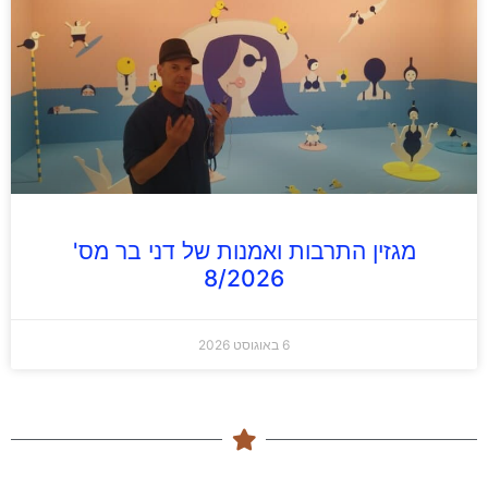
מגזין התרבות ואמנות של דני בר מס'
8/2026
6 באוגוסט 2026