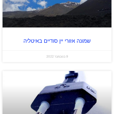
שמונה אזורי יין סודיים באיטליה
9 בנובמבר 2022