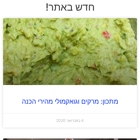
חדש באתר!
מתכון: מרקים וגואקמולי מהירי הכנה
4 בפברואר 2020