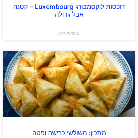
דוכסות לוקסמבורג Luxembourg – קטנה
אבל גדולה
28 במאי 2019
מתכון: משולשי כרישה ופטה