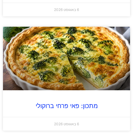
6 באוגוסט 2026
מתכון: פאי פרחי ברוקולי
6 באוגוסט 2026