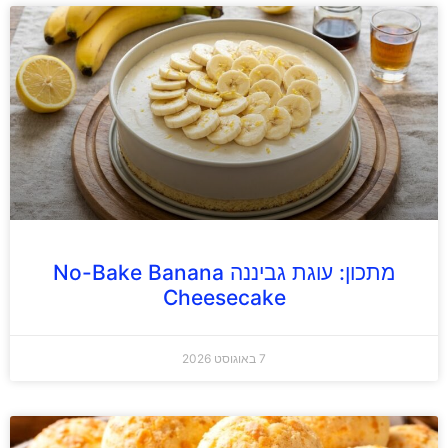
מתכון: עוגת גביננה No-Bake Banana
Cheesecake
7 באוגוסט 2026