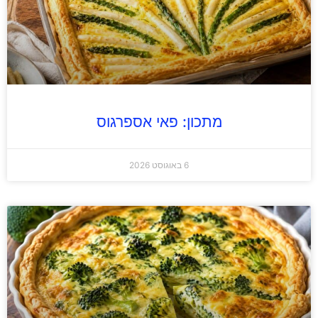
מתכון: פאי אספרגוס
6 באוגוסט 2026