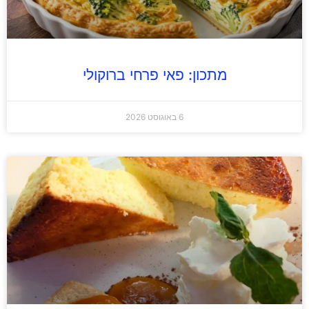
מתכון: פאי פרחי ברוקולי
6 באוגוסט 2026