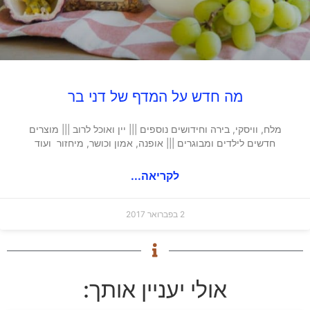
מה חדש על המדף של דני בר
מלח, וויסקי, בירה וחידושים נוספים ||| יין ואוכל לרוב ||| מוצרים
חדשים לילדים ומבוגרים ||| אופנה, אמון וכושר, מיחזור ועוד
לקריאה...
2 בפברואר 2017
אולי יעניין אותך: