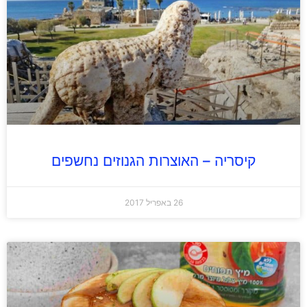
קיסריה – האוצרות הגנוזים נחשפים
26 באפריל 2017