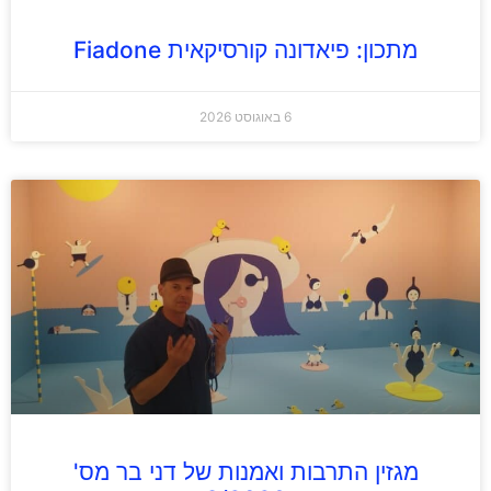
מתכון: פיאדונה קורסיקאית Fiadone
6 באוגוסט 2026
מגזין התרבות ואמנות של דני בר מס'