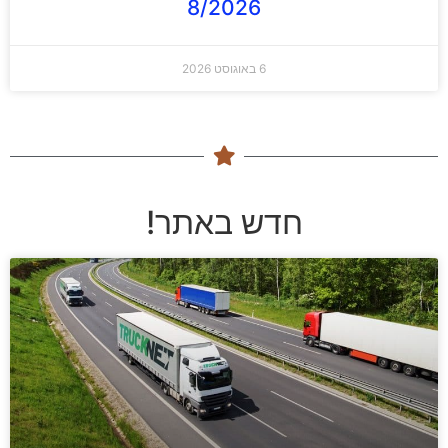
8/2026
6 באוגוסט 2026
חדש באתר!