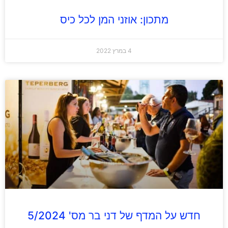
מתכון: אוזני המן לכל כיס
4 במרץ 2022
חדש על המדף של דני בר מס' 5/2024