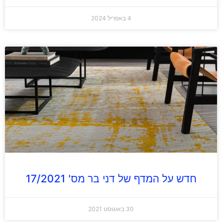
4 באפריל 2024
חדש על המדף של דני בר מס' 17/2021
30 באוגוסט 2021