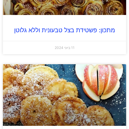
מתכון: פשטידת בצל טבעונית וללא גלוטן
11 ביוני 2024