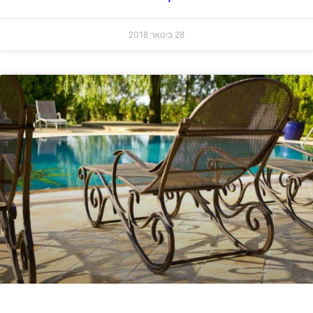
28 בינואר 2018