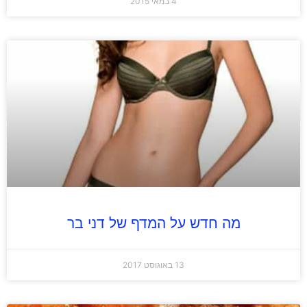
4 במאי 2015
מה חדש על המדף של דני בר
13 באוגוסט 2017