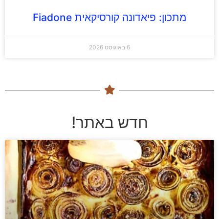
מתכון: פיאדונה קורסיקאית Fiadone
6 באוגוסט 2026
חדש באתר!