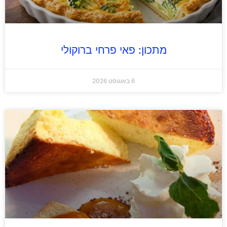
מתכון: פאי פרחי ברוקולי
6 באוגוסט 2026