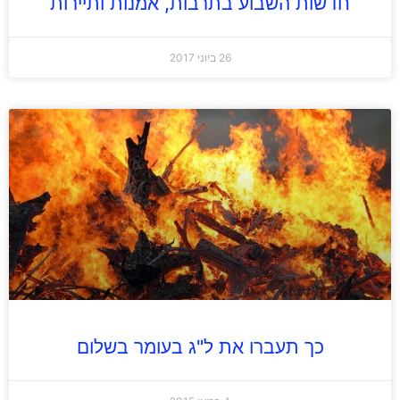
חדשות השבוע בתרבות, אמנות ותיירות
26 ביוני 2017
כך תעברו את ל"ג בעומר בשלום