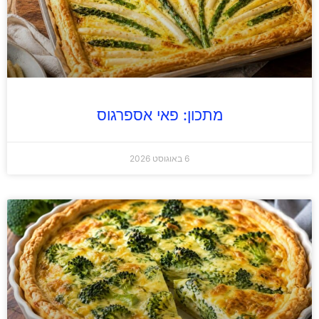
מתכון: פאי אספרגוס
6 באוגוסט 2026