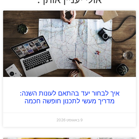
איך לבחור יעד בהתאם לעונות השנה:
מדריך מעשי לתכנון חופשה חכמה
9 באוגוסט 2026