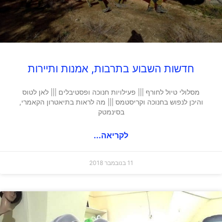
חדשות השבוע בתרבות, אמנות ותיירות
מסלולי טיול לחורף ||| פעילויות חנוכה ופסטיבלים ||| לאן לטוס
והיכן לנפוש בחנוכה וקריסטמס ||| מה לראות בתיאטרון הקאמרי,
בסינמטק
לקריאה...
11 בנובמבר 2018