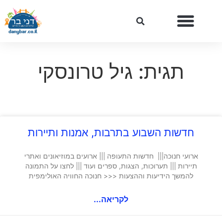
תגית: גיל טרונסקי
חדשות השבוע בתרבות, אמנות ותיירות
ארועי חנוכה||| חדשות התעופה ||| ארועים במוזיאונים ואתרי
תיירות ||| תערוכות, הצגות, ספרים ועוד ||| לחצו על התמונה
להמשך הידיעות וההצעות <<< חנוכה החוויה האולימפית
לקריאה...