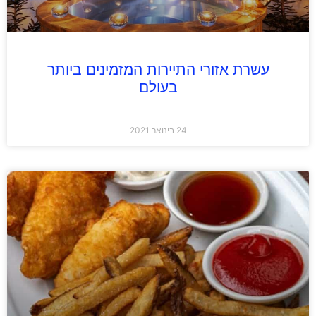
עשרת אזורי התיירות המזמינים ביותר
בעולם
24 בינואר 2021