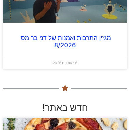
מגזין התרבות ואמנות של דני בר מס'
8/2026
6 באוגוסט 2026
חדש באתר!