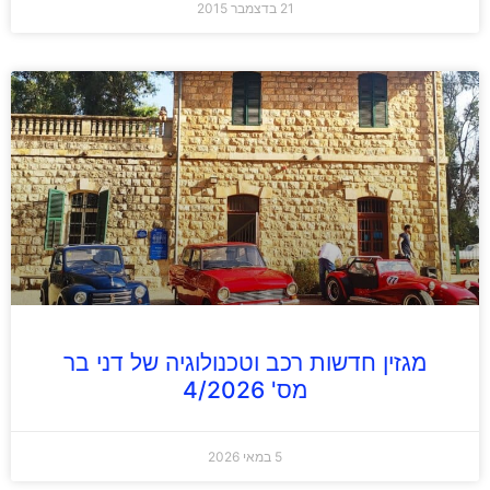
21 בדצמבר 2015
מגזין חדשות רכב וטכנולוגיה של דני בר
מס' 4/2026
5 במאי 2026