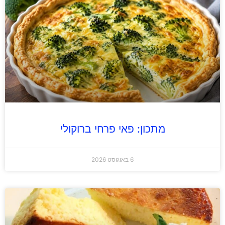
מתכון: פאי פרחי ברוקולי
6 באוגוסט 2026