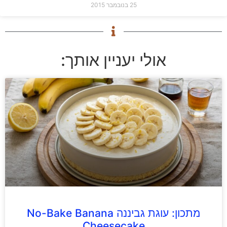
25 בנובמבר 2015
אולי יעניין אותך:
מתכון: עוגת גביננה No-Bake Banana
Cheesecake