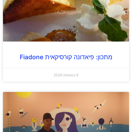
מתכון: פיאדונה קורסיקאית Fiadone
6 באוגוסט 2026