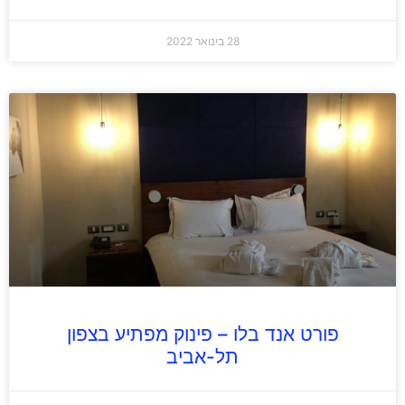
28 בינואר 2022
פורט אנד בלו – פינוק מפתיע בצפון
תל-אביב