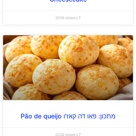
7 באוגוסט 2026
מתכון: פאו דה קאז'ו Pão de queijo
7 באוגוסט 2026