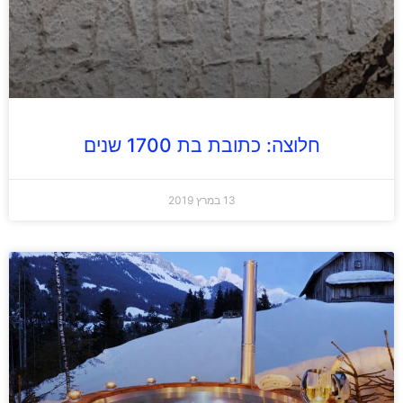
חלוצה: כתובת בת 1700 שנים
13 במרץ 2019