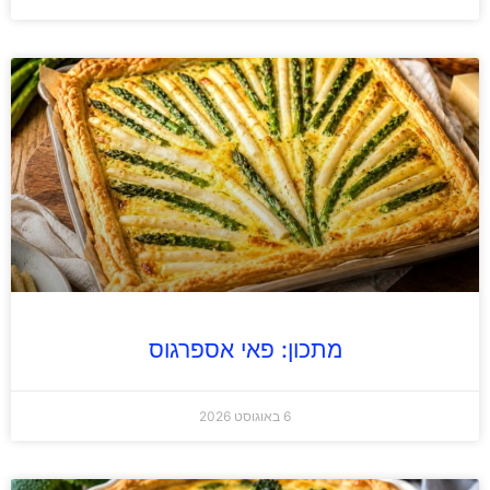
מתכון: פאי אספרגוס
6 באוגוסט 2026