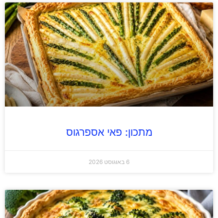
מתכון: פאי אספרגוס
6 באוגוסט 2026