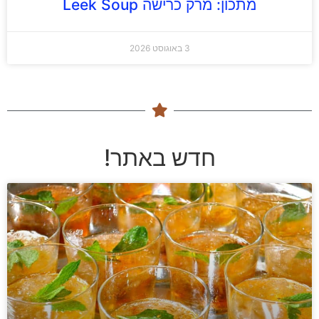
מתכון: מרק כרישה Leek Soup
3 באוגוסט 2026
חדש באתר!