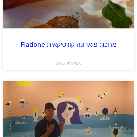
מתכון: פיאדונה קורסיקאית Fiadone
6 באוגוסט 2026