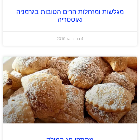
מגלשות ומזחלות הרים הטובות בגרמניה
ואוסטריה
4 בפברואר 2019
ממתקי חג המולד