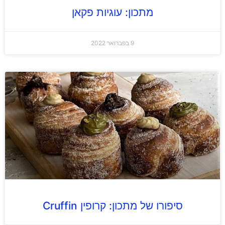
מתכון: עוגיות פקאן
9 בפברואר 2022
סיפורו של מתכון: קרופין Cruffin