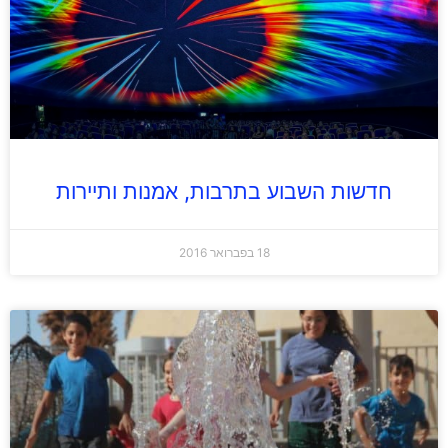
חדשות השבוע בתרבות, אמנות ותיירות
18 בפברואר 2016