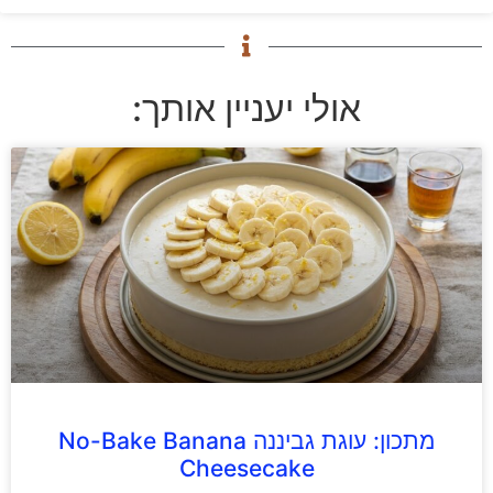
אולי יעניין אותך:
מתכון: עוגת גביננה No-Bake Banana
Cheesecake