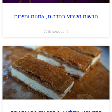
חדשות השבוע בתרבות, אמנות ותיירות
12 בספטמבר 2015