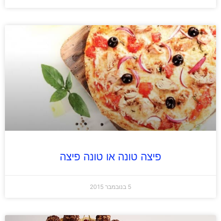
פיצה טונה או טונה פיצה
5 בנובמבר 2015