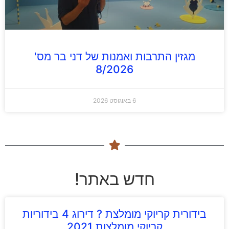
מגזין התרבות ואמנות של דני בר מס'
8/2026
6 באוגוסט 2026
חדש באתר!
בידורית קריוקי מומלצת ? דירוג 4 בידוריות
קריוקי מומלצות 2021