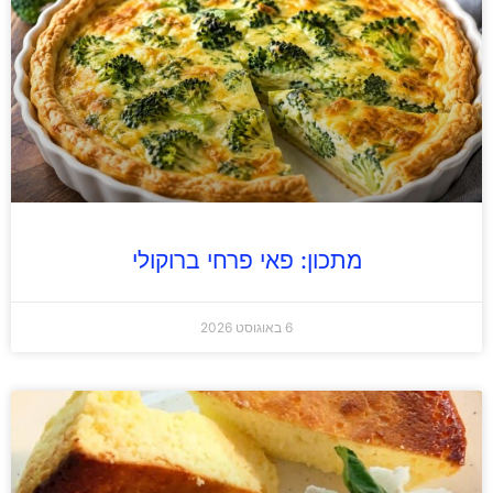
מתכון: פאי פרחי ברוקולי
6 באוגוסט 2026