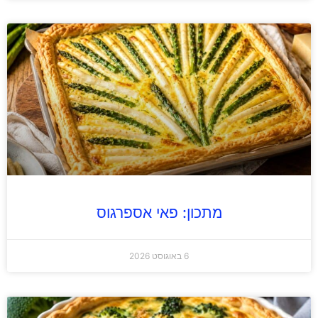
מתכון: פאי אספרגוס
6 באוגוסט 2026