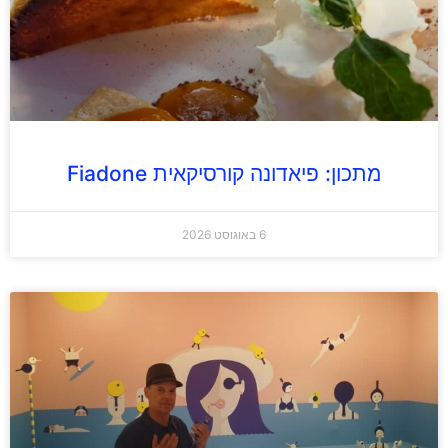
מתכון: פיאדונה קורסיקאית Fiadone
6 באוגוסט 2026