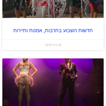
חדשות השבוע בתרבות, אמנות ותיירות
28 ביוני 2018