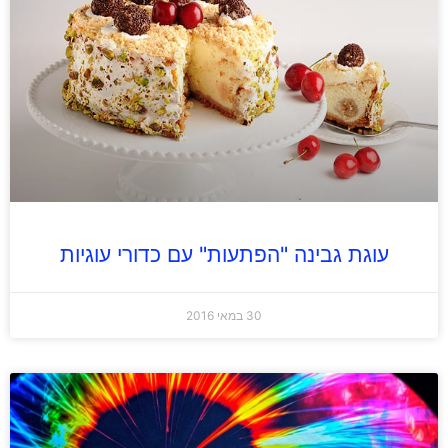
עוגת גבינה "הפתעות" עם כדורי עוגיות
30 במאי 2016