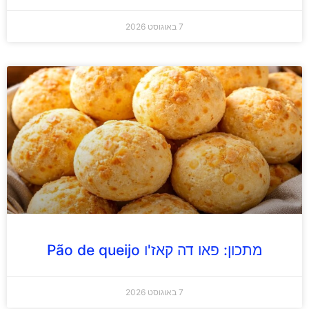
7 באוגוסט 2026
מתכון: פאו דה קאז'ו Pão de queijo
7 באוגוסט 2026