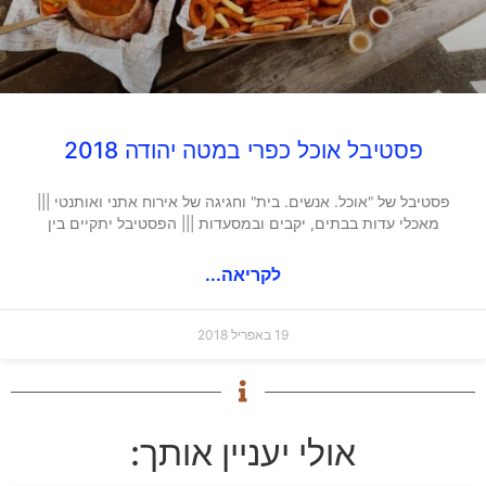
פסטיבל אוכל כפרי במטה יהודה 2018
פסטיבל של "אוכל. אנשים. בית" וחגיגה של אירוח אתני ואותנטי |||
מאכלי עדות בבתים, יקבים ובמסעדות ||| הפסטיבל יתקיים בין
לקריאה...
19 באפריל 2018
אולי יעניין אותך: