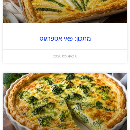
מתכון: פאי אספרגוס
6 באוגוסט 2026