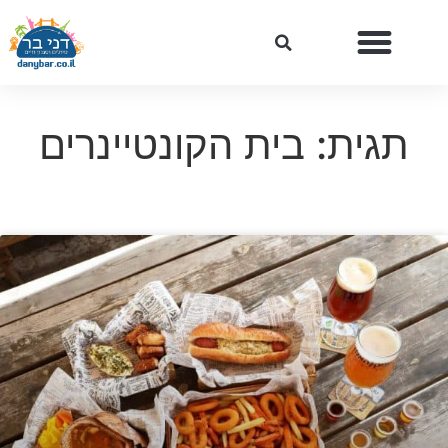
תגית: בית הקונטיינרים