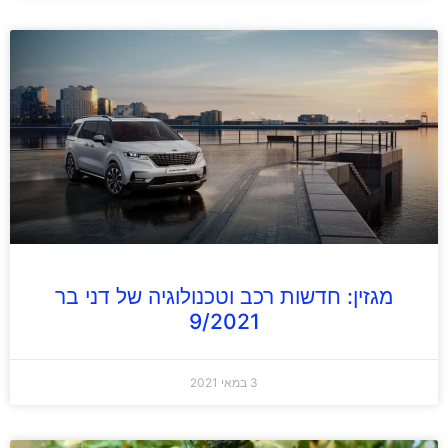
מגזין: חדשות רכב וטכנולוגיה של דני בר
9/2021
3 במאי 2021