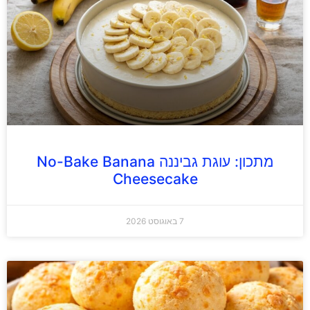
מתכון: עוגת גביננה No-Bake Banana
Cheesecake
7 באוגוסט 2026