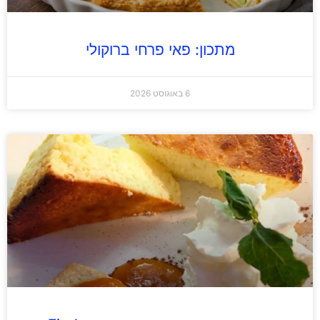
מתכון: פאי פרחי ברוקולי
6 באוגוסט 2026