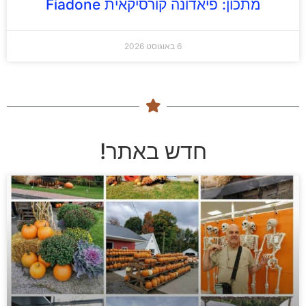
מתכון: פיאדונה קורסיקאית Fiadone
6 באוגוסט 2026
חדש באתר!