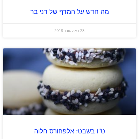
מה חדש על המדף של דני בר
23 באוקטובר 2018
ט"ו בשבט: אלפחורס חלוה