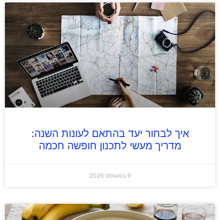
איך לבחור יעד בהתאם לעונות השנה:
מדריך מעשי לתכנון חופשה חכמה
9 באוגוסט 2026