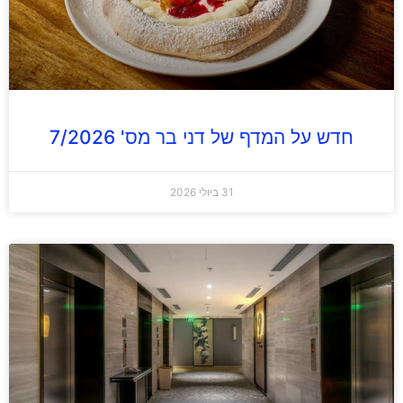
חדש על המדף של דני בר מס' 7/2026
31 ביולי 2026