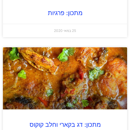
מתכון: פרגיות
25 במאי 2020
מתכון: דג בקארי וחלב קוקוס