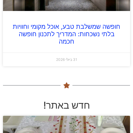
חופשה שמשלבת טבע, אוכל מקומי וחוויות
בלתי נשכחות: המדריך לתכנון חופשה
חכמה
31 ביולי 2026
חדש באתר!