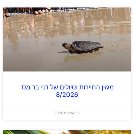
מגזין התיירות וטיולים של דני בר מס'
8/2026
6 באוגוסט 2026