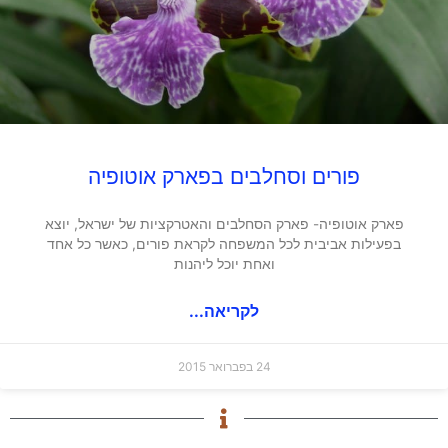
פורים וסחלבים בפארק אוטופיה
פארק אוטופיה- פארק הסחלבים והאטרקציות של ישראל, יוצא
בפעילות אביבית לכל המשפחה לקראת פורים, כאשר כל אחד
ואחת יוכל ליהנות
לקריאה...
24 בפברואר 2015