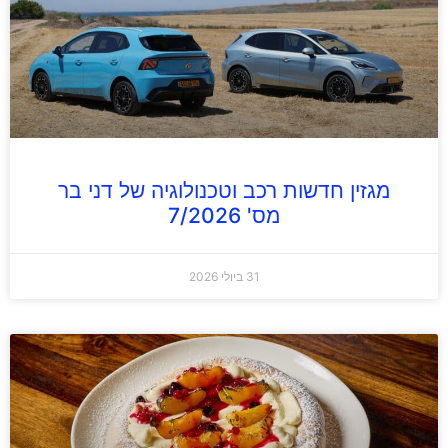
מגזין חדשות רכב וטכנולוגיה של דני בר
מס' 7/2026
31 ביולי 2026