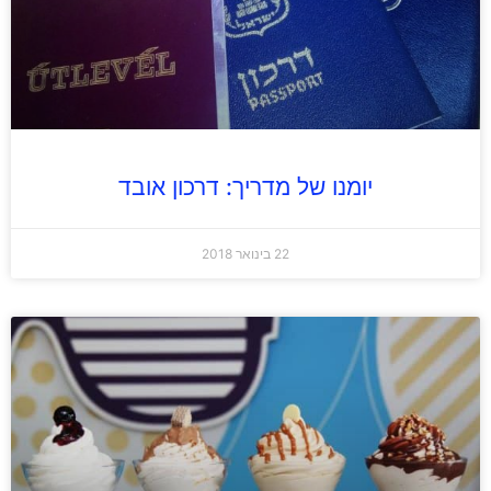
יומנו של מדריך: דרכון אובד
22 בינואר 2018