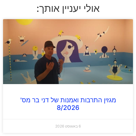
אולי יעניין אותך:
מגזין התרבות ואמנות של דני בר מס'
8/2026
6 באוגוסט 2026