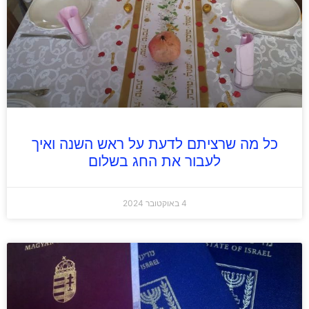
כל מה שרציתם לדעת על ראש השנה ואיך
לעבור את החג בשלום
4 באוקטובר 2024