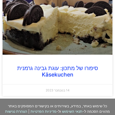
סיפורו של מתכון: עוגת גבינה גרמנית
Käsekuchen
14 בנובמבר 2023
כל שימוש באתר, במידע, בשירותים או בקישורים המסופקים באתר
מהווים הסכמה ל-
תנאי השימוש
ול-
מדיניות הפרטיות
|
הצהרת נגישות