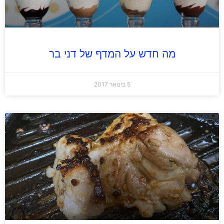
מה חדש על המדף של דני בר
5 בינואר 2017