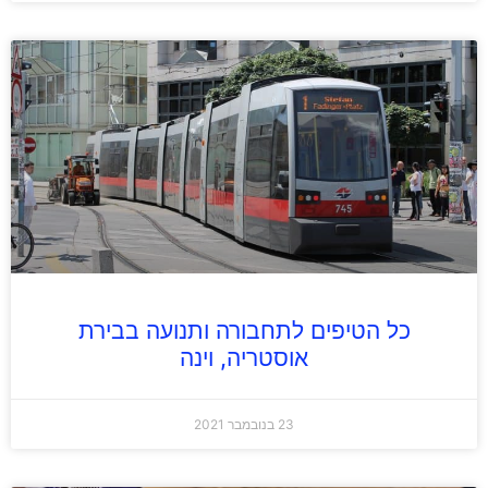
כל הטיפים לתחבורה ותנועה בבירת
אוסטריה, וינה
23 בנובמבר 2021