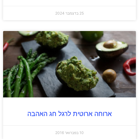
25 בדצמבר 2024
ארוחה ארוטית לרגל חג האהבה
10 בפברואר 2016