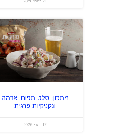
21 במרץ 2026
מתכון: סלט תפוחי אדמה
ונקניקיות פרגית
17 במרץ 2026