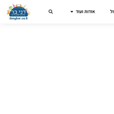
ל
אודות ועוד