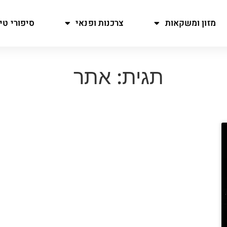
מזון ומשקאות
צרכנות ופנאי
סיפורי טיו
תגית: אתר