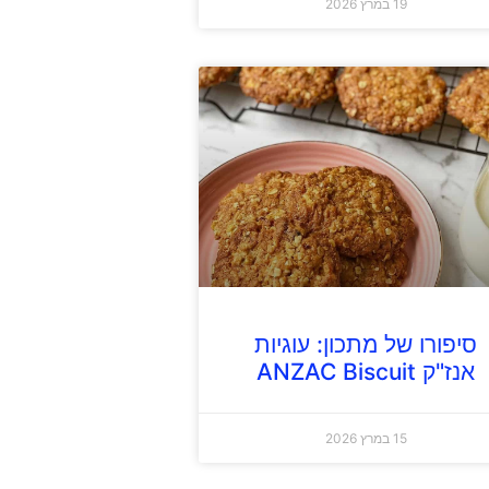
19 במרץ 2026
סיפורו של מתכון: עוגיות
אנז"ק ANZAC Biscuit
15 במרץ 2026