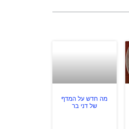
מה חדש על המדף
של דני בר