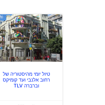
טיול יומי מהיסטוריה של
רחוב אלנבי ועד קומיקס
וברברה TLV