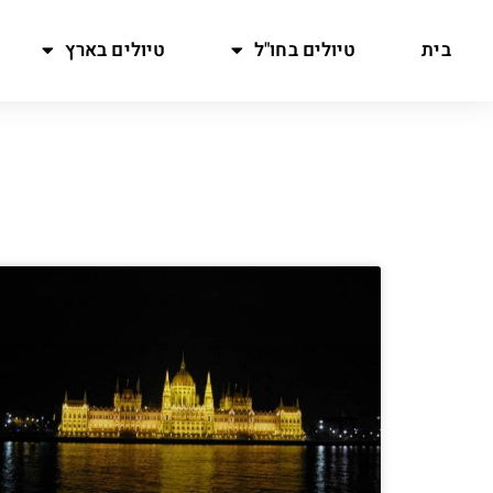
בית
טיולים בחו"ל
טיולים בארץ