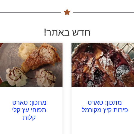
חדש באתר!
מתכון: טארט
מתכון: טארט
פירות קיץ מקורמל
תפוחי עץ קלי
קלות