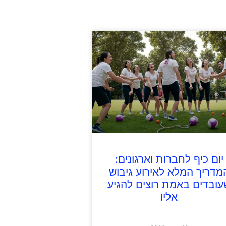
יום כיף לחברות וארגונים:
מדריך המלא לאירוע גיבוש
עובדים באמת רוצים להגיע
אליו