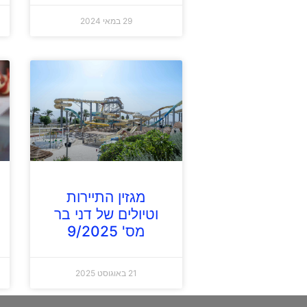
29 במאי 2024
מגזין התיירות
וטיולים של דני בר
מס' 9/2025
21 באוגוסט 2025