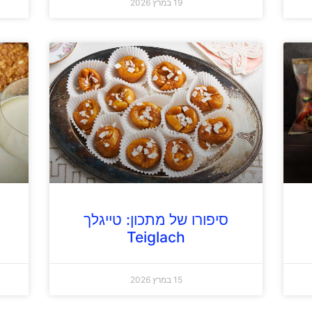
19 במרץ 2026
סיפורו של מתכון: טייגלך
Teiglach
15 במרץ 2026