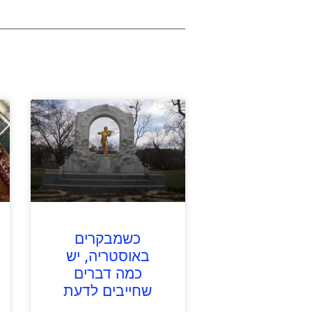
כשמבקרים
באוסטריה, יש
כמה דברים
שחייבים לדעת