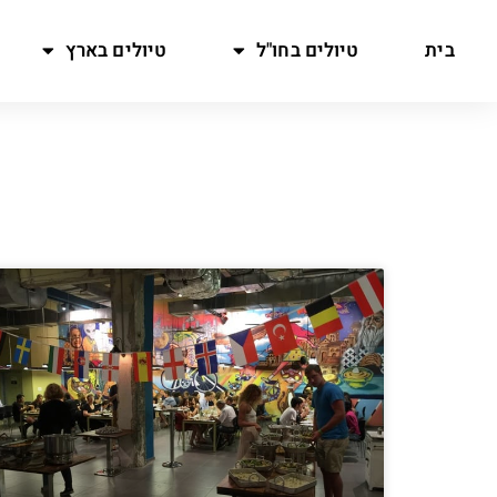
בית
טיולים בחו"ל
טיולים בארץ