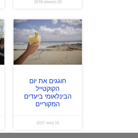
25 באוגוסט 2018
חוגגים את יום
הקוקטייל
הבינלאומי ביעדים
המקוריים
10 במאי 2021