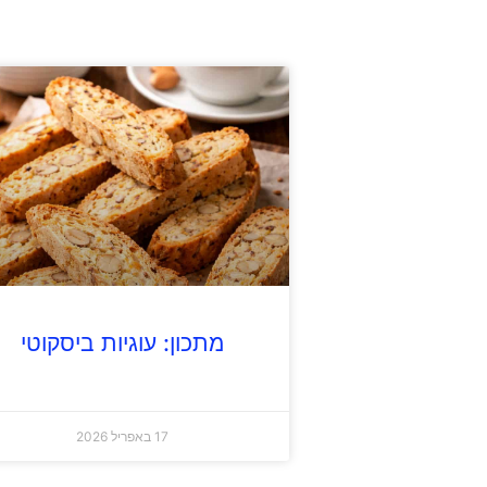
מתכון: עוגיות ביסקוטי
17 באפריל 2026