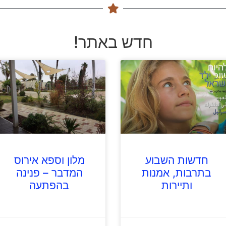
חדש באתר!
חדשות השבוע
מלון וספא אירוס
בתרבות, אמנות
המדבר – פנינה
ותיירות
בהפתעה