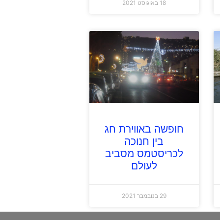
18 באוגוסט 2021
חופשה באווירת חג
בין חנוכה
לכריסטמס מסביב
לעולם
29 בנובמבר 2021