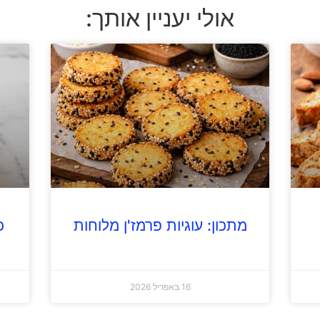
אולי יעניין אותך:
מתכון: עוגיות פרמז'ן מלוחות
כ
16 באפריל 2026