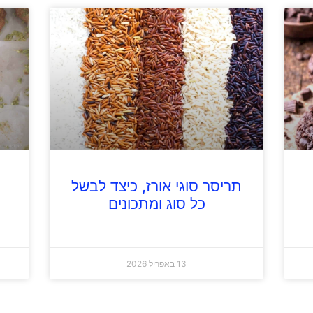
תריסר סוגי אורז, כיצד לבשל
כל סוג ומתכונים
13 באפריל 2026