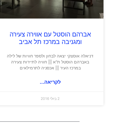
אברהם הוסטל עם אווירה צעירה
ומגניבה במרכז תל אביב
דניאלה אוסצקי יצאה לבחון ולספר חוויות של לילה
באברהם הוסטל ת"א ||| חוויה לתיירות צעירה
במרכז העיר ||| אכסניה לתרמילאים
לקריאה...
2 ביולי 2016