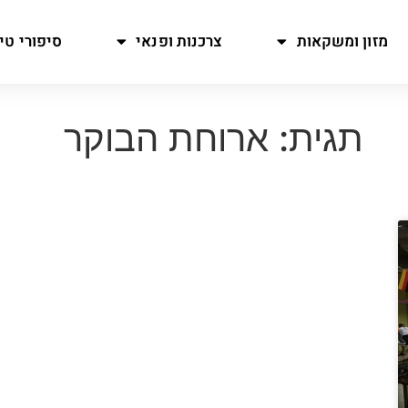
מזון ומשקאות
צרכנות ופנאי
סיפורי טיו
תגית: ארוחת הבוקר