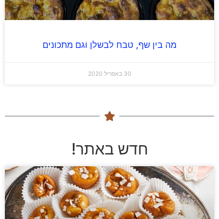
מה בין שף, טבח לבשלן וגם מתכונים
30 באפריל 2020
חדש באתר!