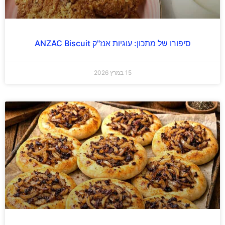
סיפורו של מתכון: עוגיות אנז"ק ANZAC Biscuit
15 במרץ 2026