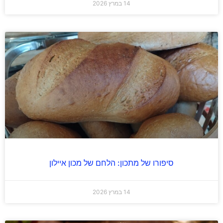
14 במרץ 2026
סיפורו של מתכון: הלחם של מכון איילון
14 במרץ 2026