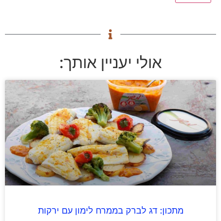
אולי יעניין אותך:
מתכון: דג לברק בממרח לימון עם ירקות