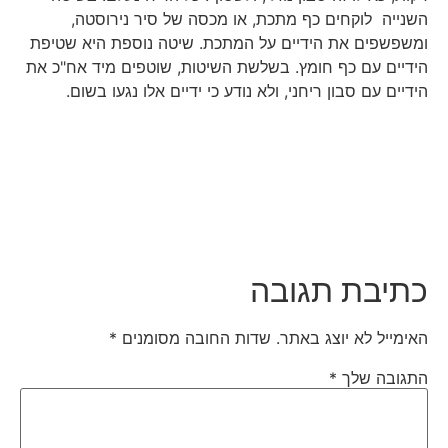
השנייה לוקחים כף מתכת, או מכסה של סיר נירוסטה,
ומשפשפים את הידיים על המתכת. שיטה נוספת היא שטיפת
הידיים עם כף חומץ. בשלשת השיטות, שוטפים מיד אח"כ את
הידיים עם סבון ריחני, ולא נודע כי ידיים אלו נגעו בשום.
כתיבת תגובה
האימייל לא יוצג באתר.
שדות החובה מסומנים
*
התגובה שלך
*