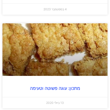
4 בספטמבר 2023
מתכון: עוגה פשוטה וטעימה
13 ביולי 2020