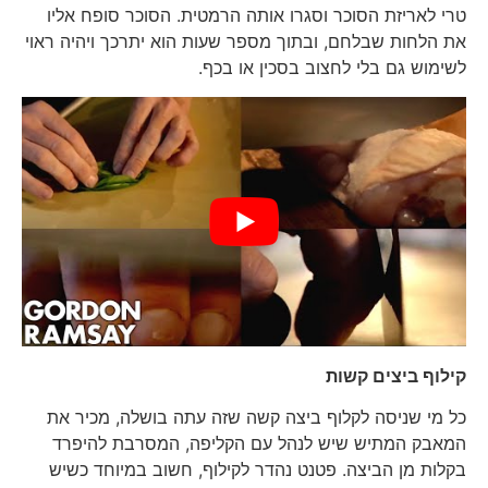
טרי לאריזת הסוכר וסגרו אותה הרמטית. הסוכר סופח אליו
את הלחות שבלחם, ובתוך מספר שעות הוא יתרכך ויהיה ראוי
לשימוש גם בלי לחצוב בסכין או בכף.
קילוף ביצים קשות
כל מי שניסה לקלוף ביצה קשה שזה עתה בושלה, מכיר את
המאבק המתיש שיש לנהל עם הקליפה, המסרבת להיפרד
בקלות מן הביצה. פטנט נהדר לקילוף, חשוב במיוחד כשיש