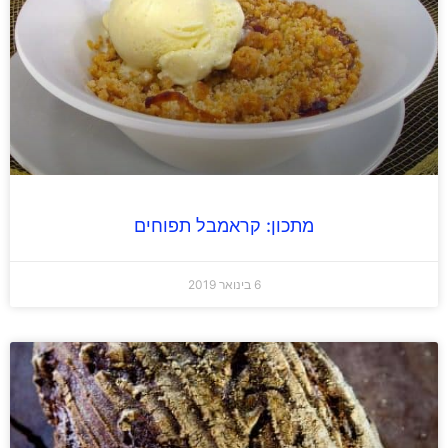
מתכון: קראמבל תפוחים
6 בינואר 2019