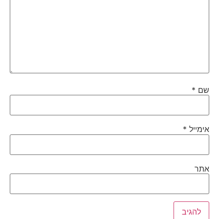
שם
*
אימייל
*
אתר