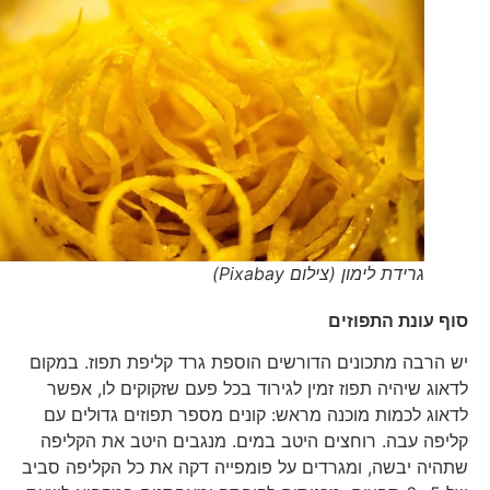
גרידת לימון (צילום Pixabay)
סוף עונת התפוזים
יש הרבה מתכונים הדורשים הוספת גרד קליפת תפוז. במקום
לדאוג שיהיה תפוז זמין לגירוד בכל פעם שזקוקים לו, אפשר
לדאוג לכמות מוכנה מראש: קונים מספר תפוזים גדולים עם
קליפה עבה. רוחצים היטב במים. מנגבים היטב את הקליפה
שתהיה יבשה, ומגרדים על פומפייה דקה את כל הקליפה סביב