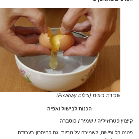
שבירת ביצים (צילום Pixabay)
הכנות לבישול ואפיה
קיצוץ פטרוזיליה / שמיר / כוסברה
פטנט קל ופשוט, לשמירה על טריות וגם לחיסכון בעבודת